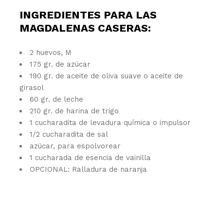
INGREDIENTES PARA LAS
MAGDALENAS CASERAS:
2 huevos, M
175 gr. de azúcar
190 gr. de aceite de oliva suave o aceite de
girasol
60 gr. de leche
210 gr. de harina de trigo
1 cucharadita de levadura química o impulsor
1/2 cucharadita de sal
azúcar, para espolvorear
1 cucharada de esencia de vainilla
OPCIONAL: Ralladura de naranja