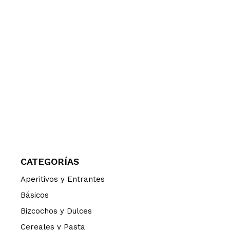
CATEGORÍAS
Aperitivos y Entrantes
Básicos
Bizcochos y Dulces
Cereales y Pasta