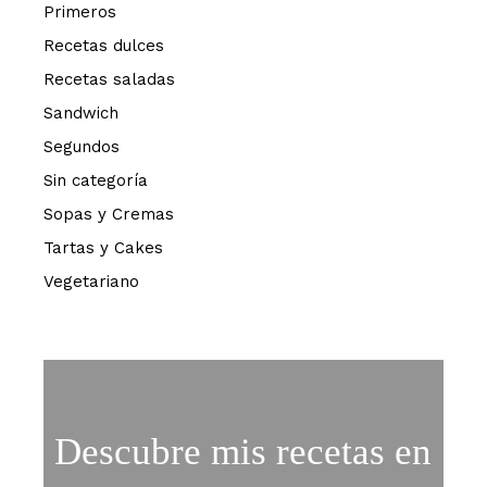
Primeros
Recetas dulces
Recetas saladas
Sandwich
Segundos
Sin categoría
Sopas y Cremas
Tartas y Cakes
Vegetariano
Descubre mis recetas en