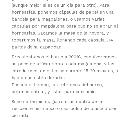
(aunque mejor si es de un día para otro). Para
hornearlas, ponemos cápsulas de papel en una
bandeja para magdalenas, o usamos varias
cápsulas por magdalena para que no se abran al
hornearlas. Sacamos la masa de la nevera, y
repartimos la masa, llenando cada cápsula 3/4
partes de su capacidad.
Precalentamos el horno a 200ºC, espolvoreamos
un poco de azúcar sobre cada magdalena, y las
introducimos en el horno durante 15-20 minutos, o
hasta que estén doradas.
Pasado el tiempo, las retiramos del horno,
dejamos enfriar, y listas para consumir.
Si no se terminan, guardarlas dentro de un
recipiente hermético o una bolsa de plástico bien
cerrada.