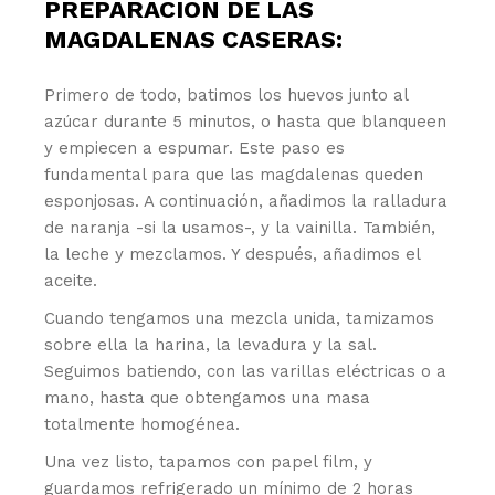
PREPARACIÓN DE LAS
MAGDALENAS CASERAS:
Primero de todo, batimos los huevos junto al
azúcar durante 5 minutos, o hasta que blanqueen
y empiecen a espumar. Este paso es
fundamental para que las magdalenas queden
esponjosas. A continuación, añadimos la ralladura
de naranja -si la usamos-, y la vainilla. También,
la leche y mezclamos. Y después, añadimos el
aceite.
Cuando tengamos una mezcla unida, tamizamos
sobre ella la harina, la levadura y la sal.
Seguimos batiendo, con las varillas eléctricas o a
mano, hasta que obtengamos una masa
totalmente homogénea.
Una vez listo, tapamos con papel film, y
guardamos refrigerado un mínimo de 2 horas