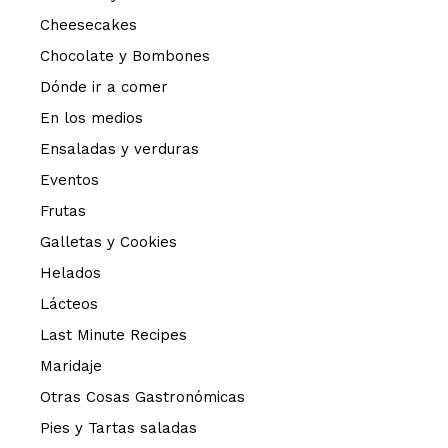
Cheesecakes
Chocolate y Bombones
Dónde ir a comer
En los medios
Ensaladas y verduras
Eventos
Frutas
Galletas y Cookies
Helados
Lácteos
Last Minute Recipes
Maridaje
Otras Cosas Gastronómicas
Pies y Tartas saladas