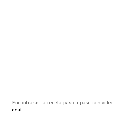
Encontrarás la receta paso a paso con vídeo
aquí
.