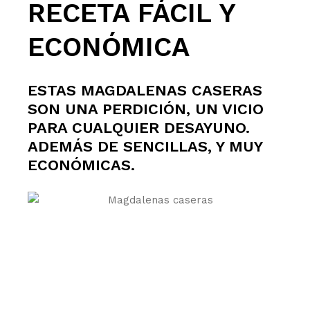
RECETA FÁCIL Y
ECONÓMICA
ESTAS MAGDALENAS CASERAS
SON UNA PERDICIÓN, UN VICIO
PARA CUALQUIER DESAYUNO.
ADEMÁS DE SENCILLAS, Y MUY
ECONÓMICAS.