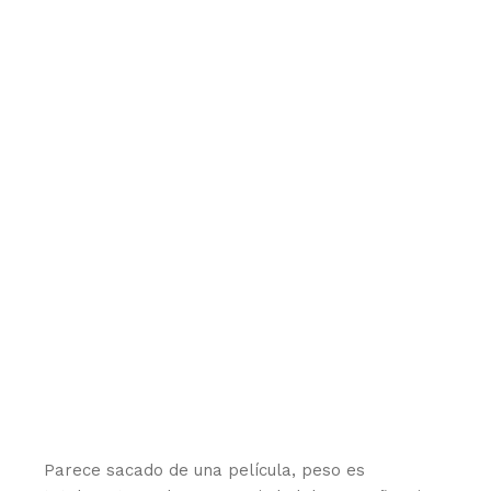
Parece sacado de una película, peso es