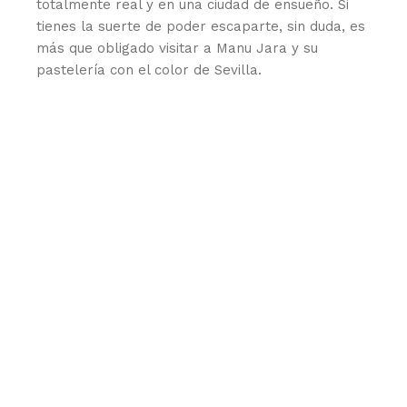
totalmente real y en una ciudad de ensueño. Si
tienes la suerte de poder escaparte, sin duda, es
más que obligado visitar a Manu Jara y su
pastelería con el color de Sevilla.