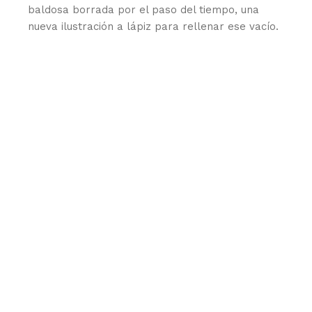
baldosa borrada por el paso del tiempo, una
nueva ilustración a lápiz para rellenar ese vacío.