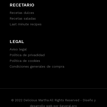
RECETARIO
Recetas dulces
Recetas saladas
Last minute recipes
LEGAL
Aviso legal
Política de privadidad
Política de cookies
Condiciones generales de compra
© 2022 Delicious Martha All Rights Reserved -
Diseño y
desarrollo web por Several.pro