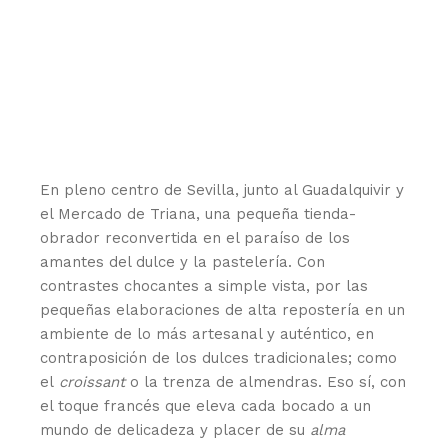
En pleno centro de Sevilla, junto al Guadalquivir y
el Mercado de Triana, una pequeña tienda-
obrador reconvertida en el paraíso de los
amantes del dulce y la pastelería. Con
contrastes chocantes a simple vista, por las
pequeñas elaboraciones de alta repostería en un
ambiente de lo más artesanal y auténtico, en
contraposición de los dulces tradicionales; como
el
croissant
o la trenza de almendras. Eso sí, con
el toque francés que eleva cada bocado a un
mundo de delicadeza y placer de su
alma