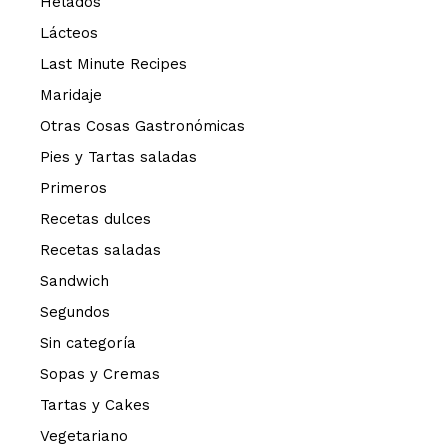
Helados
Lácteos
Last Minute Recipes
Maridaje
Otras Cosas Gastronómicas
Pies y Tartas saladas
Primeros
Recetas dulces
Recetas saladas
Sandwich
Segundos
Sin categoría
Sopas y Cremas
Tartas y Cakes
Vegetariano