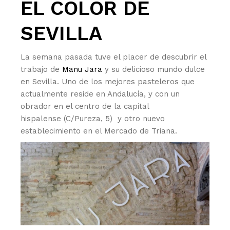
EL COLOR DE
SEVILLA
La semana pasada tuve el placer de descubrir el
trabajo de
Manu Jara
y su delicioso mundo dulce
en Sevilla. Uno de los mejores pasteleros que
actualmente reside en Andalucía, y con un
obrador en el centro de la capital
hispalense (C/Pureza, 5) y otro nuevo
establecimiento en el Mercado de Triana.