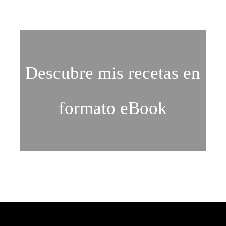
Descubre mis recetas en
formato eBook