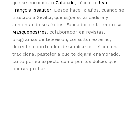
que se encuentran
Zalacaín
, Lúculo o
Jean-
François Issautier
. Desde hace 16 años, cuando se
trasladó a Sevilla, que sigue su andadura y
aumentando sus éxitos. Fundador de la empresa
Masquepostres
, colaborador en revistas,
programas de televisión, consultor externo,
docente, coordinador de seminarios… Y con una
tradicional pastelería que te dejará enamorado,
tanto por su aspecto como por los dulces que
podrás probar.