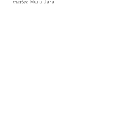
matter,
Manu Jara.