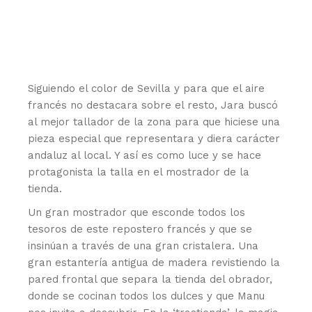
Siguiendo el color de Sevilla y para que el aire
francés no destacara sobre el resto, Jara buscó
al mejor tallador de la zona para que hiciese una
pieza especial que representara y diera carácter
andaluz al local. Y así es como luce y se hace
protagonista la talla en el mostrador de la
tienda.
Un gran mostrador que esconde todos los
tesoros de este repostero francés y que se
insinúan a través de una gran cristalera. Una
gran estantería antigua de madera revistiendo la
pared frontal que separa la tienda del obrador,
donde se cocinan todos los dulces y que Manu