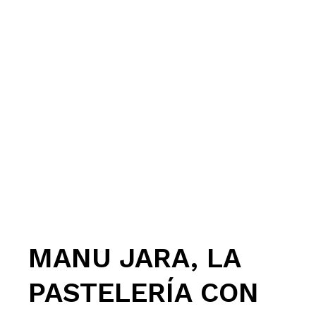
MANU JARA, LA
PASTELERÍA CON