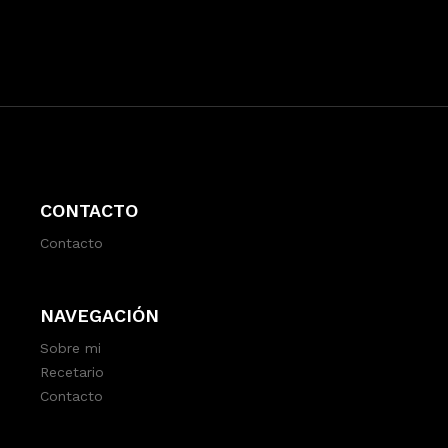
CONTACTO
Contacto
NAVEGACIÓN
Sobre mi
Recetario
Contacto