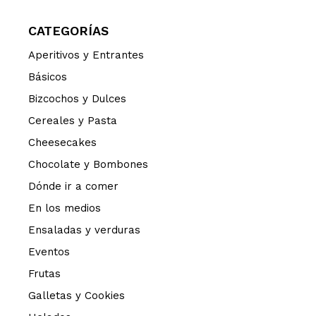
CATEGORÍAS
Aperitivos y Entrantes
Básicos
Bizcochos y Dulces
Cereales y Pasta
Cheesecakes
Chocolate y Bombones
Dónde ir a comer
En los medios
Ensaladas y verduras
Eventos
Frutas
Galletas y Cookies