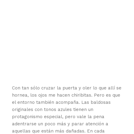
Con tan sólo cruzar la puerta y oler lo que allí se
hornea, los ojos me hacen chiribitas. Pero es que
el entorno también acompaña. Las baldosas
originales con tonos azules tienen un
protagonismo especial, pero vale la pena
adentrarse un poco más y parar atención a
aquellas que están más dañadas. En cada