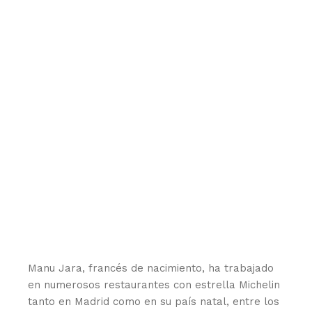
Manu Jara, francés de nacimiento, ha trabajado
en numerosos restaurantes con estrella Michelin
tanto en Madrid como en su país natal, entre los