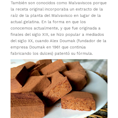
También son conocidos como Malvaviscos porque
la receta original incorporaba un extracto de la
raíz de la planta del Malvavisco en lugar de la
actual gelatina. En la forma en que los
conocemos actualmente, y que fue originada a
finales del siglo XIX, se hizo popular a mediados
del siglo XX, cuando Alex Doumak (fundador de la
empresa Doumak en 1961 que continúa
fabricando los dulces) patentó su fórmula.