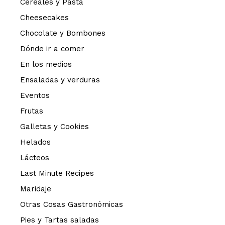
Cereales y Pasta
Cheesecakes
Chocolate y Bombones
Dónde ir a comer
En los medios
Ensaladas y verduras
Eventos
Frutas
Galletas y Cookies
Helados
Lácteos
Last Minute Recipes
Maridaje
Otras Cosas Gastronómicas
Pies y Tartas saladas