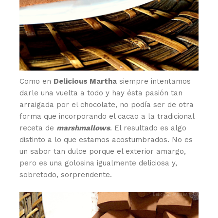
Como en
Delicious Martha
siempre intentamos
darle una vuelta a todo y hay ésta pasión tan
arraigada por el chocolate, no podía ser de otra
forma que incorporando el cacao a la tradicional
receta de
marshmallows
. El resultado es algo
distinto a lo que estamos acostumbrados. No es
un sabor tan dulce porque el exterior amargo,
pero es una golosina igualmente deliciosa y,
sobretodo, sorprendente.