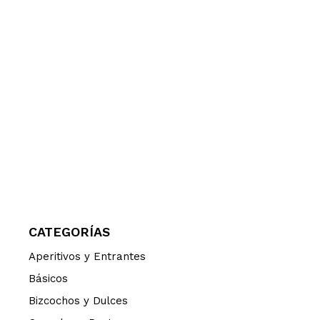
CATEGORÍAS
Aperitivos y Entrantes
Básicos
Bizcochos y Dulces