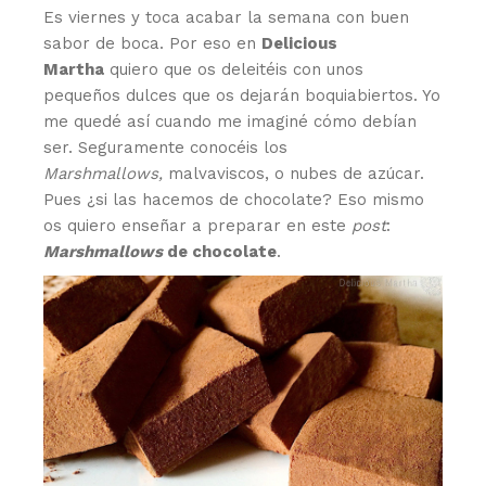
Es viernes y toca acabar la semana con buen
sabor de boca. Por eso en
Delicious
Martha
quiero que os deleitéis con unos
pequeños dulces que os dejarán boquiabiertos. Yo
me quedé así cuando me imaginé cómo debían
ser. Seguramente conocéis los
Marshmallows,
malvaviscos, o nubes de azúcar.
Pues ¿si las hacemos de chocolate? Eso mismo
os quiero enseñar a preparar en este
post
:
Marshmallows
de chocolate
.