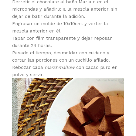
Derretir el chocolate al baño María o en el
microondas y añadirlo a la mezcla anterior, sin
dejar de batir durante la adición.
Engrasar un molde de 10x10cm. y verter la
mezcla anterior en él.
Tapar con film transparente y dejar reposar
durante 24 horas.
Pasado el tiempo, desmoldar con cuidado y
cortar las porciones con un cuchillo afilado.
Rebozar cada
marshmallow
con cacao puro en
polvo y servir.