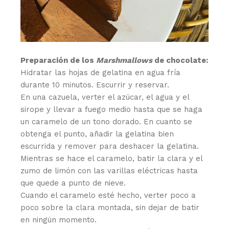
Preparación de los
Marshmallows
de chocolate:
Hidratar las hojas de gelatina en agua fría
durante 10 minutos. Escurrir y reservar.
En una cazuela, verter el azúcar, el agua y el
sirope y llevar a fuego medio hasta que se haga
un caramelo de un tono dorado. En cuanto se
obtenga el punto, añadir la gelatina bien
escurrida y remover para deshacer la gelatina.
Mientras se hace el caramelo, batir la clara y el
zumo de limón con las varillas eléctricas hasta
que quede a punto de nieve.
Cuando el caramelo esté hecho, verter poco a
poco sobre la clara montada, sin dejar de batir
en ningún momento.