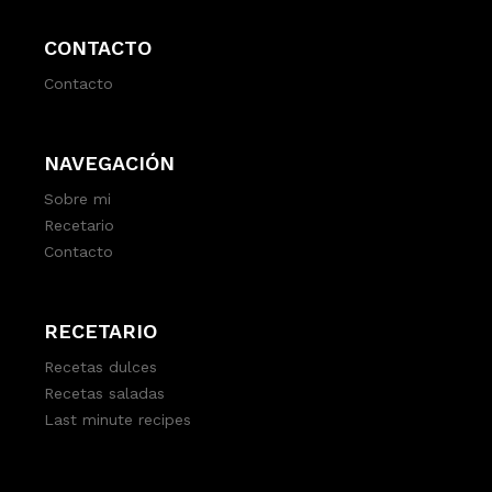
CONTACTO
Contacto
NAVEGACIÓN
Sobre mi
Recetario
Contacto
RECETARIO
Recetas dulces
Recetas saladas
Last minute recipes