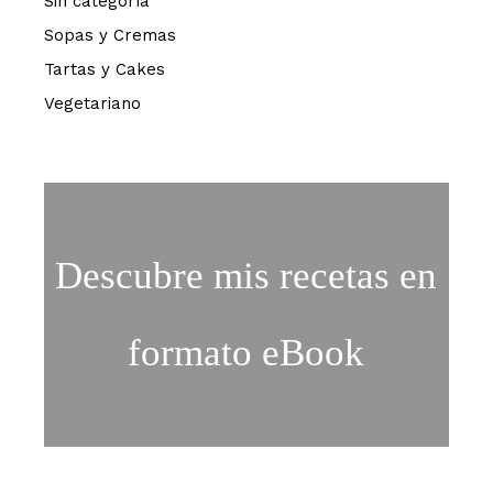
Sin categoría
Sopas y Cremas
Tartas y Cakes
Vegetariano
Descubre mis recetas en
formato eBook