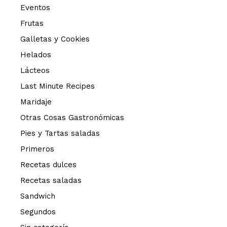
Eventos
Frutas
Galletas y Cookies
Helados
Lácteos
Last Minute Recipes
Maridaje
Otras Cosas Gastronómicas
Pies y Tartas saladas
Primeros
Recetas dulces
Recetas saladas
Sandwich
Segundos