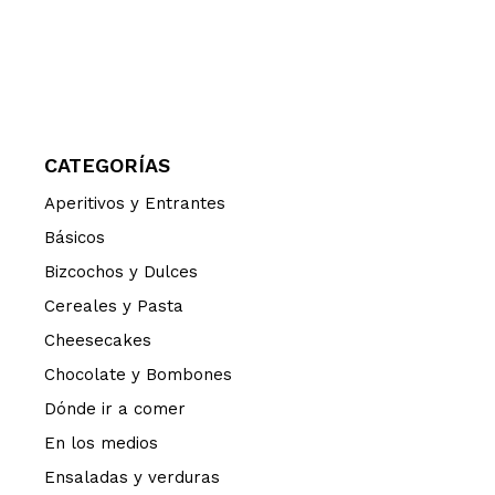
CATEGORÍAS
Aperitivos y Entrantes
Básicos
Bizcochos y Dulces
Cereales y Pasta
Cheesecakes
Chocolate y Bombones
Dónde ir a comer
En los medios
Ensaladas y verduras