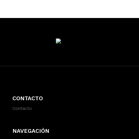
CONTACTO
Contacto
NAVEGACIÓN