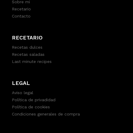
Sobre mi
Recetario
Contacto
RECETARIO
Recetas dulces
Recetas saladas
Last minute recipes
LEGAL
Aviso legal
Política de privadidad
Política de cookies
Condiciones generales de compra