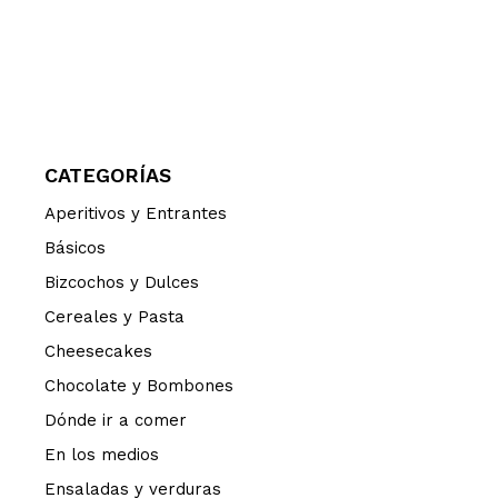
CATEGORÍAS
Aperitivos y Entrantes
Básicos
Bizcochos y Dulces
Cereales y Pasta
Cheesecakes
Chocolate y Bombones
Dónde ir a comer
En los medios
Ensaladas y verduras