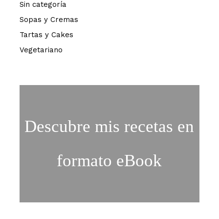
Sin categoría
Sopas y Cremas
Tartas y Cakes
Vegetariano
Descubre mis recetas en
formato eBook