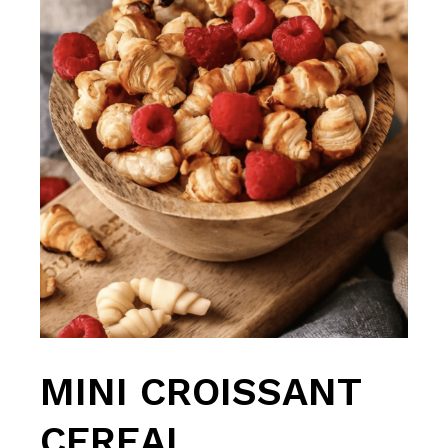
MINI CROISSANT
CEREAL