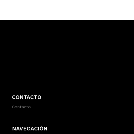
CONTACTO
Contacto
NAVEGACIÓN