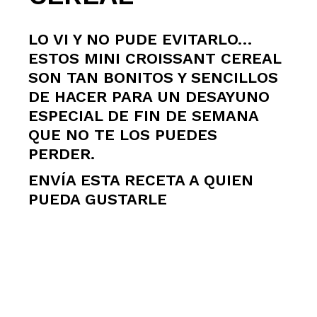
LO VI Y NO PUDE EVITARLO…
ESTOS MINI CROISSANT CEREAL
SON TAN BONITOS Y SENCILLOS
DE HACER PARA UN DESAYUNO
ESPECIAL DE FIN DE SEMANA
QUE NO TE LOS PUEDES
PERDER.
ENVÍA ESTA RECETA A QUIEN
PUEDA GUSTARLE