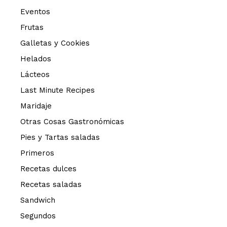
Eventos
Frutas
Galletas y Cookies
Helados
Lácteos
Last Minute Recipes
Maridaje
Otras Cosas Gastronómicas
Pies y Tartas saladas
Primeros
Recetas dulces
Recetas saladas
Sandwich
Segundos