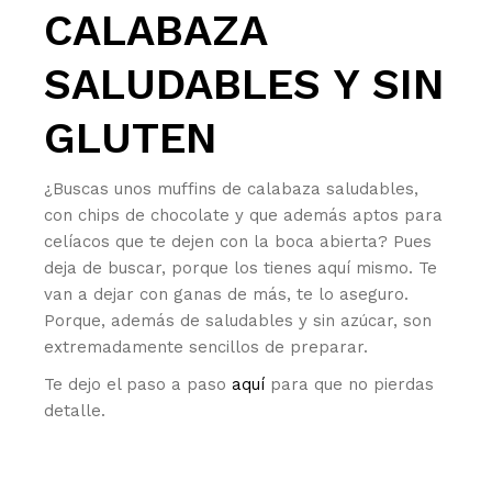
CALABAZA
SALUDABLES Y SIN
GLUTEN
¿Buscas unos muffins de calabaza saludables,
con chips de chocolate y que además aptos para
celíacos que te dejen con la boca abierta? Pues
deja de buscar, porque los tienes aquí mismo. Te
van a dejar con ganas de más, te lo aseguro.
Porque, además de saludables y sin azúcar, son
extremadamente sencillos de preparar.
Te dejo el paso a paso
aquí
para que no pierdas
detalle.