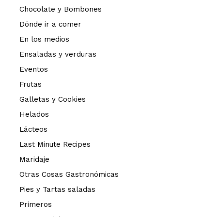
Chocolate y Bombones
Dónde ir a comer
En los medios
Ensaladas y verduras
Eventos
Frutas
Galletas y Cookies
Helados
Lácteos
Last Minute Recipes
Maridaje
Otras Cosas Gastronómicas
Pies y Tartas saladas
Primeros