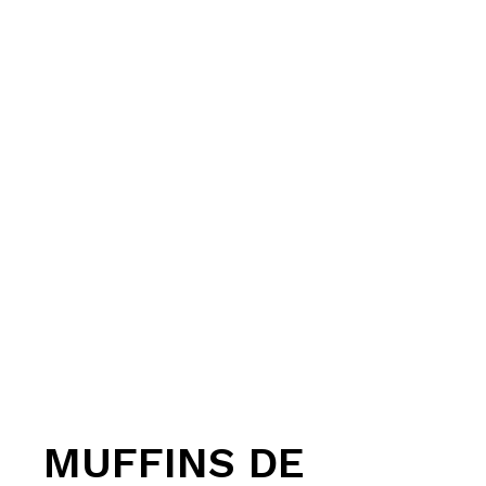
MUFFINS DE