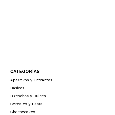
CATEGORÍAS
Aperitivos y Entrantes
Básicos
Bizcochos y Dulces
Cereales y Pasta
Cheesecakes