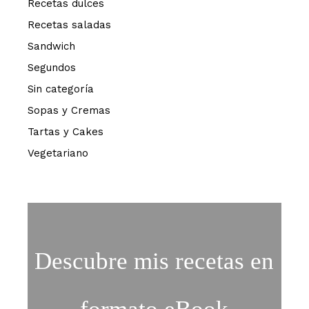
Recetas dulces
Recetas saladas
Sandwich
Segundos
Sin categoría
Sopas y Cremas
Tartas y Cakes
Vegetariano
Descubre mis recetas en