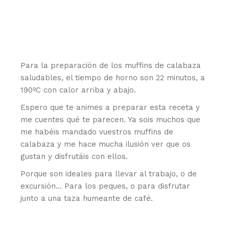
Para la preparación de los muffins de calabaza
saludables, el tiempo de horno son 22 minutos, a
190ºC con calor arriba y abajo.
Espero que te animes a preparar esta receta y
me cuentes qué te parecen. Ya sois muchos que
me habéis mandado vuestros muffins de
calabaza y me hace mucha ilusión ver que os
gustan y disfrutáis con ellos.
Porque son ideales para llevar al trabajo, o de
excursión… Para los peques, o para disfrutar
junto a una taza humeante de café.