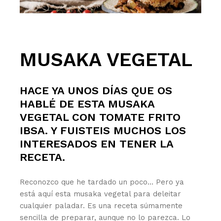
MUSAKA VEGETAL
HACE YA UNOS DÍAS QUE OS
HABLÉ DE ESTA MUSAKA
VEGETAL CON
TOMATE FRITO
IBSA
. Y FUISTEIS MUCHOS LOS
INTERESADOS EN TENER LA
RECETA.
Reconozco que he tardado un poco… Pero ya
está aquí esta musaka vegetal para deleitar
cualquier paladar. Es una receta súmamente
sencilla de preparar, aunque no lo parezca. Lo