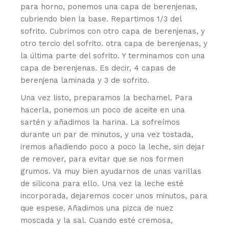
para horno, ponemos una capa de berenjenas,
cubriendo bien la base. Repartimos 1/3 del
sofrito. Cubrimos con otro capa de berenjenas, y
otro tercio del sofrito. otra capa de berenjenas, y
la última parte del sofrito. Y terminamos con una
capa de berenjenas. Es decir, 4 capas de
berenjena laminada y 3 de sofrito.
Una vez listo, preparamos la bechamel. Para
hacerla, ponemos un poco de aceite en una
sartén y añadimos la harina. La sofreímos
durante un par de minutos, y una vez tostada,
iremos añadiendo poco a poco la leche, sin dejar
de remover, para evitar que se nos formen
grumos. Va muy bien ayudarnos de unas varillas
de silicona para ello. Una vez la leche esté
incorporada, dejaremos cocer unos minutos, para
que espese. Añadimos una pizca de nuez
moscada y la sal. Cuando esté cremosa,