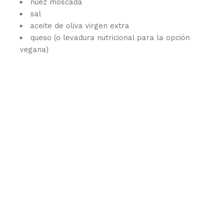
nuez moscada
sal
aceite de oliva virgen extra
queso (o levadura nutricional para la opción
vegana)