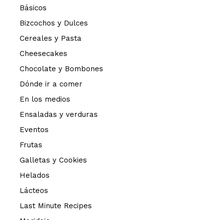
Básicos
Bizcochos y Dulces
Cereales y Pasta
Cheesecakes
Chocolate y Bombones
Dónde ir a comer
En los medios
Ensaladas y verduras
Eventos
Frutas
Galletas y Cookies
Helados
Lácteos
Last Minute Recipes