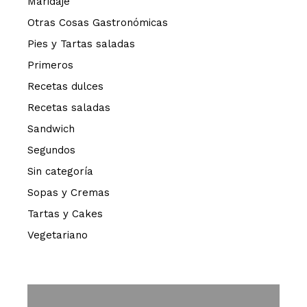
Maridaje
Otras Cosas Gastronómicas
Pies y Tartas saladas
Primeros
Recetas dulces
Recetas saladas
Sandwich
Segundos
Sin categoría
Sopas y Cremas
Tartas y Cakes
Vegetariano