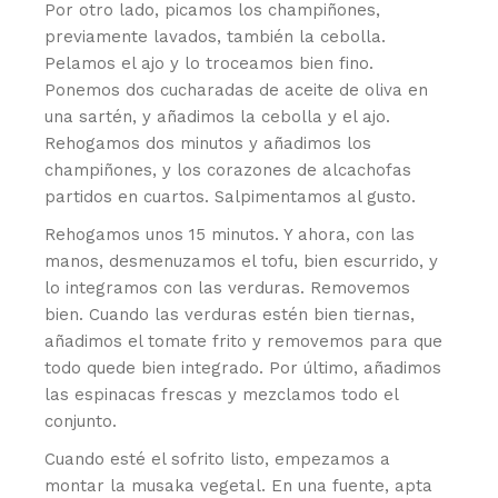
Por otro lado, picamos los champiñones,
previamente lavados, también la cebolla.
Pelamos el ajo y lo troceamos bien fino.
Ponemos dos cucharadas de aceite de oliva en
una sartén, y añadimos la cebolla y el ajo.
Rehogamos dos minutos y añadimos los
champiñones, y los corazones de alcachofas
partidos en cuartos. Salpimentamos al gusto.
Rehogamos unos 15 minutos. Y ahora, con las
manos, desmenuzamos el tofu, bien escurrido, y
lo integramos con las verduras. Removemos
bien. Cuando las verduras estén bien tiernas,
añadimos el tomate frito y removemos para que
todo quede bien integrado. Por último, añadimos
las espinacas frescas y mezclamos todo el
conjunto.
Cuando esté el sofrito listo, empezamos a
montar la musaka vegetal. En una fuente, apta