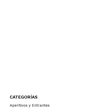
CATEGORÍAS
Aperitivos y Entrantes