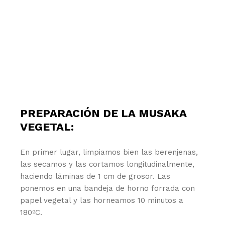
PREPARACIÓN DE LA MUSAKA
VEGETAL:
En primer lugar, limpiamos bien las berenjenas,
las secamos y las cortamos longitudinalmente,
haciendo láminas de 1 cm de grosor. Las
ponemos en una bandeja de horno forrada con
papel vegetal y las horneamos 10 minutos a
180ºC.