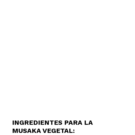
INGREDIENTES PARA LA
MUSAKA VEGETAL: