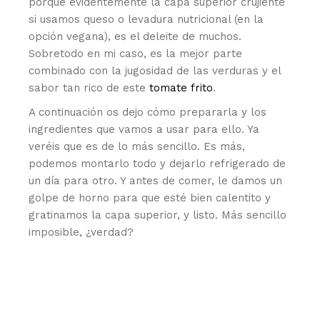
porque evidentemente la capa superior crujiente
si usamos queso o levadura nutricional (en la
opción vegana), es el deleite de muchos.
Sobretodo en mi caso, es la mejor parte
combinado con la jugosidad de las verduras y el
sabor tan rico de este
tomate frito
.
A continuación os dejo cómo prepararla y los
ingredientes que vamos a usar para ello. Ya
veréis que es de lo más sencillo. Es más,
podemos montarlo todo y dejarlo refrigerado de
un día para otro. Y antes de comer, le damos un
golpe de horno para que esté bien calentito y
gratinamos la capa superior, y listo. Más sencillo
imposible, ¿verdad?