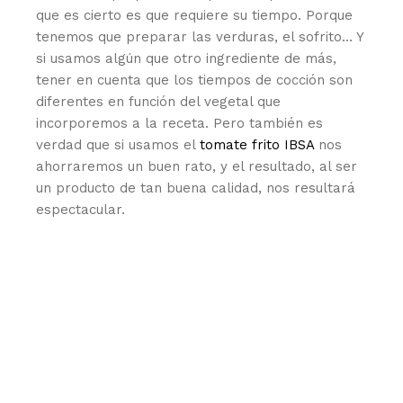
que es cierto es que requiere su tiempo. Porque
tenemos que preparar las verduras, el sofrito… Y
si usamos algún que otro ingrediente de más,
tener en cuenta que los tiempos de cocción son
diferentes en función del vegetal que
incorporemos a la receta. Pero también es
verdad que si usamos el
tomate frito IBSA
nos
ahorraremos un buen rato, y el resultado, al ser
un producto de tan buena calidad, nos resultará
espectacular.