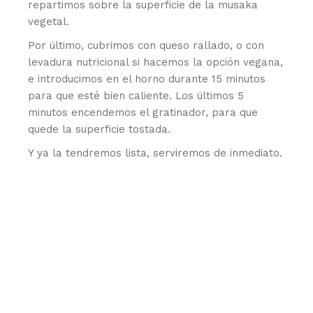
repartimos sobre la superficie de la musaka
vegetal.
Por último, cubrimos con queso rallado, o con
levadura nutricional si hacemos la opción vegana,
e introducimos en el horno durante 15 minutos
para que esté bien caliente. Los últimos 5
minutos encendemos el gratinador, para que
quede la superficie tostada.
Y ya la tendremos lista, serviremos de inmediato.