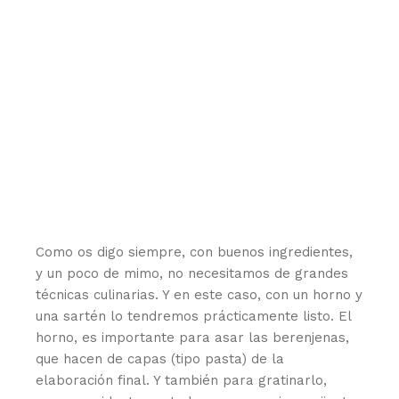
Como os digo siempre, con buenos ingredientes,
y un poco de mimo, no necesitamos de grandes
técnicas culinarias. Y en este caso, con un horno y
una sartén lo tendremos prácticamente listo. El
horno, es importante para asar las berenjenas,
que hacen de capas (tipo pasta) de la
elaboración final. Y también para gratinarlo,