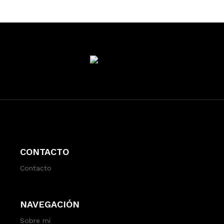
CONTACTO
Contacto
NAVEGACIÓN
Sobre mi