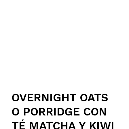
OVERNIGHT OATS
O PORRIDGE CON
TÉ MATCHA Y KIWI