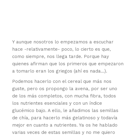
Y aunque nosotros lo empezamos a escuchar
hace -relativamente- poco, lo cierto es que,
como siempre, nos llega tarde. Porque hay
quienes afirman que los primeros que empezaron
a tomarlo eran los griegos (ahí es nada…).
Podemos hacerlo con el cereal que más nos
guste, pero os propongo la avena, por ser uno
de los más completos, con mucha fibra, todos
los nutrientes esenciales y con un índice
glucémico bajo. A ello, le añadimos las semillas
de chía, para hacerlo más gelatinoso y todavía
mejor en cuanto a nutrientes. Ya os he hablado
varias veces de estas semillas y no me quiero