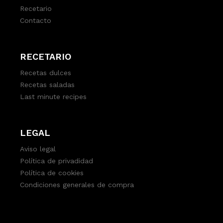
Recetario
Contacto
RECETARIO
Recetas dulces
Recetas saladas
Last minute recipes
LEGAL
Aviso legal
Política de privadidad
Política de cookies
Condiciones generales de compra