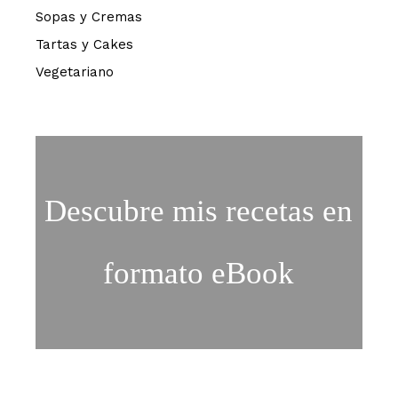
Sopas y Cremas
Tartas y Cakes
Vegetariano
Descubre mis recetas en
formato eBook