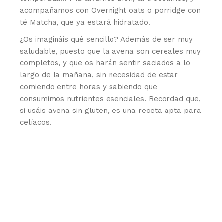
acompañamos con Overnight oats o porridge con
té Matcha, que ya estará hidratado.
¿Os imagináis qué sencillo? Además de ser muy
saludable, puesto que la avena son cereales muy
completos, y que os harán sentir saciados a lo
largo de la mañana, sin necesidad de estar
comiendo entre horas y sabiendo que
consumimos nutrientes esenciales. Recordad que,
si usáis avena sin gluten, es una receta apta para
celíacos.