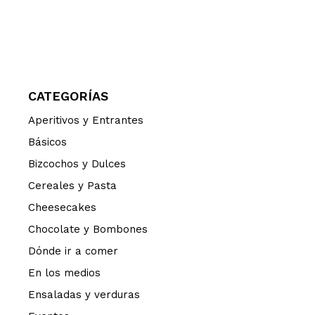
CATEGORÍAS
Aperitivos y Entrantes
Básicos
Bizcochos y Dulces
Cereales y Pasta
Cheesecakes
Chocolate y Bombones
Dónde ir a comer
En los medios
Ensaladas y verduras