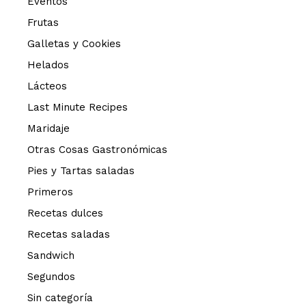
Eventos
Frutas
Galletas y Cookies
Helados
Lácteos
Last Minute Recipes
Maridaje
Otras Cosas Gastronómicas
Pies y Tartas saladas
Primeros
Recetas dulces
Recetas saladas
Sandwich
Segundos
Sin categoría