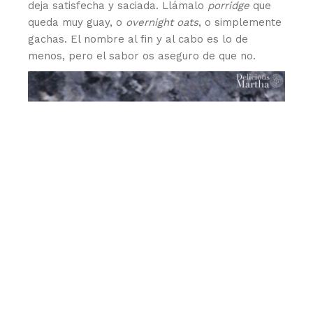
deja satisfecha y saciada. Llámalo
porridge
que
queda muy guay, o
overnight oats
, o simplemente
gachas. El nombre al fin y al cabo es lo de
menos, pero el sabor os aseguro de que no.