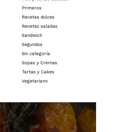
Primeros
Recetas dulces
Recetas saladas
Sandwich
Segundos
Sin categoría
Sopas y Cremas
Tartas y Cakes
Vegetariano