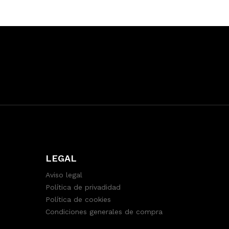
LEGAL
Aviso legal
Política de privadidad
Política de cookies
Condiciones generales de compra