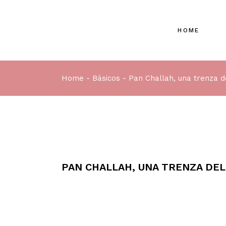
HOME
Home
Básicos
Pan Challah, una trenza d
PAN CHALLAH, UNA TRENZA DEL