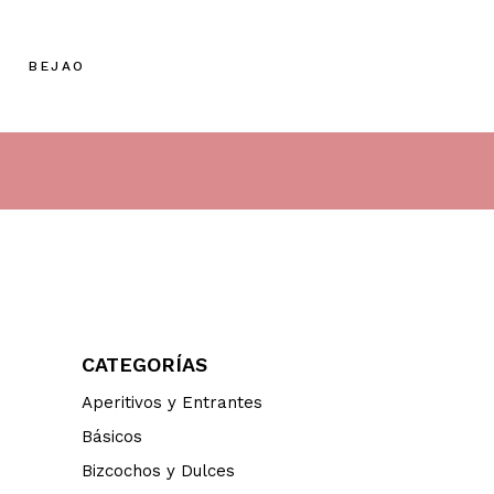
BEJAO
CATEGORÍAS
Aperitivos y Entrantes
Básicos
Bizcochos y Dulces