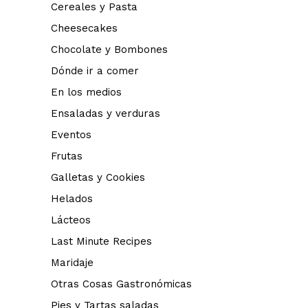
Cereales y Pasta
Cheesecakes
Chocolate y Bombones
Dónde ir a comer
En los medios
Ensaladas y verduras
Eventos
Frutas
Galletas y Cookies
Helados
Lácteos
Last Minute Recipes
Maridaje
Otras Cosas Gastronómicas
Pies y Tartas saladas