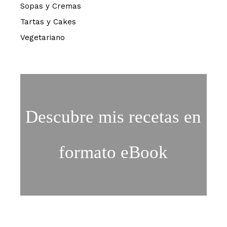
Sopas y Cremas
Tartas y Cakes
Vegetariano
Descubre mis recetas en
formato eBook