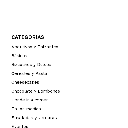
CATEGORÍAS
Aperitivos y Entrantes
Básicos
Bizcochos y Dulces
Cereales y Pasta
Cheesecakes
Chocolate y Bombones
Dónde ir a comer
En los medios
Ensaladas y verduras
Eventos