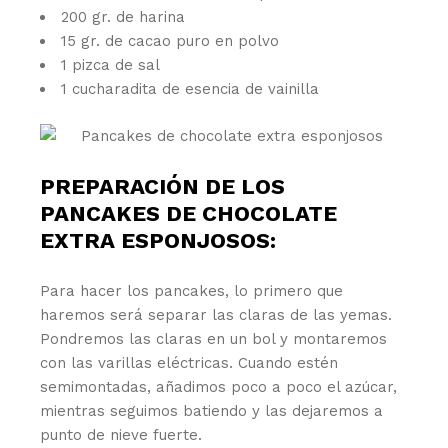
200 gr. de harina
15 gr. de cacao puro en polvo
1 pizca de sal
1 cucharadita de esencia de vainilla
PREPARACIÓN DE LOS
PANCAKES DE CHOCOLATE
EXTRA ESPONJOSOS:
Para hacer los pancakes, lo primero que
haremos será separar las claras de las yemas.
Pondremos las claras en un bol y montaremos
con las varillas eléctricas. Cuando estén
semimontadas, añadimos poco a poco el azúcar,
mientras seguimos batiendo y las dejaremos a
punto de nieve fuerte.