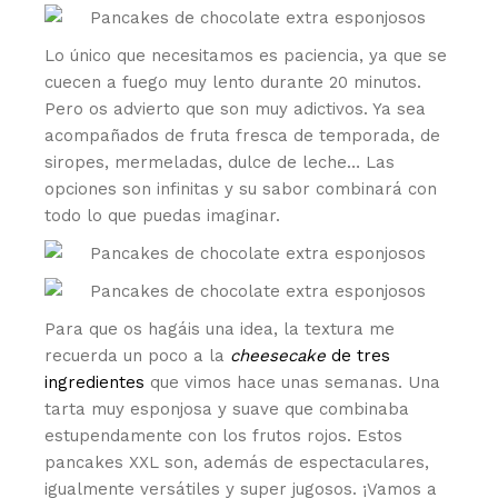
Lo único que necesitamos es paciencia, ya que se
cuecen a fuego muy lento durante 20 minutos.
Pero os advierto que son muy adictivos. Ya sea
acompañados de fruta fresca de temporada, de
siropes, mermeladas, dulce de leche… Las
opciones son infinitas y su sabor combinará con
todo lo que puedas imaginar.
Para que os hagáis una idea, la textura me
recuerda un poco a la
cheesecake
de tres
ingredientes
que vimos hace unas semanas. Una
tarta muy esponjosa y suave que combinaba
estupendamente con los frutos rojos. Estos
pancakes XXL son, además de espectaculares,
igualmente versátiles y super jugosos. ¡Vamos a