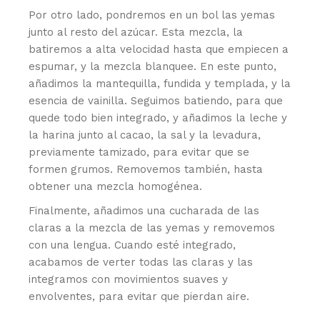
Por otro lado, pondremos en un bol las yemas
junto al resto del azúcar. Esta mezcla, la
batiremos a alta velocidad hasta que empiecen a
espumar, y la mezcla blanquee. En este punto,
añadimos la mantequilla, fundida y templada, y la
esencia de vainilla. Seguimos batiendo, para que
quede todo bien integrado, y añadimos la leche y
la harina junto al cacao, la sal y la levadura,
previamente tamizado, para evitar que se
formen grumos. Removemos también, hasta
obtener una mezcla homogénea.
Finalmente, añadimos una cucharada de las
claras a la mezcla de las yemas y removemos
con una lengua. Cuando esté integrado,
acabamos de verter todas las claras y las
integramos con movimientos suaves y
envolventes, para evitar que pierdan aire.