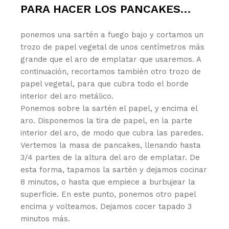
PARA HACER LOS PANCAKES…
ponemos una sartén a fuego bajo y cortamos un
trozo de papel vegetal de unos centímetros más
grande que el aro de emplatar que usaremos. A
continuación, recortamos también otro trozo de
papel vegetal, para que cubra todo el borde
interior del aro metálico.
Ponemos sobre la sartén el papel, y encima el
aro. Disponemos la tira de papel, en la parte
interior del aro, de modo que cubra las paredes.
Vertemos la masa de pancakes, llenando hasta
3/4 partes de la altura del aro de emplatar. De
esta forma, tapamos la sartén y dejamos cocinar
8 minutos, o hasta que empiece a burbujear la
superficie. En este punto, ponemos otro papel
encima y volteamos. Dejamos cocer tapado 3
minutos más.