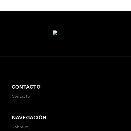
CONTACTO
Contacto
NAVEGACIÓN
Sobre mi