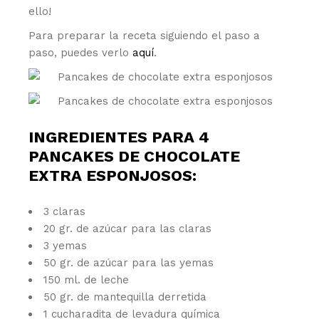
ello!
Para preparar la receta siguiendo el paso a
paso, puedes verlo
aquí
.
INGREDIENTES PARA 4
PANCAKES DE CHOCOLATE
EXTRA ESPONJOSOS:
3 claras
20 gr. de azúcar para las claras
3 yemas
50 gr. de azúcar para las yemas
150 ml. de leche
50 gr. de mantequilla derretida
1 cucharadita de levadura química