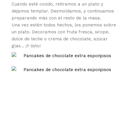
Cuando esté cocido, retiramos a un plato y
dejamos templar. Desmoldamos, y continuamos
preparando más con el resto de la masa.
Una vez estén todos hechos, los ponemos sobre
un plato. Decoramos con fruta fresca, sirope,
dulce de leche o crema de chocolate, azúcar
glas… ¡Y listo!