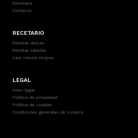
Recetario
Contacto
RECETARIO
Recetas dulces
Recetas saladas
Last minute recipes
LEGAL
Aviso legal
Política de privadidad
Política de cookies
Condiciones generales de compra