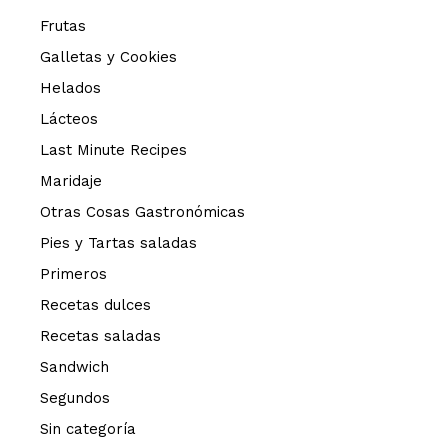
Frutas
Galletas y Cookies
Helados
Lácteos
Last Minute Recipes
Maridaje
Otras Cosas Gastronómicas
Pies y Tartas saladas
Primeros
Recetas dulces
Recetas saladas
Sandwich
Segundos
Sin categoría