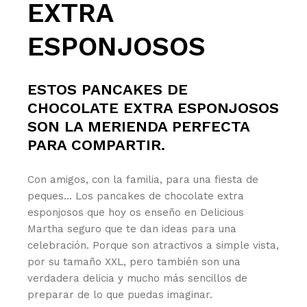
EXTRA
ESPONJOSOS
ESTOS PANCAKES DE
CHOCOLATE EXTRA ESPONJOSOS
SON LA MERIENDA PERFECTA
PARA COMPARTIR.
Con amigos, con la familia, para una fiesta de
peques… Los pancakes de chocolate extra
esponjosos que hoy os enseño en Delicious
Martha seguro que te dan ideas para una
celebración. Porque son atractivos a simple vista,
por su tamaño XXL, pero también son una
verdadera delicia y mucho más sencillos de
preparar de lo que puedas imaginar.