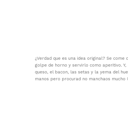
¿Verdad que es una idea original? Se come 
golpe de horno y servirlo como aperitivo. 
queso, el bacon, las setas y la yema del hu
manos pero procurad no manchaos mucho 