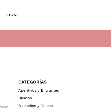
BEJAO
CATEGORÍAS
Aperitivos y Entrantes
Básicos
Bizcochos y Dulces
añado