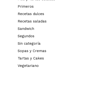
Primeros
Recetas dulces
Recetas saladas
Sandwich
Segundos
Sin categoría
Sopas y Cremas
Tartas y Cakes
Vegetariano