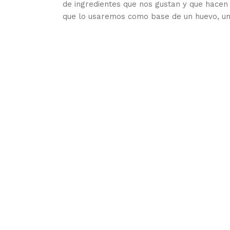
de ingredientes que nos gustan y que hacen
que lo usaremos como base de un huevo, un