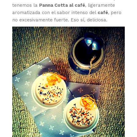
tenemos la
Panna Cotta al café
, ligeramente
aromatizada con el sabor intenso del
café
, pero
no excesivamente fuerte. Eso sí, deliciosa.