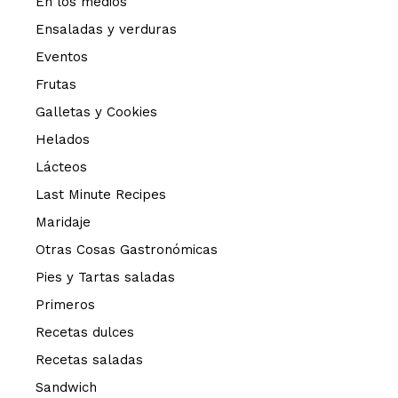
En los medios
Ensaladas y verduras
Eventos
Frutas
Galletas y Cookies
Helados
Lácteos
Last Minute Recipes
Maridaje
Otras Cosas Gastronómicas
Pies y Tartas saladas
Primeros
Recetas dulces
Recetas saladas
Sandwich