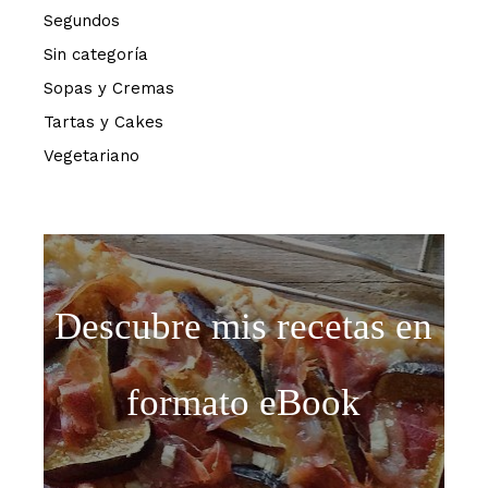
Segundos
Sin categoría
Sopas y Cremas
Tartas y Cakes
Vegetariano
Descubre mis recetas en
formato eBook