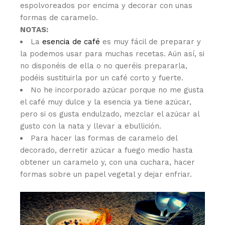
espolvoreados por encima y decorar con unas
formas de caramelo.
NOTAS:
La
esencia de café
es muy fácil de preparar y
la podemos usar para muchas recetas. Aún así, si
no disponéis de ella o no queréis prepararla,
podéis sustituirla por un café corto y fuerte.
No he incorporado azúcar porque no me gusta
el café muy dulce y la esencia ya tiene azúcar,
pero si os gusta endulzado, mezclar el azúcar al
gusto con la nata y llevar a ebullición.
Para hacer las formas de caramelo del
decorado, derretir azúcar a fuego medio hasta
obtener un caramelo y, con una cuchara, hacer
formas sobre un papel vegetal y dejar enfriar.