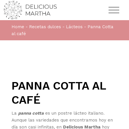
Home
Recetas dulces
Lácteos
Panna Cotta
al café
PANNA COTTA AL
CAFÉ
La
panna cotta
es un postre lácteo italiano.
Aunque las variedades que encontramos hoy en
día son casi infinitas, en
Delicious Martha
hoy