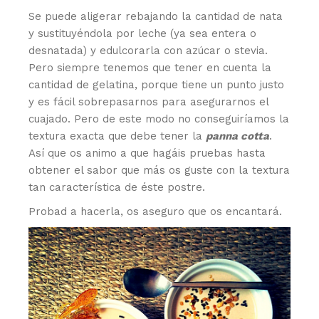
Se puede aligerar rebajando la cantidad de nata
y sustituyéndola por leche (ya sea entera o
desnatada) y edulcorarla con azúcar o stevia.
Pero siempre tenemos que tener en cuenta la
cantidad de gelatina, porque tiene un punto justo
y es fácil sobrepasarnos para asegurarnos el
cuajado. Pero de este modo no conseguiríamos la
textura exacta que debe tener la
panna cotta
.
Así que os animo a que hagáis pruebas hasta
obtener el sabor que más os guste con la textura
tan característica de éste postre.
Probad a hacerla, os aseguro que os encantará.