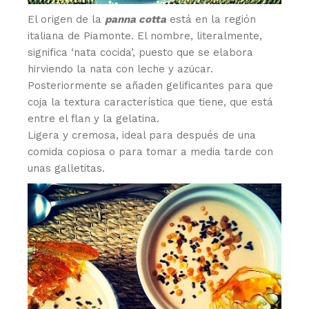
El origen de la
panna cotta
está en la región
italiana de Piamonte. El nombre, literalmente,
significa ‘nata cocida’, puesto que se elabora
hirviendo la nata con leche y azúcar.
Posteriormente se añaden gelificantes para que
coja la textura característica que tiene, que está
entre el flan y la gelatina.
Ligera y cremosa, ideal para después de una
comida copiosa o para tomar a media tarde con
unas galletitas.