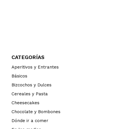
CATEGORÍAS
Aperitivos y Entrantes
Básicos
Bizcochos y Dulces
Cereales y Pasta
Cheesecakes
Chocolate y Bombones
Dónde ir a comer