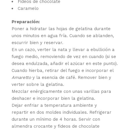
Fideos de chocolate
Caramelo
Preparación:
Poner a hidratar las hojas de gelatina durante
unos minutos en agua fría. Cuando se ablanden,
escurrir bien y reservar.
En un cazo, verter la nata y llevar a ebullición a
fuego medio, removiendo de vez en cuando (si se
desea endulzada, añadir el azúcar en este punto).
Cuando hierba, retirar del fuego e incorporar el
Amaretto
y la esencia de café. Remover bien y
verter sobre la gelatina.
Mezclar enérgicamente con unas varillas para
deshacer e incorporar bien la gelatina.
Dejar enfriar a temperatura ambiente y
repartir en dos moldes individuales. Refrigerar
durante un mínimo de 4 horas. Servir con
almendra crocante y fideos de chocolate