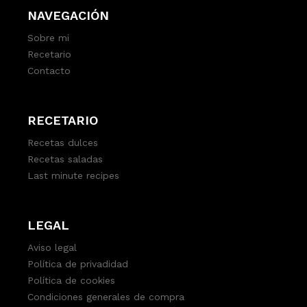
NAVEGACIÓN
Sobre mi
Recetario
Contacto
RECETARIO
Recetas dulces
Recetas saladas
Last minute recipes
LEGAL
Aviso legal
Política de privadidad
Política de cookies
Condiciones generales de compra