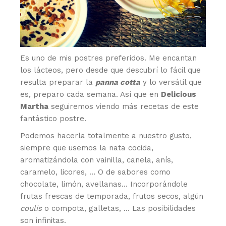
Es uno de mis postres preferidos. Me encantan
los lácteos, pero desde que descubrí lo fácil que
resulta preparar la
panna cotta
y lo versátil que
es, preparo cada semana. Así que en
Delicious
Martha
seguiremos viendo más recetas de este
fantástico postre.
Podemos hacerla totalmente a nuestro gusto,
siempre que usemos la nata cocida,
aromatizándola con vainilla, canela, anís,
caramelo, licores, … O de sabores como
chocolate, limón, avellanas… Incorporándole
frutas frescas de temporada, frutos secos, algún
coulis
o compota, galletas, … Las posibilidades
son infinitas.