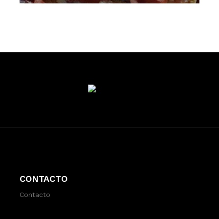
CONTACTO
Contacto