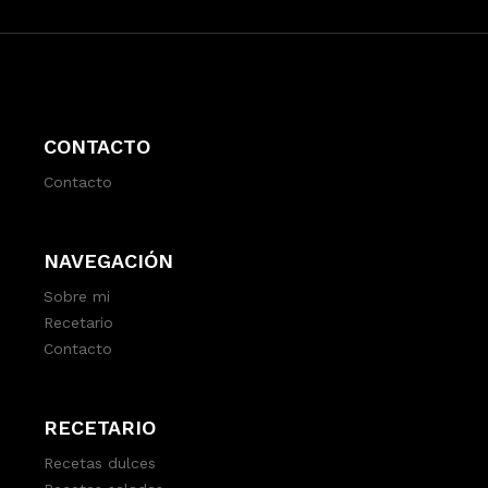
CONTACTO
Contacto
NAVEGACIÓN
Sobre mi
Recetario
Contacto
RECETARIO
Recetas dulces