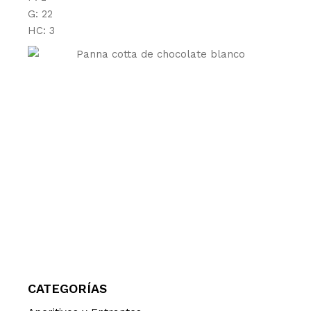
G: 22
HC: 3
CATEGORÍAS