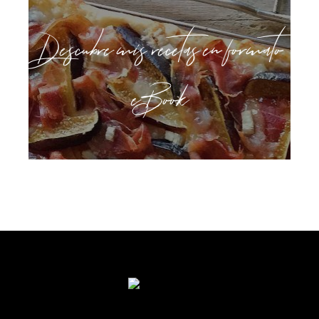
Descubre mis recetas en formato
eBook