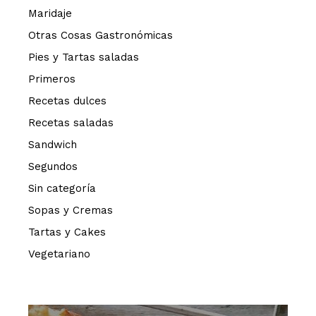
Maridaje
Otras Cosas Gastronómicas
Pies y Tartas saladas
Primeros
Recetas dulces
Recetas saladas
Sandwich
Segundos
Sin categoría
Sopas y Cremas
Tartas y Cakes
Vegetariano