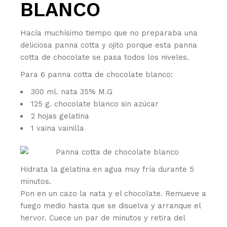
BLANCO
Hacía muchísimo tiempo que no preparaba una
deliciosa panna cotta y ojito porque esta panna
cotta de chocolate se pasa todos los niveles.
Para 6 panna cotta de chocolate blanco:
300 ml. nata 35% M.G
125 g. chocolate blanco sin azúcar
2 hojas gelatina
1 vaina vainilla
Hidrata la gelatina en agua muy fría durante 5
minutos.
Pon en un cazo la nata y el chocolate. Remueve a
fuego medio hasta que se disuelva y arranque el
hervor. Cuece un par de minutos y retira del