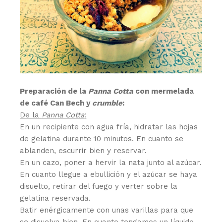
Preparación de la
Panna Cotta
con mermelada
de café Can Bech y
crumble
:
De la
Panna Cotta
:
En un recipiente con agua fría, hidratar las hojas
de gelatina durante 10 minutos. En cuanto se
ablanden, escurrir bien y reservar.
En un cazo, poner a hervir la nata junto al azúcar.
En cuanto llegue a ebullición y el azúcar se haya
disuelto, retirar del fuego y verter sobre la
gelatina reservada.
Batir enérgicamente con unas varillas para que