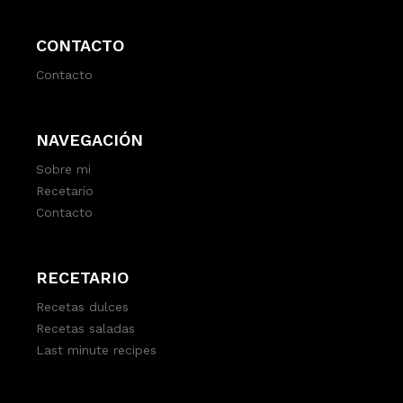
CONTACTO
Contacto
NAVEGACIÓN
Sobre mi
Recetario
Contacto
RECETARIO
Recetas dulces
Recetas saladas
Last minute recipes