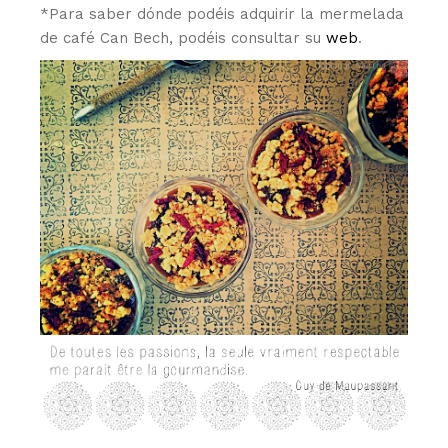
*Para saber dónde podéis adquirir la mermelada
de café Can Bech, podéis consultar su
web
.