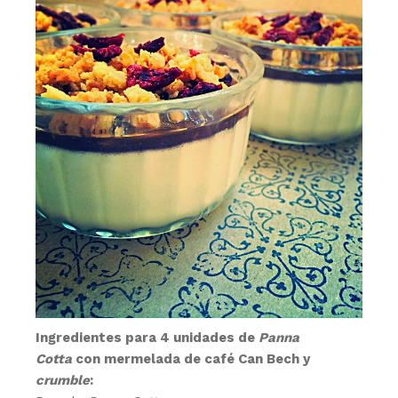
Ingredientes para 4 unidades de
Panna
Cotta
con mermelada de café Can Bech y
crumble
: