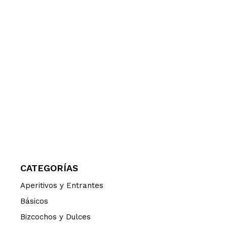
CATEGORÍAS
Aperitivos y Entrantes
Básicos
Bizcochos y Dulces