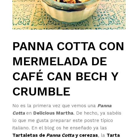
PANNA COTTA CON
MERMELADA DE
CAFÉ CAN BECH Y
CRUMBLE
No es la primera vez que vemos una
Panna
Cotta
en
Delicious Martha
. De hecho, ya sabéis
lo que me gusta preparar este postre típico
italiano. En el blog os he enseñado ya las
Tartaletas de
Panna Cotta
y cerezas
, la
Tarta