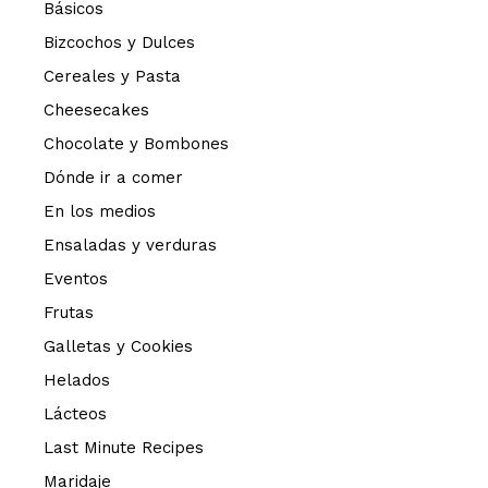
Básicos
Bizcochos y Dulces
Cereales y Pasta
Cheesecakes
Chocolate y Bombones
Dónde ir a comer
En los medios
Ensaladas y verduras
Eventos
Frutas
Galletas y Cookies
Helados
Lácteos
Last Minute Recipes
Maridaje