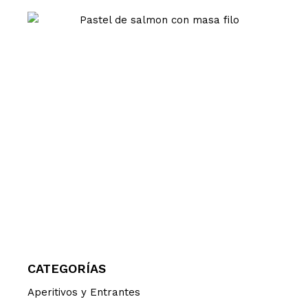
CATEGORÍAS
Aperitivos y Entrantes