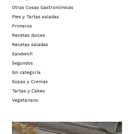
Otras Cosas Gastronómicas
Pies y Tartas saladas
Primeros
Recetas dulces
Recetas saladas
Sandwich
Segundos
Sin categoría
Sopas y Cremas
Tartas y Cakes
Vegetariano