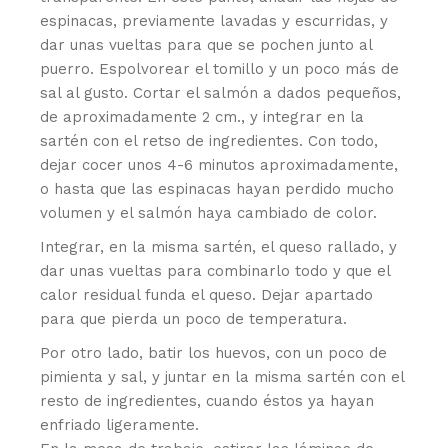
espinacas, previamente lavadas y escurridas, y
dar unas vueltas para que se pochen junto al
puerro. Espolvorear el tomillo y un poco más de
sal al gusto. Cortar el salmón a dados pequeños,
de aproximadamente 2 cm., y integrar en la
sartén con el retso de ingredientes. Con todo,
dejar cocer unos 4-6 minutos aproximadamente,
o hasta que las espinacas hayan perdido mucho
volumen y el salmón haya cambiado de color.
Integrar, en la misma sartén, el queso rallado, y
dar unas vueltas para combinarlo todo y que el
calor residual funda el queso. Dejar apartado
para que pierda un poco de temperatura.
Por otro lado, batir los huevos, con un poco de
pimienta y sal, y juntar en la misma sartén con el
resto de ingredientes, cuando éstos ya hayan
enfriado ligeramente.