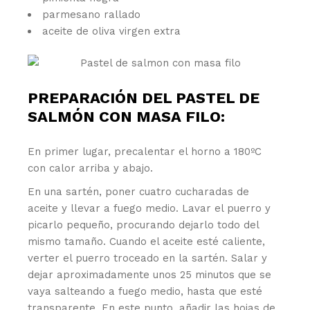
parmesano rallado
aceite de oliva virgen extra
PREPARACIÓN DEL PASTEL DE
SALMÓN CON MASA FILO:
En primer lugar, precalentar el horno a 180ºC
con calor arriba y abajo.
En una sartén, poner cuatro cucharadas de
aceite y llevar a fuego medio. Lavar el puerro y
picarlo pequeño, procurando dejarlo todo del
mismo tamaño. Cuando el aceite esté caliente,
verter el puerro troceado en la sartén. Salar y
dejar aproximadamente unos 25 minutos que se
vaya salteando a fuego medio, hasta que esté
transparente. En este punto, añadir las hojas de