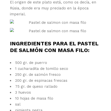
El origen de este plato está, como os decía, en
Rúsia, donde era muy preciado en la época
imperial.
INGREDIENTES PARA EL PASTEL
DE SALMÓN CON MASA FILO:
500 gr. de puerro
1 cucharadita de tomillo seco
250 gr. de salmón fresco
200 gr. de espinacas frescas
75 gr. de queso rallado
3 huevos
10 hojas de masa filo
sal
pimienta negra