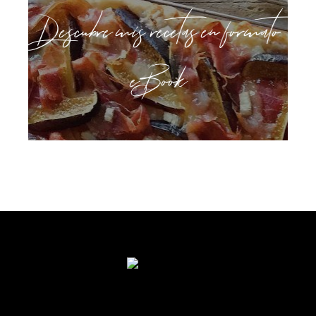
Descubre mis recetas en formato
eBook