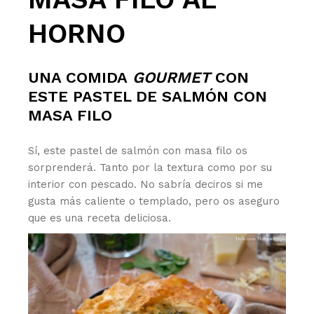
HORNO
UNA COMIDA
GOURMET
CON
ESTE PASTEL DE SALMÓN CON
MASA FILO
Sí, este pastel de salmón con masa filo os
sorprenderá. Tanto por la textura como por su
interior con pescado. No sabría deciros si me
gusta más caliente o templado, pero os aseguro
que es una receta deliciosa.