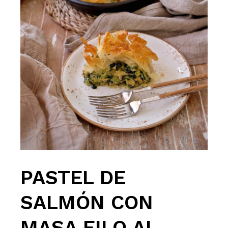
PASTEL DE
SALMÓN CON
MASA FILO AL