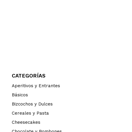
CATEGORÍAS
Aperitivos y Entrantes
Básicos
Bizcochos y Dulces
Cereales y Pasta
Cheesecakes
Chocolate y Bombones