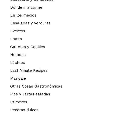
Dónde ir a comer
En los medios
Ensaladas y verduras
Eventos
Frutas
Galletas y Cookies
Helados
Lácteos
Last Minute Recipes
Maridaje
Otras Cosas Gastronómicas
Pies y Tartas saladas
Primeros
Recetas dulces