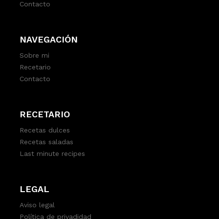
Contacto
NAVEGACIÓN
Sobre mi
Recetario
Contacto
RECETARIO
Recetas dulces
Recetas saladas
Last minute recipes
LEGAL
Aviso legal
Política de privadidad