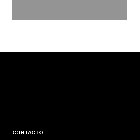
CONTACTO