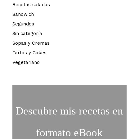
Recetas saladas
Sandwich
Segundos
Sin categoría
Sopas y Cremas
Tartas y Cakes
Vegetariano
Descubre mis recetas en
formato eBook