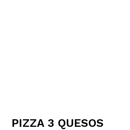
PIZZA 3 QUESOS