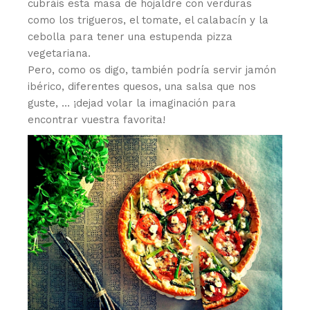
cubráis esta masa de hojaldre con verduras
como los trigueros, el tomate, el calabacín y la
cebolla para tener una estupenda pizza
vegetariana.
Pero, como os digo, también podría servir jamón
ibérico, diferentes quesos, una salsa que nos
guste, … ¡dejad volar la imaginación para
encontrar vuestra favorita!