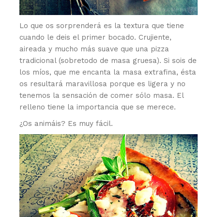
Lo que os sorprenderá es la textura que tiene
cuando le deis el primer bocado. Crujiente,
aireada y mucho más suave que una pizza
tradicional (sobretodo de masa gruesa). Si sois de
los míos, que me encanta la masa extrafina, ésta
os resultará maravillosa porque es ligera y no
tenemos la sensación de comer sólo masa. El
relleno tiene la importancia que se merece.
¿Os animáis? Es muy fácil.