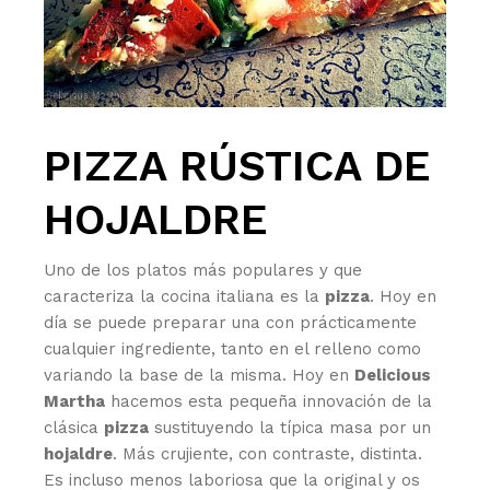
PIZZA RÚSTICA DE
HOJALDRE
Uno de los platos más populares y que
caracteriza la cocina italiana es la
pizza
. Hoy en
día se puede preparar una con prácticamente
cualquier ingrediente, tanto en el relleno como
variando la base de la misma. Hoy en
Delicious
Martha
hacemos esta pequeña innovación de la
clásica
pizza
sustituyendo la típica masa por un
hojaldre
. Más crujiente, con contraste, distinta.
Es incluso menos laboriosa que la original y os