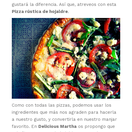
gustará la diferencia. Así que, atreveos con esta
Pizza rústica de hojaldre
.
Como con todas las pizzas, podemos usar los
ingredientes que más nos agraden para hacerla
a nuestro gusto, y convertirla en nuestro manjar
favorito. En
Delicious Martha
os propongo que