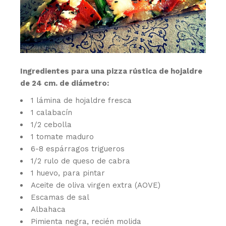
Ingredientes para una pizza rústica de hojaldre
de 24 cm. de diámetro:
1 lámina de hojaldre fresca
1 calabacín
1/2 cebolla
1 tomate maduro
6-8 espárragos trigueros
1/2 rulo de queso de cabra
1 huevo, para pintar
Aceite de oliva virgen extra (AOVE)
Escamas de sal
Albahaca
Pimienta negra, recién molida