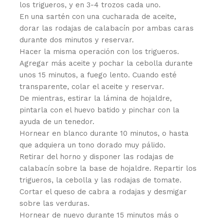
los trigueros, y en 3-4 trozos cada uno.
En una sartén con una cucharada de aceite,
dorar las rodajas de calabacín por ambas caras
durante dos minutos y reservar.
Hacer la misma operación con los trigueros.
Agregar más aceite y pochar la cebolla durante
unos 15 minutos, a fuego lento. Cuando esté
transparente, colar el aceite y reservar.
De mientras, estirar la lámina de hojaldre,
pintarla con el huevo batido y pinchar con la
ayuda de un tenedor.
Hornear en blanco durante 10 minutos, o hasta
que adquiera un tono dorado muy pálido.
Retirar del horno y disponer las rodajas de
calabacín sobre la base de hojaldre. Repartir los
trigueros, la cebolla y las rodajas de tomate.
Cortar el queso de cabra a rodajas y desmigar
sobre las verduras.
Hornear de nuevo durante 15 minutos más o