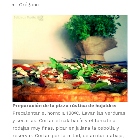
Orégano
Preparación de la pizza rústica de hojaldre:
Precalentar el horno a 180ºC. Lavar las verduras
y secarlas. Cortar el calabacín y el tomate a
rodajas muy finas, picar en juliana la cebolla y
reservar. Cortar por la mitad, de arriba a abajo,