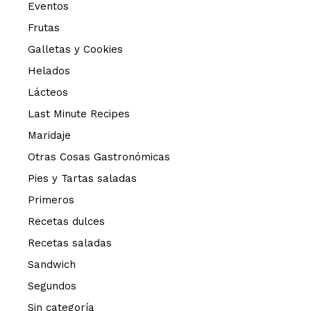
Eventos
Frutas
Galletas y Cookies
Helados
Lácteos
Last Minute Recipes
Maridaje
Otras Cosas Gastronómicas
Pies y Tartas saladas
Primeros
Recetas dulces
Recetas saladas
Sandwich
Segundos
Sin categoría