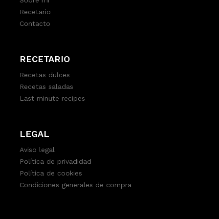
Recetario
Contacto
RECETARIO
Recetas dulces
Recetas saladas
Last minute recipes
LEGAL
Aviso legal
Política de privadidad
Política de cookies
Condiciones generales de compra