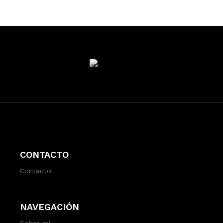
CONTACTO
Contacto
NAVEGACIÓN
Sobre mi