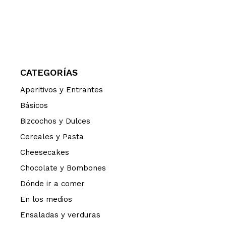
CATEGORÍAS
Aperitivos y Entrantes
Básicos
Bizcochos y Dulces
Cereales y Pasta
Cheesecakes
Chocolate y Bombones
Dónde ir a comer
En los medios
Ensaladas y verduras