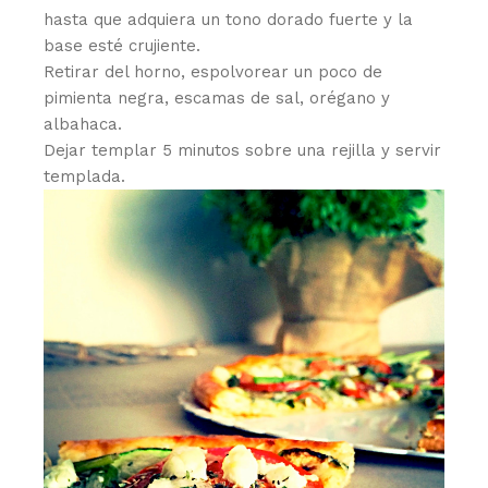
hasta que adquiera un tono dorado fuerte y la
base esté crujiente.
Retirar del horno, espolvorear un poco de
pimienta negra, escamas de sal, orégano y
albahaca.
Dejar templar 5 minutos sobre una rejilla y servir
templada.