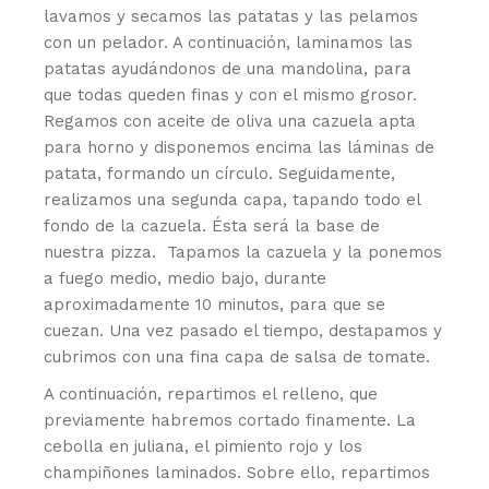
lavamos y secamos las patatas y las pelamos
con un pelador. A continuación, laminamos las
patatas ayudándonos de una mandolina, para
que todas queden finas y con el mismo grosor.
Regamos con aceite de oliva una cazuela apta
para horno y disponemos encima las láminas de
patata, formando un círculo. Seguidamente,
realizamos una segunda capa, tapando todo el
fondo de la cazuela. Ésta será la base de
nuestra pizza. Tapamos la cazuela y la ponemos
a fuego medio, medio bajo, durante
aproximadamente 10 minutos, para que se
cuezan. Una vez pasado el tiempo, destapamos y
cubrimos con una fina capa de salsa de tomate.
A continuación, repartimos el relleno, que
previamente habremos cortado finamente. La
cebolla en juliana, el pimiento rojo y los
champiñones laminados. Sobre ello, repartimos