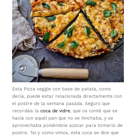
Esta Pizza veggie con base de patata, como
decía, puede estar relacionada directamente con
el postre de la semana pasada. Seguro que
recordáis la
coca de vidre
, que os conté que se
hacía con aquél pan que no se hinchaba, y se
aprovechaba poniéndole azúcar para tomarlo de
postre. Tal y como vimos, esta coca se dice que