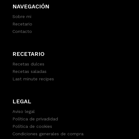
NAVEGACIÓN
Sobre mi
Recetario
Contacto
RECETARIO
Recetas dulces
Recetas saladas
Last minute recipes
LEGAL
Aviso legal
Política de privadidad
Política de cookies
Condiciones generales de compra