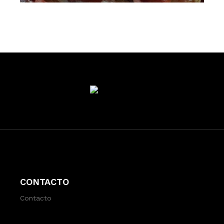
CONTACTO
Contacto