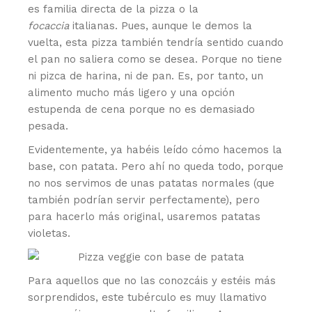
es familia directa de la pizza o la
focaccia
italianas. Pues, aunque le demos la
vuelta, esta pizza también tendría sentido cuando
el pan no saliera como se desea. Porque no tiene
ni pizca de harina, ni de pan. Es, por tanto, un
alimento mucho más ligero y una opción
estupenda de cena porque no es demasiado
pesada.
Evidentemente, ya habéis leído cómo hacemos la
base, con patata. Pero ahí no queda todo, porque
no nos servimos de unas patatas normales (que
también podrían servir perfectamente), pero
para hacerlo más original, usaremos patatas
violetas.
Para aquellos que no las conozcáis y estéis más
sorprendidos, este tubérculo es muy llamativo