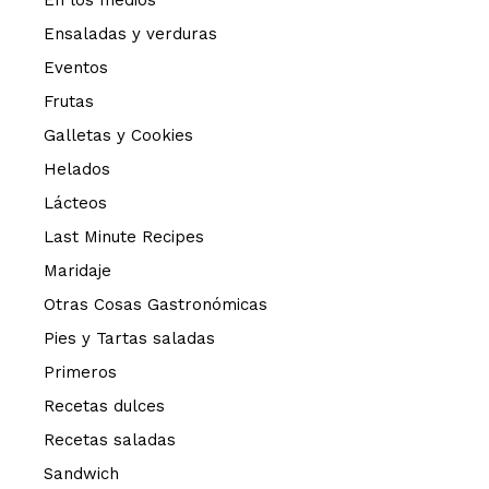
En los medios
Ensaladas y verduras
Eventos
Frutas
Galletas y Cookies
Helados
Lácteos
Last Minute Recipes
Maridaje
Otras Cosas Gastronómicas
Pies y Tartas saladas
Primeros
Recetas dulces
Recetas saladas
Sandwich