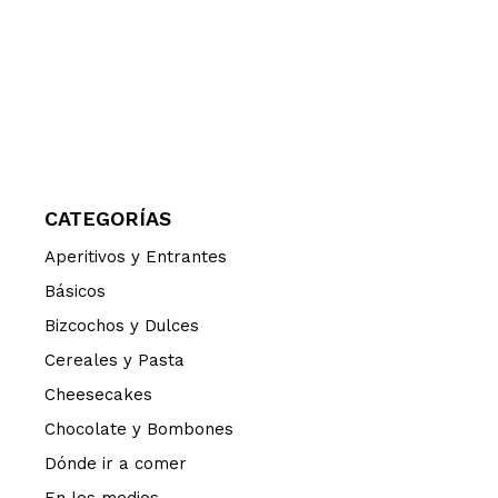
CATEGORÍAS
Aperitivos y Entrantes
Básicos
Bizcochos y Dulces
Cereales y Pasta
Cheesecakes
Chocolate y Bombones
Dónde ir a comer