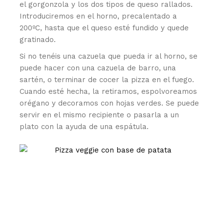
el gorgonzola y los dos tipos de queso rallados.
Introduciremos en el horno, precalentado a
200ºC, hasta que el queso esté fundido y quede
gratinado.
Si no tenéis una cazuela que pueda ir al horno, se
puede hacer con una cazuela de barro, una
sartén, o terminar de cocer la pizza en el fuego.
Cuando esté hecha, la retiramos, espolvoreamos
orégano y decoramos con hojas verdes. Se puede
servir en el mismo recipiente o pasarla a un
plato con la ayuda de una espátula.