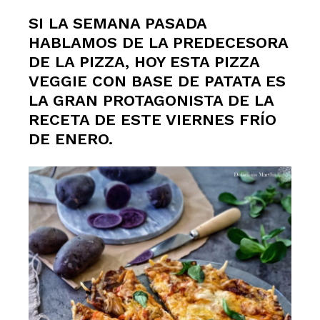
SI LA SEMANA PASADA
HABLAMOS DE LA PREDECESORA
DE LA PIZZA, HOY ESTA PIZZA
VEGGIE CON BASE DE PATATA ES
LA GRAN PROTAGONISTA DE LA
RECETA DE ESTE VIERNES FRÍO
DE ENERO.