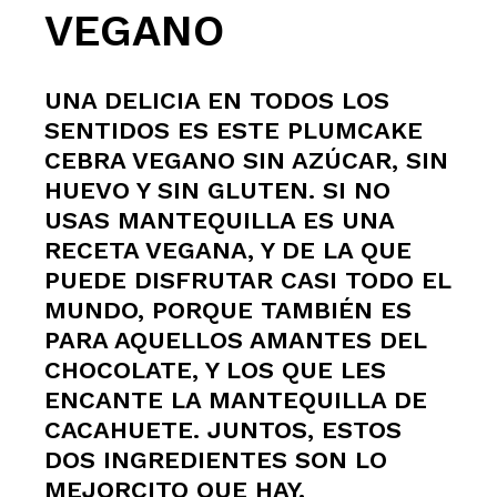
VEGANO
UNA DELICIA EN TODOS LOS
SENTIDOS ES ESTE PLUMCAKE
CEBRA VEGANO SIN AZÚCAR, SIN
HUEVO Y SIN GLUTEN. SI NO
USAS MANTEQUILLA ES UNA
RECETA VEGANA, Y DE LA QUE
PUEDE DISFRUTAR CASI TODO EL
MUNDO, PORQUE TAMBIÉN ES
PARA AQUELLOS AMANTES DEL
CHOCOLATE, Y LOS QUE LES
ENCANTE LA MANTEQUILLA DE
CACAHUETE. JUNTOS, ESTOS
DOS INGREDIENTES SON LO
MEJORCITO QUE HAY.