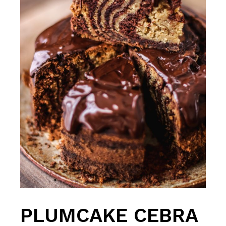
PLUMCAKE CEBRA