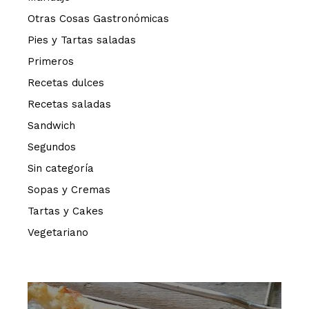
Otras Cosas Gastronómicas
Pies y Tartas saladas
Primeros
Recetas dulces
Recetas saladas
Sandwich
Segundos
Sin categoría
Sopas y Cremas
Tartas y Cakes
Vegetariano