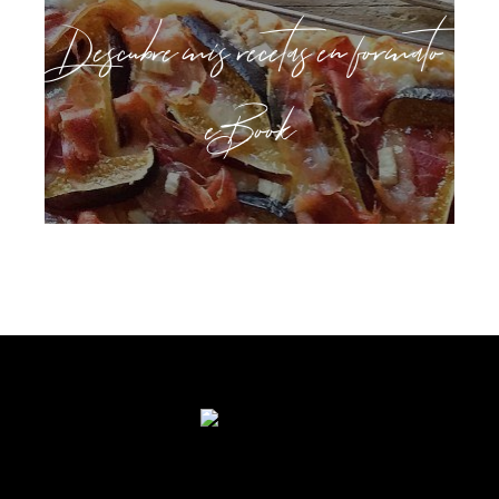
Descubre mis recetas en formato
eBook