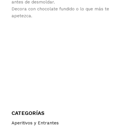
antes de desmoldar.
Decora con chocolate fundido o lo que más te
apetezca.
CATEGORÍAS
Aperitivos y Entrantes