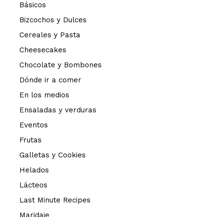
Básicos
Bizcochos y Dulces
Cereales y Pasta
Cheesecakes
Chocolate y Bombones
Dónde ir a comer
En los medios
Ensaladas y verduras
Eventos
Frutas
Galletas y Cookies
Helados
Lácteos
Last Minute Recipes
Maridaje