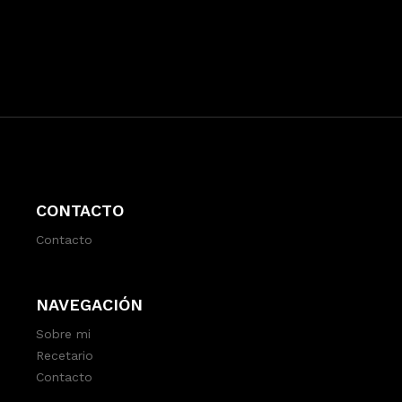
CONTACTO
Contacto
NAVEGACIÓN
Sobre mi
Recetario
Contacto