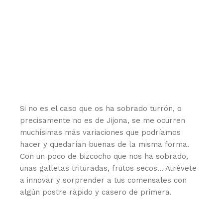
Si no es el caso que os ha sobrado turrón, o
precisamente no es de Jijona, se me ocurren
muchísimas más variaciones que podríamos
hacer y quedarían buenas de la misma forma.
Con un poco de bizcocho que nos ha sobrado,
unas galletas trituradas, frutos secos… Atrévete
a innovar y sorprender a tus comensales con
algún postre rápido y casero de primera.