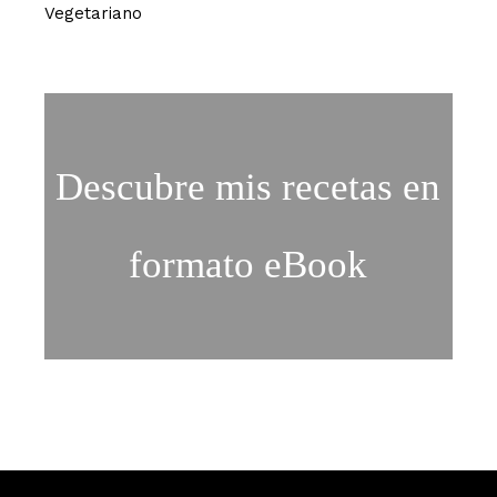
Vegetariano
Descubre mis recetas en
formato eBook