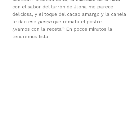
con el sabor del turrón de Jijona me parece
deliciosa, y el toque del cacao amargo y la canela
le dan ese
punch
que remata el postre.
¿Vamos con la receta? En pocos minutos la
tendremos lista.