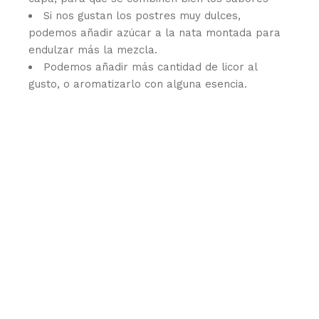
Si nos gustan los postres muy dulces,
podemos añadir azúcar a la nata montada para
endulzar más la mezcla.
Podemos añadir más cantidad de licor al
gusto, o aromatizarlo con alguna esencia.