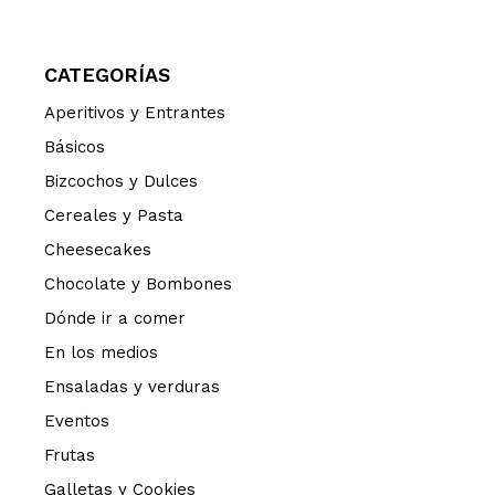
CATEGORÍAS
Aperitivos y Entrantes
Básicos
Bizcochos y Dulces
Cereales y Pasta
Cheesecakes
Chocolate y Bombones
Dónde ir a comer
En los medios
Ensaladas y verduras
Eventos
Frutas
Galletas y Cookies