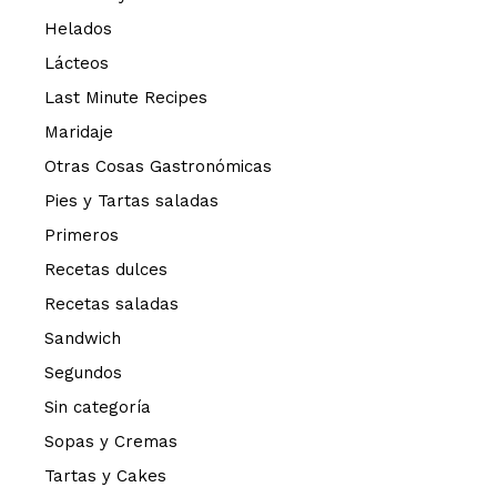
Helados
Lácteos
Last Minute Recipes
Maridaje
Otras Cosas Gastronómicas
Pies y Tartas saladas
Primeros
Recetas dulces
Recetas saladas
Sandwich
Segundos
Sin categoría
Sopas y Cremas
Tartas y Cakes