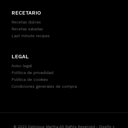
RECETARIO
Recetas dulces
Recetas saladas
Last minute recipes
LEGAL
Aviso legal
Política de privadidad
Política de cookies
Condiciones generales de compra
© 2022 Delicious Martha All Rights Reserved -
Diseño y