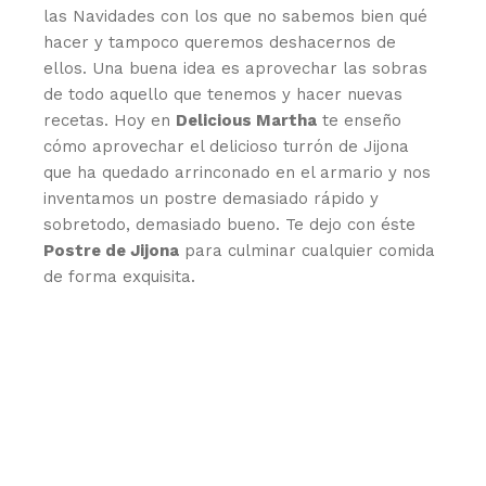
las Navidades con los que no sabemos bien qué
hacer y tampoco queremos deshacernos de
ellos. Una buena idea es aprovechar las sobras
de todo aquello que tenemos y hacer nuevas
recetas. Hoy en
Delicious Martha
te enseño
cómo aprovechar el delicioso turrón de Jijona
que ha quedado arrinconado en el armario y nos
inventamos un postre demasiado rápido y
sobretodo, demasiado bueno. Te dejo con éste
Postre de Jijona
para culminar cualquier comida
de forma exquisita.