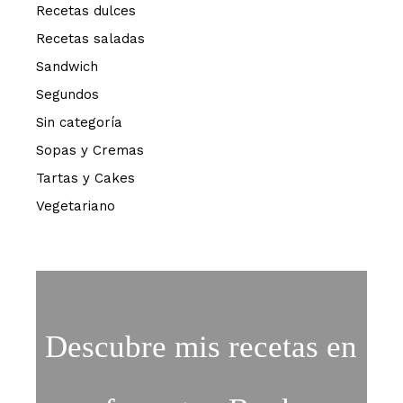
Recetas dulces
Recetas saladas
Sandwich
Segundos
Sin categoría
Sopas y Cremas
Tartas y Cakes
Vegetariano
Descubre mis recetas en