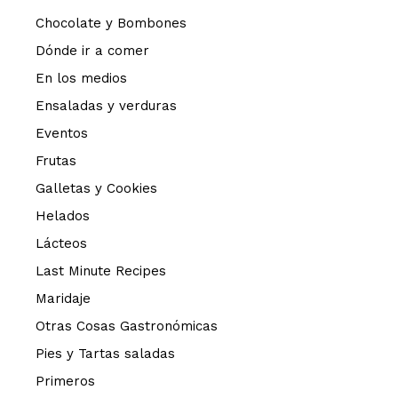
Chocolate y Bombones
Dónde ir a comer
En los medios
Ensaladas y verduras
Eventos
Frutas
Galletas y Cookies
Helados
Lácteos
Last Minute Recipes
Maridaje
Otras Cosas Gastronómicas
Pies y Tartas saladas
Primeros