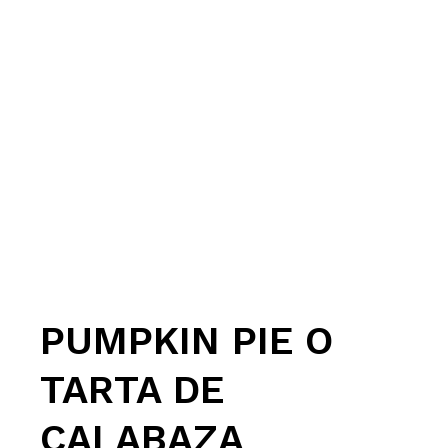
PUMPKIN PIE O
TARTA DE
CALABAZA