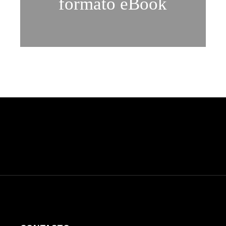
formato eBook