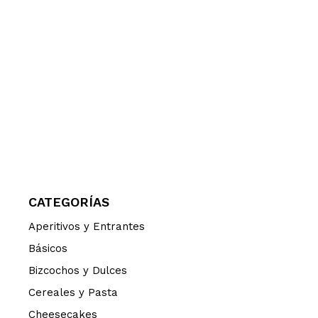
CATEGORÍAS
Aperitivos y Entrantes
Básicos
Bizcochos y Dulces
Cereales y Pasta
Cheesecakes