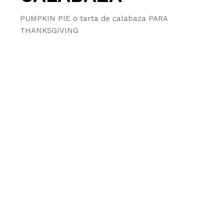
PUMPKIN PIE o tarta de calabaza PARA
THANKSGIVING