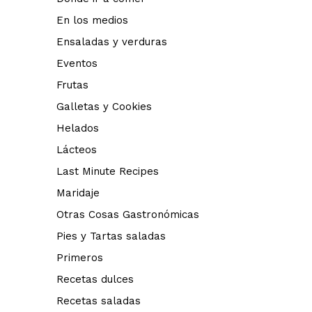
En los medios
Ensaladas y verduras
Eventos
Frutas
Galletas y Cookies
Helados
Lácteos
Last Minute Recipes
Maridaje
Otras Cosas Gastronómicas
Pies y Tartas saladas
Primeros
Recetas dulces
Recetas saladas