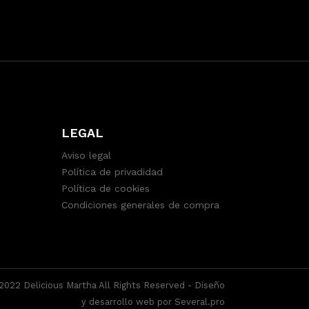
LEGAL
Aviso legal
Política de privadidad
Política de cookies
Condiciones generales de compra
2022 Delicious Martha All Rights Reserved -
Diseño
y desarrollo web por Several.pro