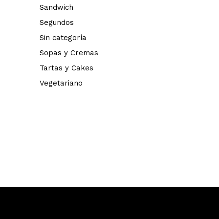
Sandwich
Segundos
Sin categoría
Sopas y Cremas
Tartas y Cakes
Vegetariano