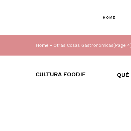
HOME
Home
Otras Cosas Gastronómicas
(Page 4
CULTURA FOODIE
QUÉ 