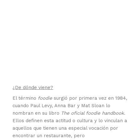
¿De dónde viene?
El término
foodie
surgió por primera vez en 1984,
cuando Paul Levy, Anna Bar y Mat Sloan lo
nombran en su libro
The oficial foodie handbook
.
Ellos definen esta actitud o cultura y lo vinculan a
aquellos que tienen una especial vocación por
encontrar un restaurante, pero