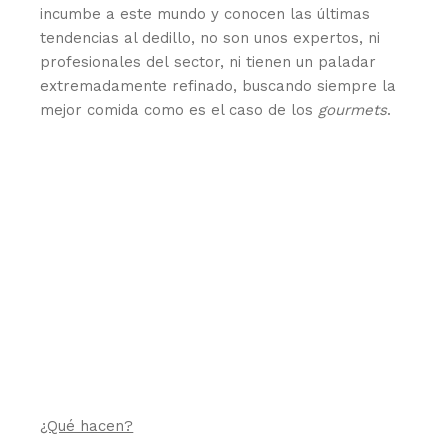
incumbe a este mundo y conocen las últimas
tendencias al dedillo, no son unos expertos, ni
profesionales del sector, ni tienen un paladar
extremadamente refinado, buscando siempre la
mejor comida como es el caso de los
gourmets
.
¿Qué hacen?