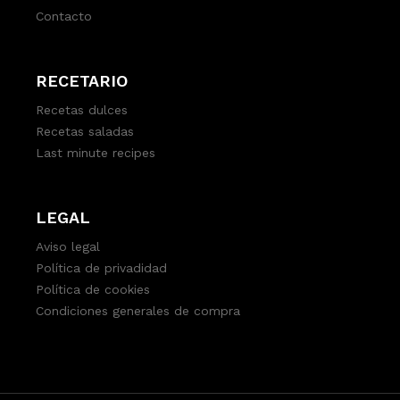
Contacto
RECETARIO
Recetas dulces
Recetas saladas
Last minute recipes
LEGAL
Aviso legal
Política de privadidad
Política de cookies
Condiciones generales de compra