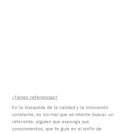
¿Tienen referencias?
En la búsqueda de la calidad y la innovación
constante, es normal que se intente buscar un
referente, alguien que exponga sus
conocimientos, que te guíe en el sinfín de