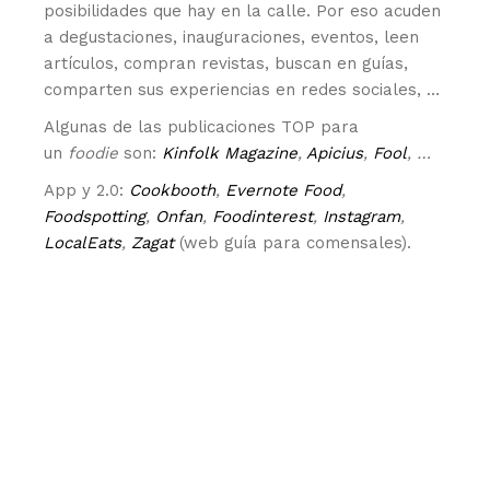
posibilidades que hay en la calle. Por eso acuden
a degustaciones, inauguraciones, eventos, leen
artículos, compran revistas, buscan en guías,
comparten sus experiencias en redes sociales, …
Algunas de las publicaciones TOP para
un
foodie
son:
Kinfolk Magazine
,
Apicius
,
Fool
, …
App y 2.0:
Cookbooth
,
Evernote Food
,
Foodspotting
,
Onfan
,
Foodinterest
,
Instagram
,
LocalEats
,
Zagat
(web guía para comensales).