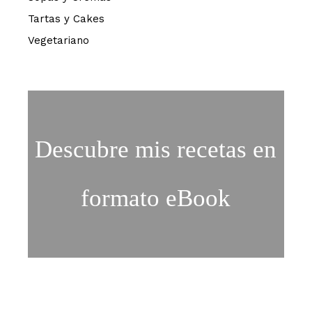
Tartas y Cakes
Vegetariano
Descubre mis recetas en
formato eBook