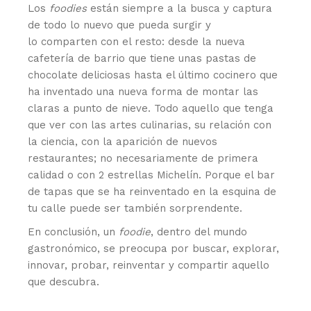
Los
foodies
están siempre a la busca y captura
de todo lo nuevo que pueda surgir y
lo comparten con el resto: desde la nueva
cafetería de barrio que tiene unas pastas de
chocolate deliciosas hasta el último cocinero que
ha inventado una nueva forma de montar las
claras a punto de nieve. Todo aquello que tenga
que ver con las artes culinarias, su relación con
la ciencia, con la aparición de nuevos
restaurantes; no necesariamente de primera
calidad o con 2 estrellas Michelín. Porque el bar
de tapas que se ha reinventado en la esquina de
tu calle puede ser también sorprendente.
En conclusión, un
foodie
, dentro del mundo
gastronómico, se preocupa por buscar, explorar,
innovar, probar, reinventar y compartir aquello
que descubra.