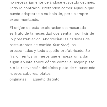
no necesariamente dejándose el sueldo del mes.
Todo lo contrario. Pretenden comer aquello que
pueda adaptarse a su bolsillo, pero siempre
experimentando.
El origen de esta exploración desmesurada
es fruto de la necesidad que sentían por huir de
lo preestablecido. Aborrecían las cadenas de
restaurantes de comida
fast food
, los
precocinados y todo aquello prefabricado. Se
fijaron en los primeros que empezaron a dar
algún apunte sobre dónde comer el mejor plato
X o la reinvención del típico plato de Y. Buscando
nuevos sabores, platos
originales, … aquello distinto.