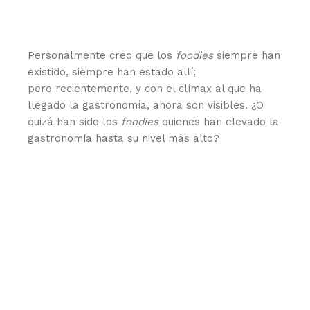
Personalmente creo que los
foodies
siempre han
existido, siempre han estado allí;
pero recientemente, y con el clímax al que ha
llegado la gastronomía, ahora son visibles. ¿O
quizá han sido los
foodies
quienes han elevado la
gastronomía hasta su nivel más alto?