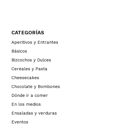
CATEGORÍAS
Aperitivos y Entrantes
Básicos
Bizcochos y Dulces
Cereales y Pasta
Cheesecakes
Chocolate y Bombones
Dónde ir a comer
En los medios
Ensaladas y verduras
Eventos