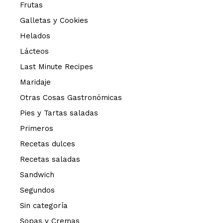
Frutas
Galletas y Cookies
Helados
Lácteos
Last Minute Recipes
Maridaje
Otras Cosas Gastronómicas
Pies y Tartas saladas
Primeros
Recetas dulces
Recetas saladas
Sandwich
Segundos
Sin categoría
Sopas y Cremas