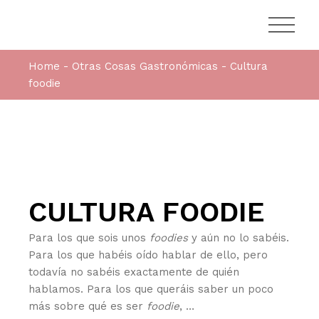
Home
Otras Cosas Gastronómicas
Cultura
foodie
CULTURA FOODIE
Para los que sois unos
foodies
y aún no lo sabéis.
Para los que habéis oído hablar de ello, pero
todavía no sabéis exactamente de quién
hablamos. Para los que queráis saber un poco
más sobre qué es ser
foodie
, …