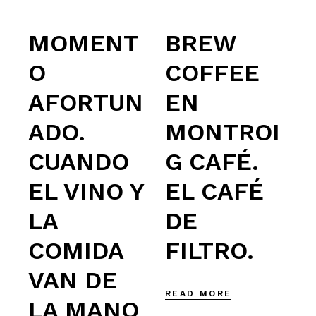
MOMENT
BREW
O
COFFEE
AFORTUN
EN
ADO.
MONTROI
CUANDO
G CAFÉ.
EL VINO Y
EL CAFÉ
LA
DE
COMIDA
FILTRO.
VAN DE
READ MORE
LA MANO