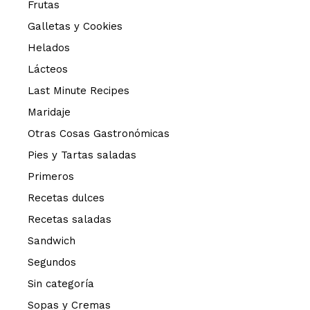
Frutas
Galletas y Cookies
Helados
Lácteos
Last Minute Recipes
Maridaje
Otras Cosas Gastronómicas
Pies y Tartas saladas
Primeros
Recetas dulces
Recetas saladas
Sandwich
Segundos
Sin categoría
Sopas y Cremas