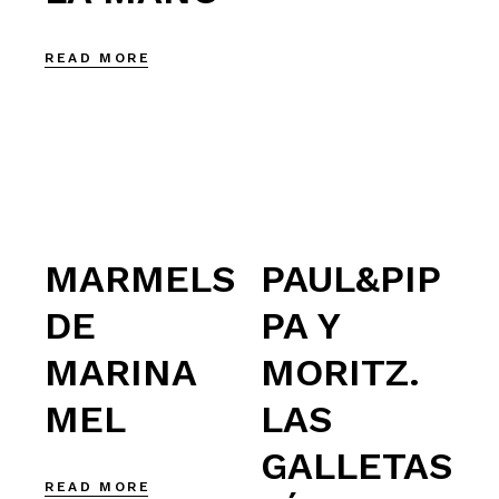
READ MORE
MARMELS
PAUL&PIP
DE
PA Y
MARINA
MORITZ.
MEL
LAS
GALLETAS
READ MORE