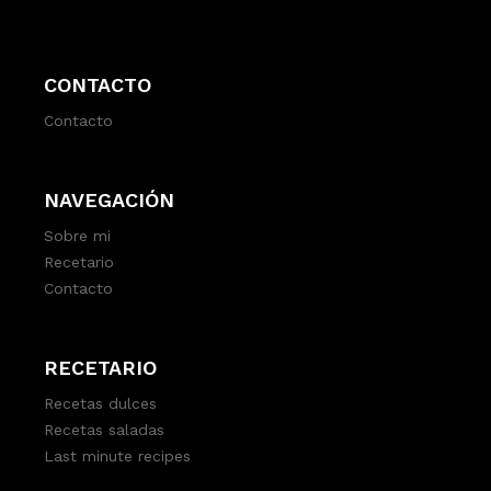
CONTACTO
Contacto
NAVEGACIÓN
Sobre mi
Recetario
Contacto
RECETARIO
Recetas dulces
Recetas saladas
Last minute recipes