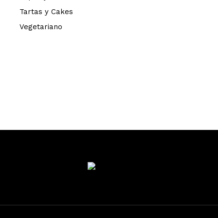
Tartas y Cakes
Vegetariano