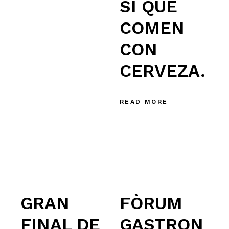
SÍ QUE
COMEN
CON
CERVEZA.
READ MORE
GRAN
FÒRUM
FINAL DE
GASTRON