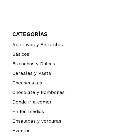
CATEGORÍAS
Aperitivos y Entrantes
Básicos
Bizcochos y Dulces
Cereales y Pasta
Cheesecakes
Chocolate y Bombones
Dónde ir a comer
En los medios
Ensaladas y verduras
Eventos