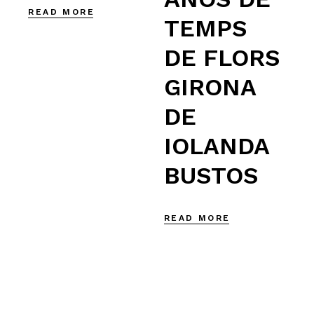
READ MORE
TEMPS
DE FLORS
GIRONA
DE
IOLANDA
BUSTOS
READ MORE