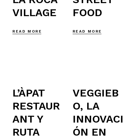
VILLAGE
FOOD
READ MORE
READ MORE
L’ÀPAT
VEGGIEB
RESTAUR
O, LA
ANT Y
INNOVACI
RUTA
ÓN EN