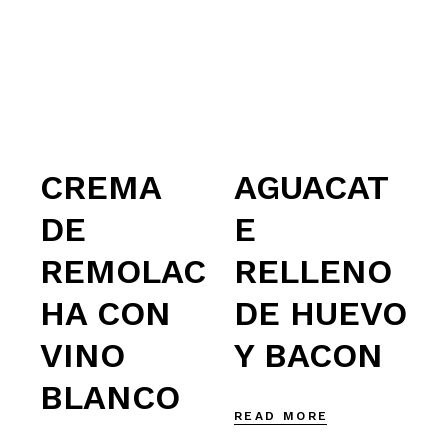
CREMA
AGUACAT
DE
E
REMOLAC
RELLENO
HA CON
DE HUEVO
VINO
Y BACON
BLANCO
READ MORE