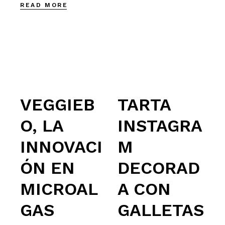
READ MORE
VEGGIEB
TARTA
O, LA
INSTAGRA
INNOVACI
M
ÓN EN
DECORAD
MICROAL
A CON
GAS
GALLETAS