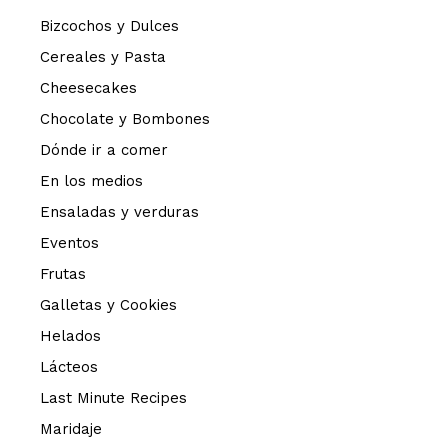
Bizcochos y Dulces
Cereales y Pasta
Cheesecakes
Chocolate y Bombones
Dónde ir a comer
En los medios
Ensaladas y verduras
Eventos
Frutas
Galletas y Cookies
Helados
Lácteos
Last Minute Recipes
Maridaje