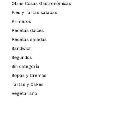
Otras Cosas Gastronómicas
Pies y Tartas saladas
Primeros
Recetas dulces
Recetas saladas
Sandwich
Segundos
Sin categoría
Sopas y Cremas
Tartas y Cakes
Vegetariano