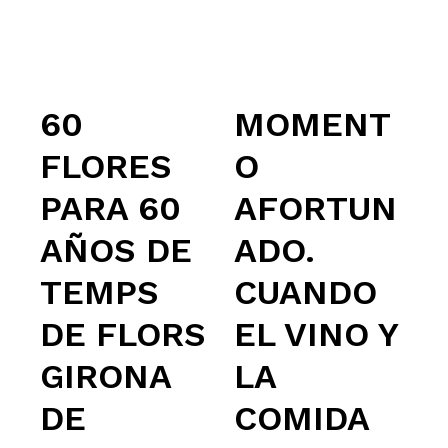
60
MOMENT
FLORES
O
PARA 60
AFORTUN
AÑOS DE
ADO.
TEMPS
CUANDO
DE FLORS
EL VINO Y
GIRONA
LA
DE
COMIDA