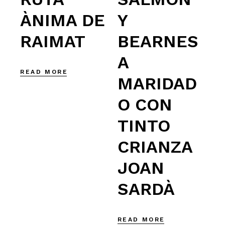
ÀNIMA DE
Y
RAIMAT
BEARNES
A
READ MORE
MARIDAD
O CON
TINTO
CRIANZA
JOAN
SARDÀ
READ MORE