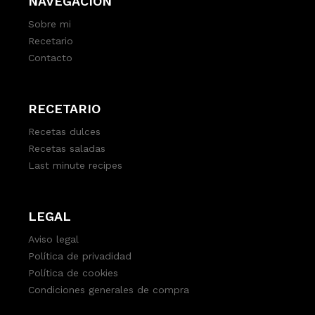
NAVEGACIÓN
Sobre mi
Recetario
Contacto
RECETARIO
Recetas dulces
Recetas saladas
Last minute recipes
LEGAL
Aviso legal
Política de privadidad
Política de cookies
Condiciones generales de compra