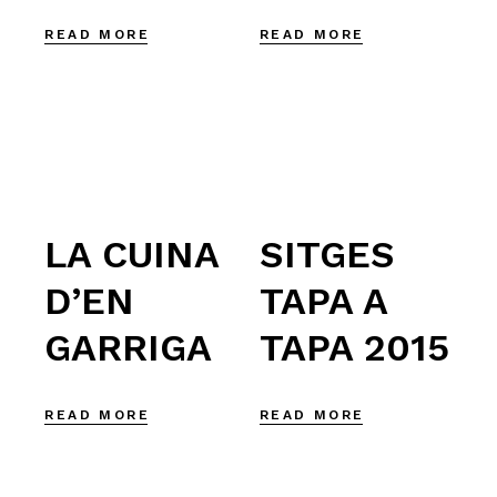
READ MORE
READ MORE
LA CUINA
SITGES
D’EN
TAPA A
GARRIGA
TAPA 2015
READ MORE
READ MORE