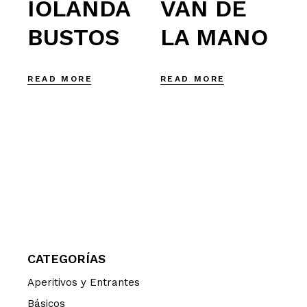
IOLANDA
VAN DE
BUSTOS
LA MANO
READ MORE
READ MORE
CATEGORÍAS
Aperitivos y Entrantes
Básicos