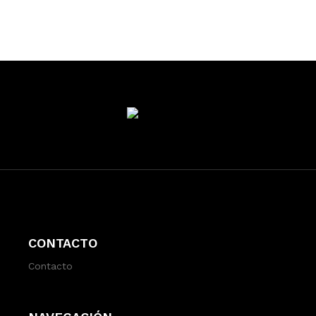
CONTACTO
Contacto