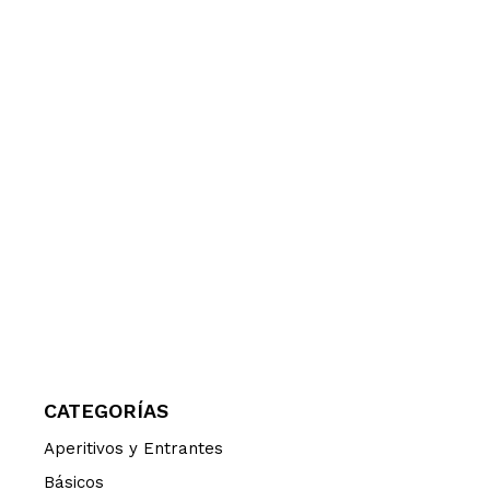
CATEGORÍAS
Aperitivos y Entrantes
Básicos