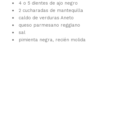
4 o 5 dientes de ajo negro
2 cucharadas de mantequilla
caldo de verduras Aneto
queso parmesano reggiano
sal
pimienta negra, recién molida