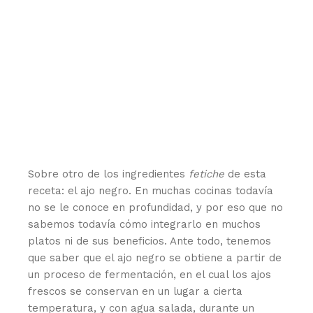
Sobre otro de los ingredientes
fetiche
de esta
receta: el ajo negro. En muchas cocinas todavía
no se le conoce en profundidad, y por eso que no
sabemos todavía cómo integrarlo en muchos
platos ni de sus beneficios. Ante todo, tenemos
que saber que el ajo negro se obtiene a partir de
un proceso de fermentación, en el cual los ajos
frescos se conservan en un lugar a cierta
temperatura, y con agua salada, durante un