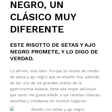
NEGRO, UN
CLÁSICO MUY
DIFERENTE
ESTE RISOTTO DE SETAS Y AJO
NEGRO PROMETE, Y LO DIGO DE
VERDAD.
Lo afirmo, más bien. Porque la receta de risotto
de setas y ajo negro que os enseño hoy, además
de ser uno de los grandes platos de la
gastronomía italiana, tiene ese toque
delicious
que tanto me gusta añadir a las recetas clásicas,
sencillas y cotidianas en muchos hogares.