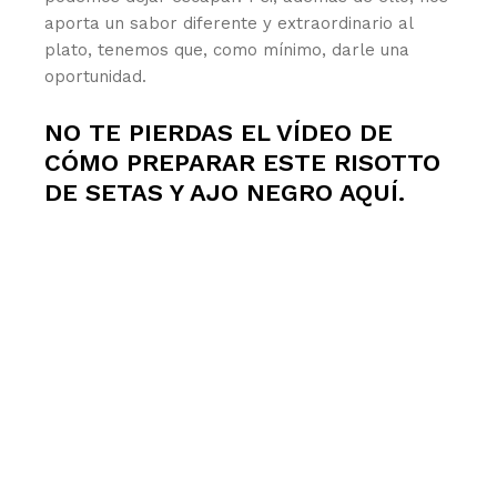
aporta un sabor diferente y extraordinario al
plato, tenemos que, como mínimo, darle una
oportunidad.
NO TE PIERDAS EL VÍDEO DE
CÓMO PREPARAR ESTE RISOTTO
DE SETAS Y AJO NEGRO
AQUÍ
.