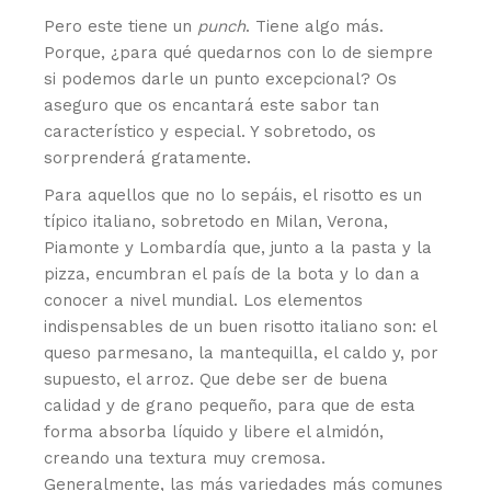
Pero este tiene un
punch
. Tiene algo más.
Porque, ¿para qué quedarnos con lo de siempre
si podemos darle un punto excepcional? Os
aseguro que os encantará este sabor tan
característico y especial. Y sobretodo, os
sorprenderá gratamente.
Para aquellos que no lo sepáis, el risotto es un
típico italiano, sobretodo en Milan, Verona,
Piamonte y Lombardía que, junto a la pasta y la
pizza, encumbran el país de la bota y lo dan a
conocer a nivel mundial. Los elementos
indispensables de un buen risotto italiano son: el
queso parmesano, la mantequilla, el caldo y, por
supuesto, el arroz. Que debe ser de buena
calidad y de grano pequeño, para que de esta
forma absorba líquido y libere el almidón,
creando una textura muy cremosa.
Generalmente, las más variedades más comunes