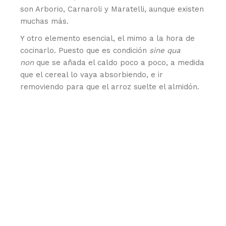
son Arborio, Carnaroli y Maratelli, aunque existen
muchas más.
Y otro elemento esencial, el mimo a la hora de
cocinarlo. Puesto que es condición
sine qua
non
que se añada el caldo poco a poco, a medida
que el cereal lo vaya absorbiendo, e ir
removiendo para que el arroz suelte el almidón.