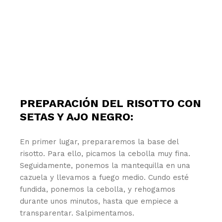
PREPARACIÓN DEL RISOTTO CON
SETAS Y AJO NEGRO:
En primer lugar, prepararemos la base del
risotto. Para ello, picamos la cebolla muy fina.
Seguidamente, ponemos la mantequilla en una
cazuela y llevamos a fuego medio. Cundo esté
fundida, ponemos la cebolla, y rehogamos
durante unos minutos, hasta que empiece a
transparentar. Salpimentamos.