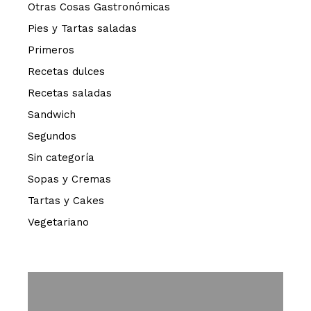
Otras Cosas Gastronómicas
Pies y Tartas saladas
Primeros
Recetas dulces
Recetas saladas
Sandwich
Segundos
Sin categoría
Sopas y Cremas
Tartas y Cakes
Vegetariano