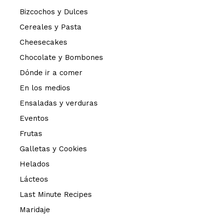
Bizcochos y Dulces
Cereales y Pasta
Cheesecakes
Chocolate y Bombones
Dónde ir a comer
En los medios
Ensaladas y verduras
Eventos
Frutas
Galletas y Cookies
Helados
Lácteos
Last Minute Recipes
Maridaje