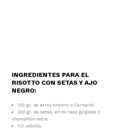
INGREDIENTES PARA EL
RISOTTO CON SETAS Y AJO
NEGRO:
320 gr. de arroz Arborio o Carnaroli
200 gr. de setas, en mi caso gírgoles o
champiñón ostra
1/2 cebolla