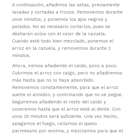
A continuación, añadimos las setas, previamente
lavadas y cortadas a trozos. Removemos durante
unos minutos, y ponemos los ajos negros y
pelados. No es necesario cortarlos, pues se
desharán solos con el calor de la cazuela.
Cuando esté todo bien mezclado, ponemos el
arroz en la cazuela, y removemos durante 2
minutos.
Ahora, iremos añadiendo el caldo, poco a poco.
Cubrimos el arroz con calgo, pero no añadiremos
más hasta que no lo haya absorbido.
Removemos constantemente, para que el arroz
suelte el almidón, y controlando que no se pegue.
Seguiremos añadiendo el resto del caldo y
coceremos hasta que el arroz esté al dente. Con
unos 20 minutos será suficiente. Una vez hecho,
apagamos el fuego, rallamos el queso
parmesano por encima, y mezclamos para que el