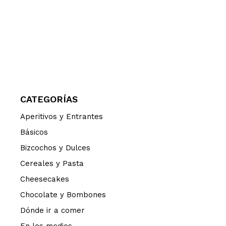
CATEGORÍAS
Aperitivos y Entrantes
Básicos
Bizcochos y Dulces
Cereales y Pasta
Cheesecakes
Chocolate y Bombones
Dónde ir a comer
En los medios