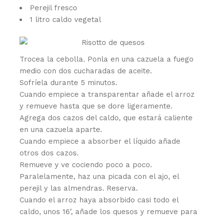
Perejil fresco
1 litro caldo vegetal
Trocea la cebolla. Ponla en una cazuela a fuego
medio con dos cucharadas de aceite.
Sofríela durante 5 minutos.
Cuando empiece a transparentar añade el arroz
y remueve hasta que se dore ligeramente.
Agrega dos cazos del caldo, que estará caliente
en una cazuela aparte.
Cuando empiece a absorber el líquido añade
otros dos cazos.
Remueve y ve cociendo poco a poco.
Paralelamente, haz una picada con el ajo, el
perejil y las almendras. Reserva.
Cuando el arroz haya absorbido casi todo el
caldo, unos 16’, añade los quesos y remueve para