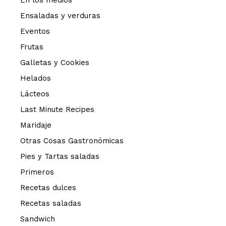
Ensaladas y verduras
Eventos
Frutas
Galletas y Cookies
Helados
Lácteos
Last Minute Recipes
Maridaje
Otras Cosas Gastronómicas
Pies y Tartas saladas
Primeros
Recetas dulces
Recetas saladas
Sandwich