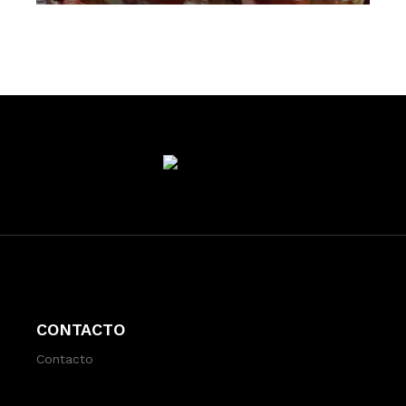
CONTACTO
Contacto