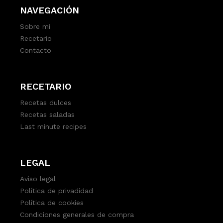
NAVEGACIÓN
Sobre mi
Recetario
Contacto
RECETARIO
Recetas dulces
Recetas saladas
Last minute recipes
LEGAL
Aviso legal
Política de privadidad
Política de cookies
Condiciones generales de compra