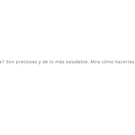
a? Son preciosas y de lo más saludable. Mira cómo hacerlas