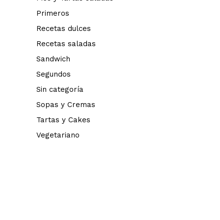
Primeros
Recetas dulces
Recetas saladas
Sandwich
Segundos
Sin categoría
Sopas y Cremas
Tartas y Cakes
Vegetariano