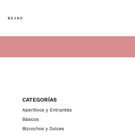
BEJAO
CATEGORÍAS
Aperitivos y Entrantes
Básicos
Bizcochos y Dulces