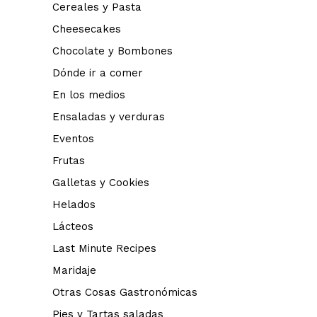
Cereales y Pasta
Cheesecakes
Chocolate y Bombones
Dónde ir a comer
En los medios
Ensaladas y verduras
Eventos
Frutas
Galletas y Cookies
Helados
Lácteos
Last Minute Recipes
Maridaje
Otras Cosas Gastronómicas
Pies y Tartas saladas