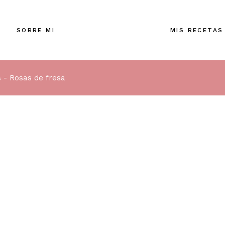
SOBRE MI
MIS RECETAS
s
Rosas de fresa