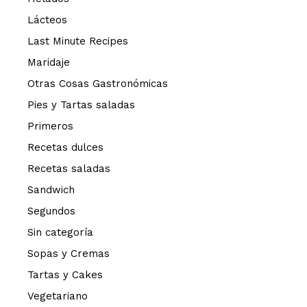
Lácteos
Last Minute Recipes
Maridaje
Otras Cosas Gastronómicas
Pies y Tartas saladas
Primeros
Recetas dulces
Recetas saladas
Sandwich
Segundos
Sin categoría
Sopas y Cremas
Tartas y Cakes
Vegetariano