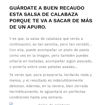
GUÁRDATE A BUEN RECAUDO
ESTA SALSA DE CALABAZA
PORQUE TE VA A SACAR DE MÁS
DE UN APURO.
Y es que, la salsa de calabaza que verás a
continuación, es tan sencilla, pero tan versátil…
Con ella, puede acompañar un plato de pasta
como ves en la imagen, pero también puedes
untarla en tostadas, acompañar algún pescado,
o ponerla sobre unas patatas asadas…
Ya verás que, para prepararla, tardarás nada y
menos, y el resultado es indiscutiblemente
delicioso. Además, en la nevera, bien cerrada
herméticamente, te aguantará en perfectas
condiciones hasta una semana.