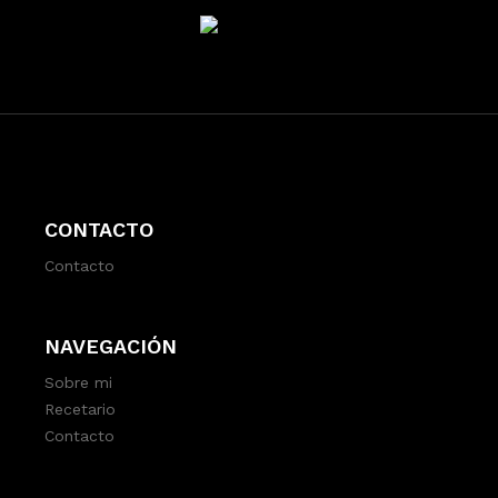
CONTACTO
Contacto
NAVEGACIÓN
Sobre mi
Recetario
Contacto