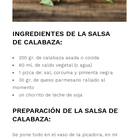
INGREDIENTES DE LA SALSA
DE
CALABAZA
:
200 gr. de calabaza asada o cocida
60 ml. de caldo vegetal (o agua)
1 pizca de: sal, cúrcuma y pimienta negra
30 gr. de queso parmesano rallado al
momento
un chorrito de leche de soja
PREPARACIÓN DE LA SALSA DE
CALABAZA:
Se pone todo en el vaso de la picadora, en mi