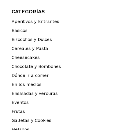
CATEGORÍAS
Aperitivos y Entrantes
Básicos
Bizcochos y Dulces
Cereales y Pasta
Cheesecakes
Chocolate y Bombones
Dónde ir a comer
En los medios
Ensaladas y verduras
Eventos
Frutas
Galletas y Cookies
Helados