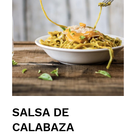
SALSA DE
CALABAZA