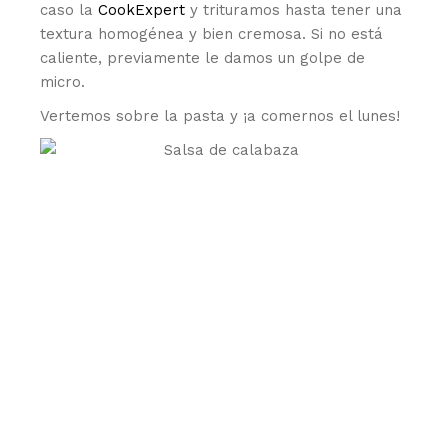
caso la
CookExpert
y trituramos hasta tener una
textura homogénea y bien cremosa. Si no está
caliente, previamente le damos un golpe de
micro.
Vertemos sobre la pasta y ¡a comernos el lunes!