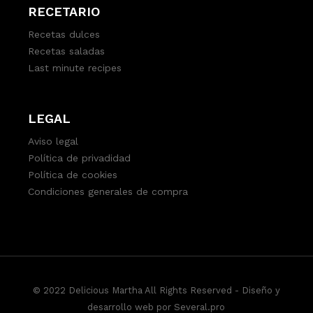
RECETARIO
Recetas dulces
Recetas saladas
Last minute recipes
LEGAL
Aviso legal
Política de privadidad
Política de cookies
Condiciones generales de compra
© 2022 Delicious Martha All Rights Reserved -
Diseño y
desarrollo web por Several.pro