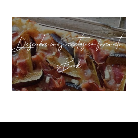
Descubre mis recetas en formato
eBook