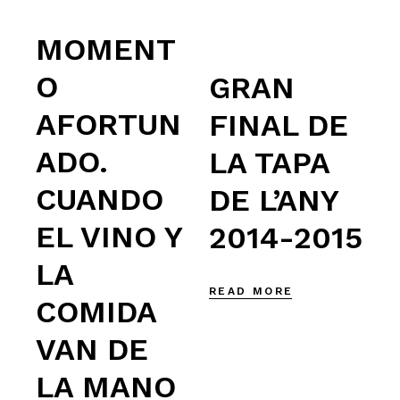
MOMENT
O
GRAN
AFORTUN
FINAL DE
ADO.
LA TAPA
CUANDO
DE L’ANY
EL VINO Y
2014-2015
LA
READ MORE
COMIDA
VAN DE
LA MANO