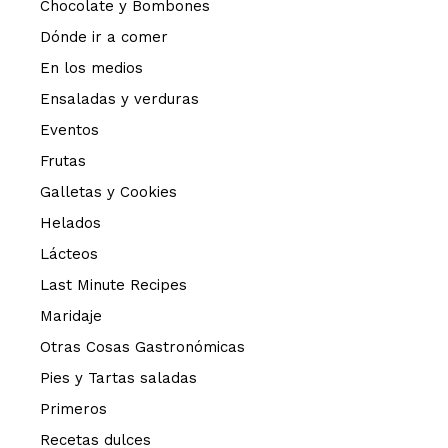
Chocolate y Bombones
Dónde ir a comer
En los medios
Ensaladas y verduras
Eventos
Frutas
Galletas y Cookies
Helados
Lácteos
Last Minute Recipes
Maridaje
Otras Cosas Gastronómicas
Pies y Tartas saladas
Primeros
Recetas dulces