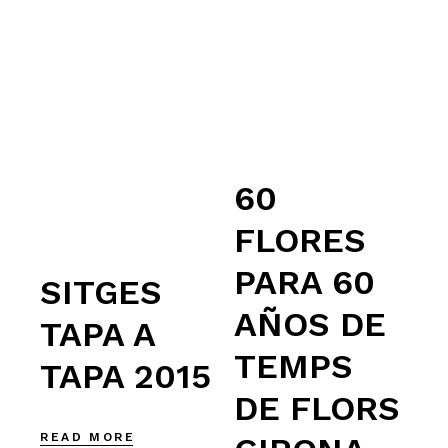
60
FLORES
PARA 60
SITGES
AÑOS DE
TAPA A
TEMPS
TAPA 2015
DE FLORS
READ MORE