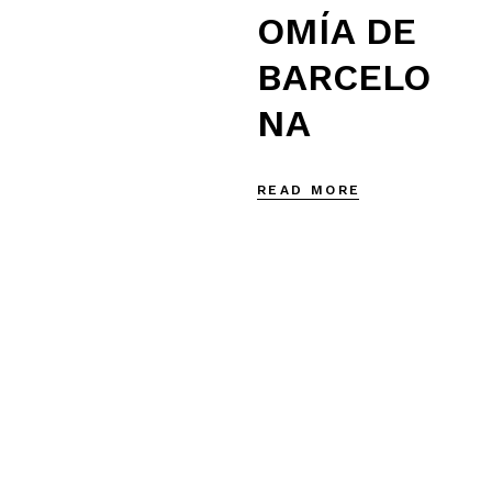
OMÍA DE
BARCELO
NA
READ MORE