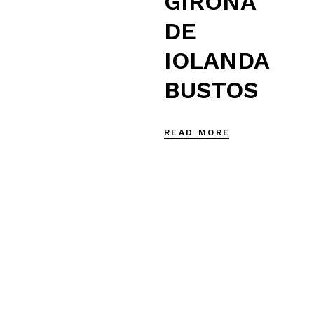
GIRONA
DE
IOLANDA
BUSTOS
READ MORE