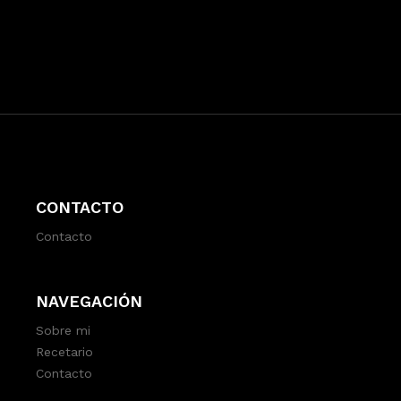
CONTACTO
Contacto
NAVEGACIÓN
Sobre mi
Recetario
Contacto