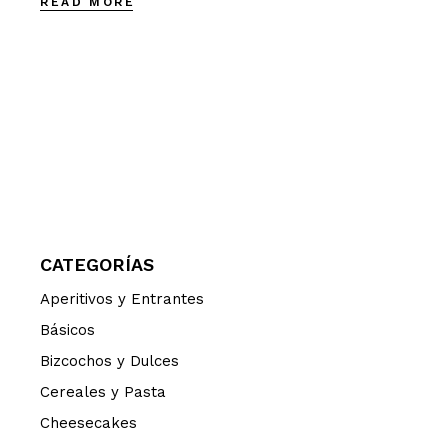
READ MORE
CATEGORÍAS
Aperitivos y Entrantes
Básicos
Bizcochos y Dulces
Cereales y Pasta
Cheesecakes