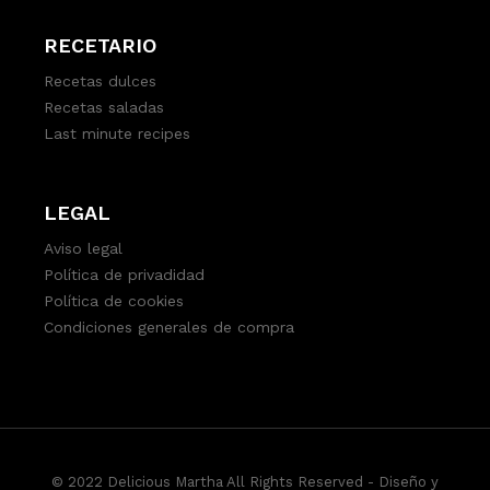
RECETARIO
Recetas dulces
Recetas saladas
Last minute recipes
LEGAL
Aviso legal
Política de privadidad
Política de cookies
Condiciones generales de compra
© 2022 Delicious Martha All Rights Reserved -
Diseño y