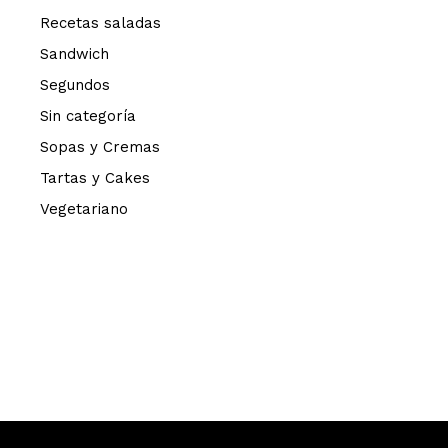
Recetas saladas
Sandwich
Segundos
Sin categoría
Sopas y Cremas
Tartas y Cakes
Vegetariano