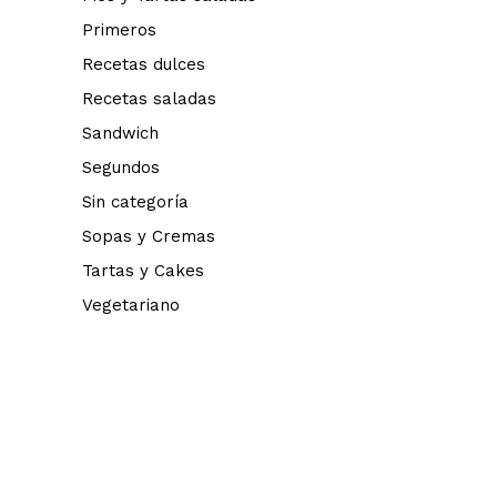
Primeros
Recetas dulces
Recetas saladas
Sandwich
Segundos
Sin categoría
Sopas y Cremas
Tartas y Cakes
Vegetariano