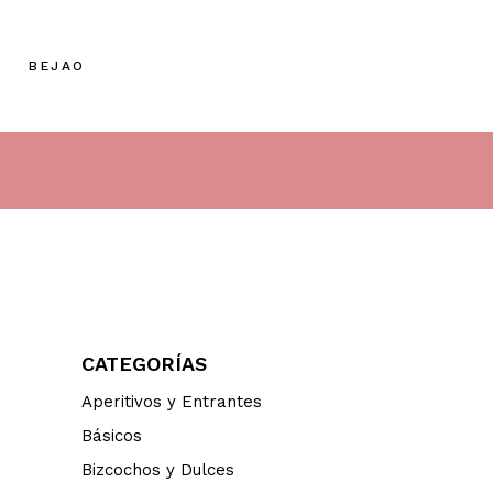
BEJAO
CATEGORÍAS
Aperitivos y Entrantes
Básicos
Bizcochos y Dulces