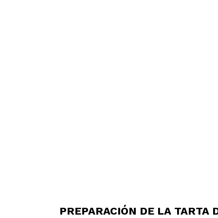
PREPARACIÓN DE LA TARTA 