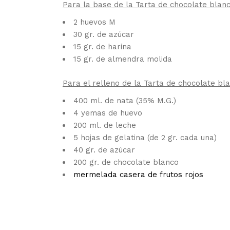
Para la base de la Tarta de chocolate blanc
2 huevos M
30 gr. de azúcar
15 gr. de harina
15 gr. de almendra molida
Para el relleno de la Tarta de chocolate bl
400 ml. de nata (35% M.G.)
4 yemas de huevo
200 ml. de leche
5 hojas de gelatina (de 2 gr. cada una)
40 gr. de azúcar
200 gr. de chocolate blanco
mermelada casera de frutos rojos