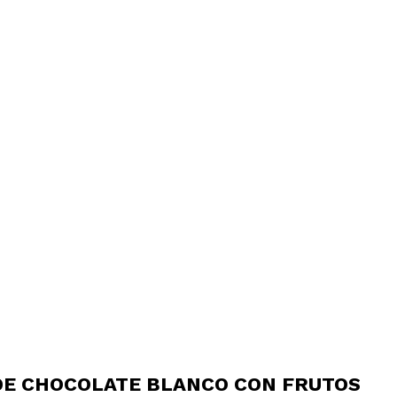
DE CHOCOLATE BLANCO CON FRUTOS