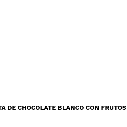
TA DE CHOCOLATE BLANCO CON FRUTOS