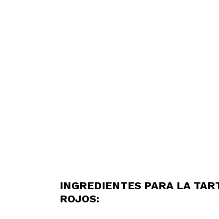
INGREDIENTES PARA LA TAR
ROJOS: