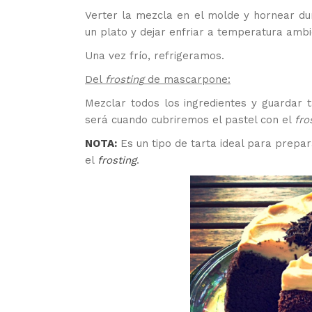
Verter la mezcla en el molde y hornear du
un plato y dejar enfriar a temperatura ambi
Una vez frío, refrigeramos.
Del
frosting
de mascarpone:
Mezclar todos los ingredientes y guardar 
será cuando cubriremos el pastel con el
fro
NOTA:
Es un tipo de tarta ideal para prepar
el
frosting
.