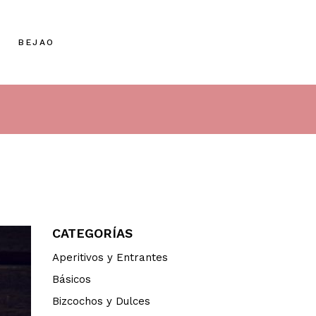
BEJAO
CATEGORÍAS
Aperitivos y Entrantes
Básicos
Bizcochos y Dulces