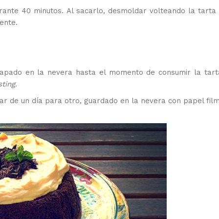
rante 40 minutos. Al sacarlo, desmoldar volteando la tarta
ente.
tapado en la nevera hasta el momento de consumir la tart
sting
.
ar de un día para otro, guardado en la nevera con papel film