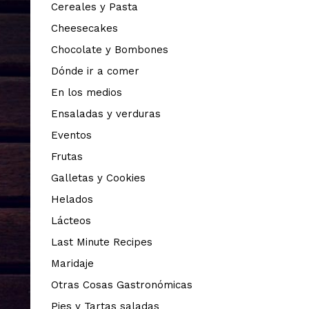
Cereales y Pasta
Cheesecakes
Chocolate y Bombones
Dónde ir a comer
En los medios
Ensaladas y verduras
Eventos
Frutas
Galletas y Cookies
Helados
Lácteos
Last Minute Recipes
Maridaje
Otras Cosas Gastronómicas
Pies y Tartas saladas