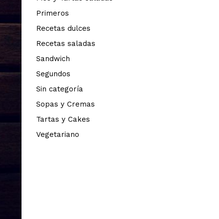
Primeros
Recetas dulces
Recetas saladas
Sandwich
Segundos
Sin categoría
Sopas y Cremas
Tartas y Cakes
Vegetariano