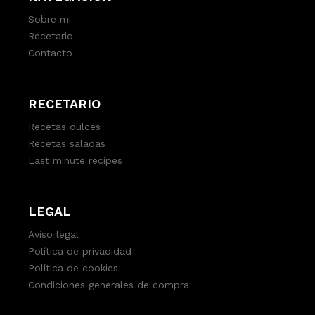
Sobre mi
Recetario
Contacto
RECETARIO
Recetas dulces
Recetas saladas
Last minute recipes
LEGAL
Aviso legal
Política de privadidad
Política de cookies
Condiciones generales de compra