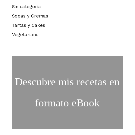
Sin categoría
Sopas y Cremas
Tartas y Cakes
Vegetariano
Descubre mis recetas en
formato eBook