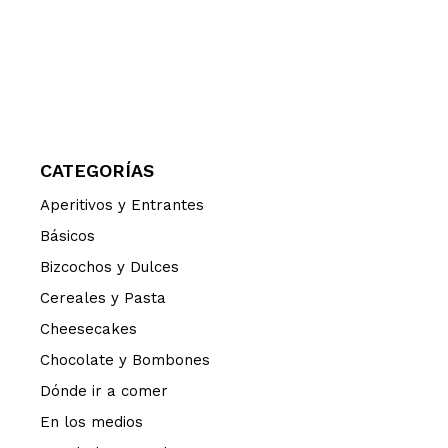
CATEGORÍAS
Aperitivos y Entrantes
Básicos
Bizcochos y Dulces
Cereales y Pasta
Cheesecakes
Chocolate y Bombones
Dónde ir a comer
En los medios