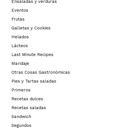
Ensaladas y verduras
Eventos
Frutas
Galletas y Cookies
Helados
Lácteos
Last Minute Recipes
Maridaje
Otras Cosas Gastronómicas
Pies y Tartas saladas
Primeros
Recetas dulces
Recetas saladas
Sandwich
Segundos