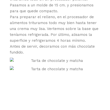
Pasamos a un molde de 15 cm. y presionamos
para que quede compacto.
Para preparar el relleno, en el procesador de
alimentos trituramos todo muy bien hasta tener
una crema muy lisa. Vertemos sobre la base que
teníamos refrigerada. Por último, alisamos la
superficie y refrigeramos 4 horas mínimo.
Antes de servir, decoramos con más chocolate
fundido.