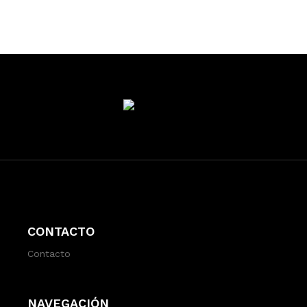
CONTACTO
Contacto
NAVEGACIÓN