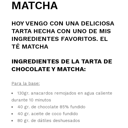
MATCHA
HOY VENGO CON UNA DELICIOSA
TARTA HECHA CON UNO DE MIS
INGREDIENTES FAVORITOS. EL
TÉ MATCHA
INGREDIENTES DE LA TARTA DE
CHOCOLATE Y MATCHA:
Para la base:
130gr. anacardos remojados en agua caliente
durante 10 minutos
40 gr. de chocolate 85% fundido
40 gr. aceite de coco fundido
80 gr. de dátiles deshuesados