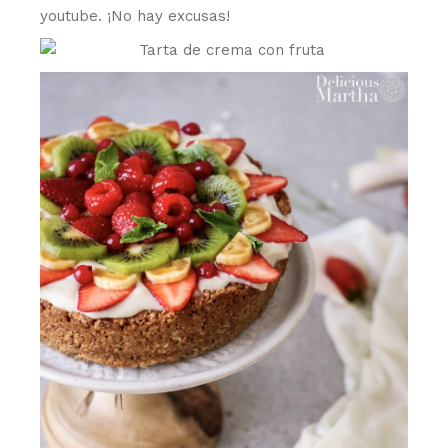
youtube. ¡No hay excusas!