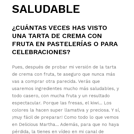
SALUDABLE
¿CUÁNTAS VECES HAS VISTO
UNA TARTA DE CREMA CON
FRUTA EN PASTELERÍAS O PARA
CELEBRACIONES?
Pues, después de probar mi versión de la tarta
de crema con fruta, te aseguro que nunca más
vas a comprar otra parecida. Verás que
usaremos ingredientes mucho más saludables, y
todo casero, con mucha fruta y un resultado
espectacular. Porque las fresas, el kiwi… Los
colores la hacen super llamativa y preciosa. Y sí,
¡muy fácil de preparar! Como todo lo que vemos
en Delicious Martha… Además, para que no haya
pérdida, la tienes en vídeo en mi canal de