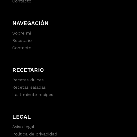
Contacto
NAVEGACIÓN
Sobre mi
Recetario
Contacto
RECETARIO
Recetas dulces
Recetas saladas
Last minute recipes
LEGAL
Aviso legal
Política de privadidad