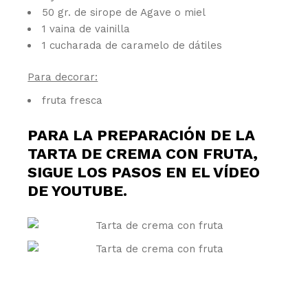
50 gr. de sirope de Agave o miel
1 vaina de vainilla
1 cucharada de caramelo de dátiles
Para decorar:
fruta fresca
PARA LA PREPARACIÓN DE LA
TARTA DE CREMA CON FRUTA,
SIGUE LOS PASOS EN EL
VÍDEO
DE YOUTUBE
.