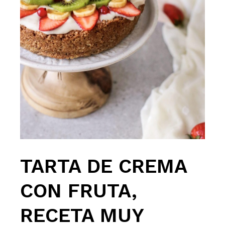
TARTA DE CREMA
CON FRUTA,
RECETA MUY