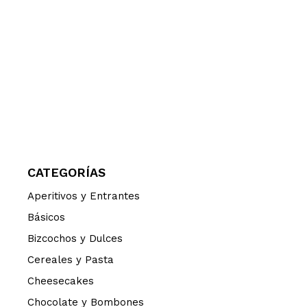
CATEGORÍAS
Aperitivos y Entrantes
Básicos
Bizcochos y Dulces
Cereales y Pasta
Cheesecakes
Chocolate y Bombones