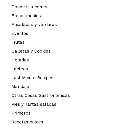
Dónde ir a comer
En los medios
Ensaladas y verduras
Eventos
Frutas
Galletas y Cookies
Helados
Lácteos
Last Minute Recipes
Maridaje
Otras Cosas Gastronómicas
Pies y Tartas saladas
Primeros
Recetas dulces