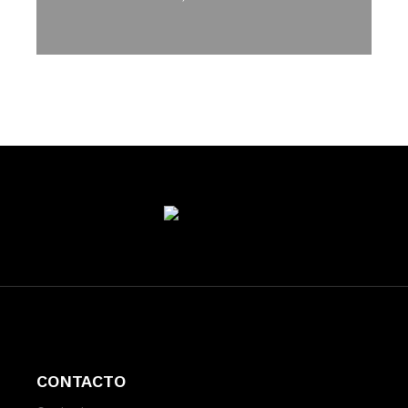
CONTACTO