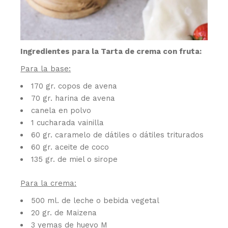
Ingredientes para la Tarta de crema con fruta:
Para la base:
170 gr. copos de avena
70 gr. harina de avena
canela en polvo
1 cucharada vainilla
60 gr. caramelo de dátiles o dátiles triturados
60 gr. aceite de coco
135 gr. de miel o sirope
Para la crema:
500 ml. de leche o bebida vegetal
20 gr. de Maizena
3 yemas de huevo M