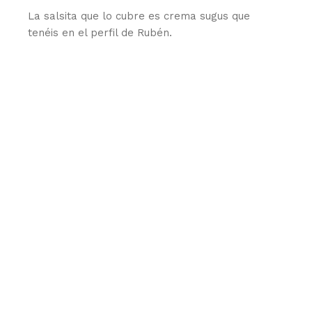
La salsita que lo cubre es crema sugus que
tenéis en el perfil de Rubén.