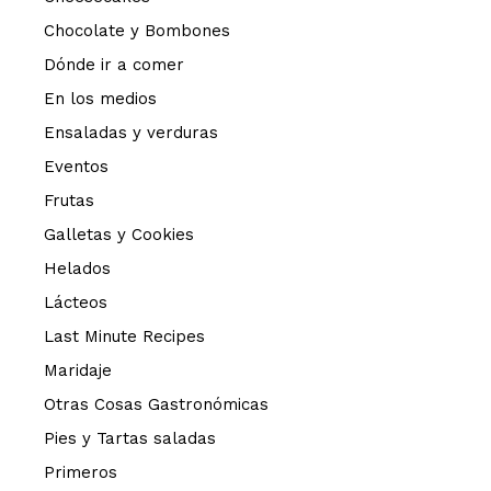
Chocolate y Bombones
Dónde ir a comer
En los medios
Ensaladas y verduras
Eventos
Frutas
Galletas y Cookies
Helados
Lácteos
Last Minute Recipes
Maridaje
Otras Cosas Gastronómicas
Pies y Tartas saladas
Primeros