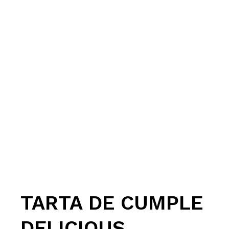
TARTA DE CUMPLE
DELICIOUS