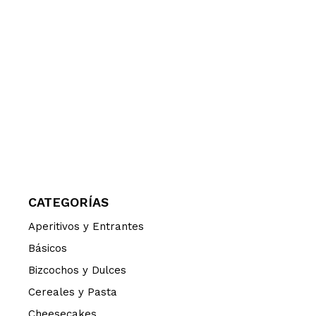
CATEGORÍAS
Aperitivos y Entrantes
Básicos
Bizcochos y Dulces
Cereales y Pasta
Cheesecakes