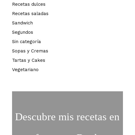
Recetas dulces
Recetas saladas
Sandwich
Segundos
Sin categoría
Sopas y Cremas
Tartas y Cakes
Vegetariano
Descubre mis recetas en