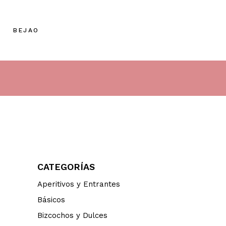
BEJAO
CATEGORÍAS
Aperitivos y Entrantes
Básicos
Bizcochos y Dulces