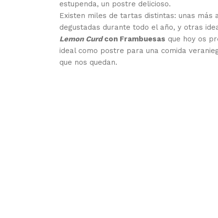
estupenda, un postre delicioso.
Existen miles de tartas distintas: unas más
degustadas durante todo el año, y otras ide
Lemon Curd
con Frambuesas
que hoy os p
ideal como postre para una comida veranieg
que nos quedan.