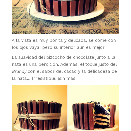
A la vista es muy bonita y delicada, se come con
los ojos vaya, pero su interior aún es mejor.
La suavidad del bizcocho de chocolate junto a la
nata es una perdición. Además, el toque justo del
Brandy
con el sabor del cacao y la delicadeza de
la nata… Irresistible, ¡sin más!