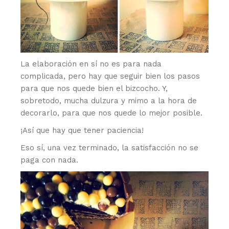
La elaboración en sí no es para nada
complicada, pero hay que seguir bien los pasos
para que nos quede bien el bizcocho. Y,
sobretodo, mucha dulzura y mimo a la hora de
decorarlo, para que nos quede lo mejor posible.
¡Así que hay que tener paciencia!
Eso sí, una vez terminado, la satisfacción no se
paga con nada.