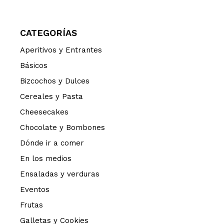
CATEGORÍAS
Aperitivos y Entrantes
Básicos
Bizcochos y Dulces
Cereales y Pasta
Cheesecakes
Chocolate y Bombones
Dónde ir a comer
En los medios
Ensaladas y verduras
Eventos
Frutas
Galletas y Cookies