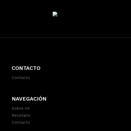
CONTACTO
Contacto
NAVEGACIÓN
Sobre mi
Recetario
Contacto