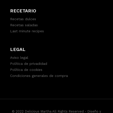
RECETARIO
Recetas dulces
Recetas saladas
Last minute recipes
LEGAL
Aviso legal
Política de privadidad
Política de cookies
Condiciones generales de compra
© 2022 Delicious Martha All Rights Reserved -
Diseño y