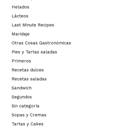
Helados
Lácteos
Last Minute Recipes
Maridaje
Otras Cosas Gastronómicas
Pies y Tartas saladas
Primeros
Recetas dulces
Recetas saladas
Sandwich
Segundos
Sin categoría
Sopas y Cremas
Tartas y Cakes