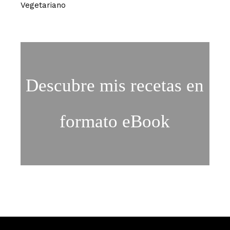
Vegetariano
Descubre mis recetas en
formato eBook