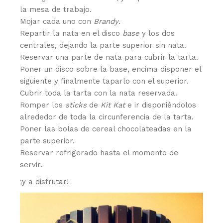
la mesa de trabajo.
Mojar cada uno con
Brandy
.
Repartir la nata en el disco
base
y los dos
centrales, dejando la parte superior sin nata.
Reservar una parte de nata para cubrir la tarta.
Poner un disco sobre la base, encima disponer el
siguiente y finalmente taparlo con el superior.
Cubrir toda la tarta con la nata reservada.
Romper los
sticks
de
Kit Kat
e ir disponiéndolos
alrededor de toda la circunferencia de la tarta.
Poner las bolas de cereal chocolateadas en la
parte superior.
Reservar refrigerado hasta el momento de
servir.
¡y a disfrutar!