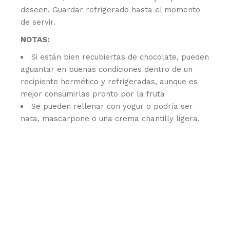
deseen. Guardar refrigerado hasta el momento
de servir.
NOTAS:
Si están bien recubiertas de chocolate, pueden
aguantar en buenas condiciones dentro de un
recipiente hermético y refrigeradas, aunque es
mejor consumirlas pronto por la fruta
Se pueden rellenar con yogur o podría ser
nata, mascarpone o una crema chantilly ligera.