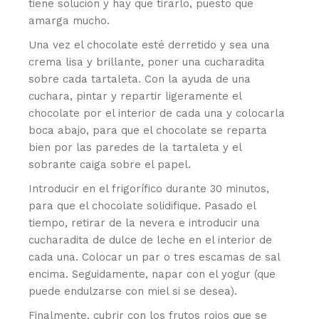
tiene solución y hay que tirarlo, puesto que
amarga mucho.
Una vez el chocolate esté derretido y sea una
crema lisa y brillante, poner una cucharadita
sobre cada tartaleta. Con la ayuda de una
cuchara, pintar y repartir ligeramente el
chocolate por el interior de cada una y colocarla
boca abajo, para que el chocolate se reparta
bien por las paredes de la tartaleta y el
sobrante caiga sobre el papel.
Introducir en el frigorífico durante 30 minutos,
para que el chocolate solidifique. Pasado el
tiempo, retirar de la nevera e introducir una
cucharadita de dulce de leche en el interior de
cada una. Colocar un par o tres escamas de sal
encima. Seguidamente, napar con el yogur (que
puede endulzarse con miel si se desea).
Finalmente, cubrir con los frutos rojos que se