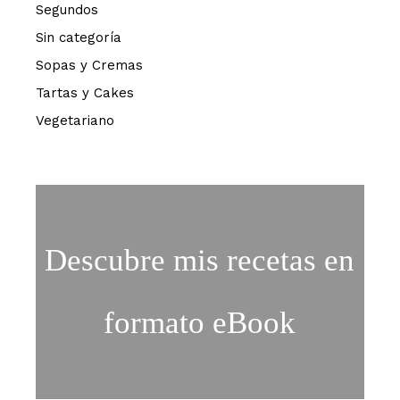
Segundos
Sin categoría
Sopas y Cremas
Tartas y Cakes
Vegetariano
Descubre mis recetas en
formato eBook