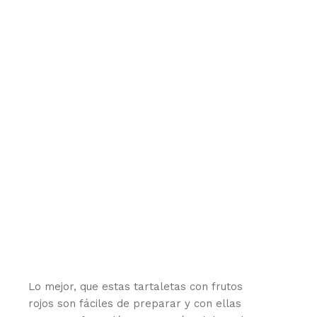
Lo mejor, que estas tartaletas con frutos
rojos son fáciles de preparar y con ellas