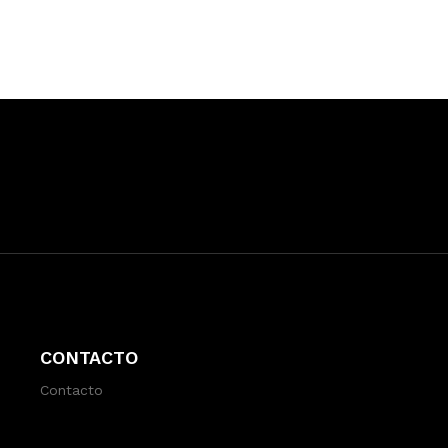
CONTACTO
Contacto