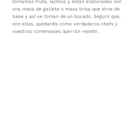
tomamos fruta, lácteos y están elaboradas con
una masa de galleta o masa brisa que sirve de
base y así se toman de un bocado. Seguro que,
con ellas, quedaréis como verdaderos chefs y
vuestros comensales querrán repetir.