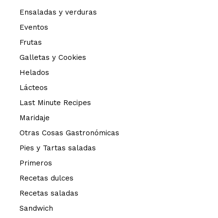
Ensaladas y verduras
Eventos
Frutas
Galletas y Cookies
Helados
Lácteos
Last Minute Recipes
Maridaje
Otras Cosas Gastronómicas
Pies y Tartas saladas
Primeros
Recetas dulces
Recetas saladas
Sandwich