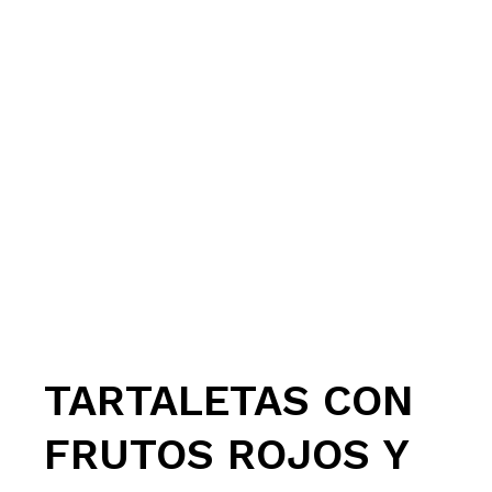
TARTALETAS CON
FRUTOS ROJOS Y