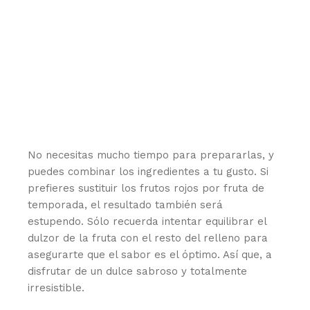
No necesitas mucho tiempo para prepararlas, y
puedes combinar los ingredientes a tu gusto. Si
prefieres sustituir los frutos rojos por fruta de
temporada, el resultado también será
estupendo. Sólo recuerda intentar equilibrar el
dulzor de la fruta con el resto del relleno para
asegurarte que el sabor es el óptimo. Así que, a
disfrutar de un dulce sabroso y totalmente
irresistible.