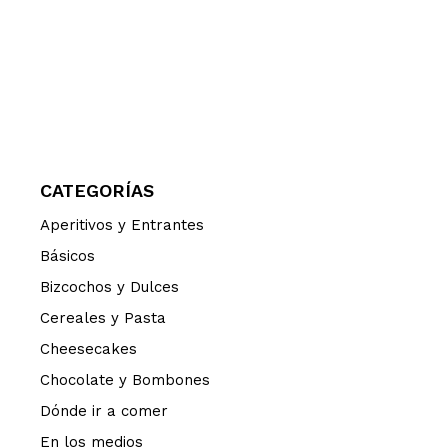
CATEGORÍAS
Aperitivos y Entrantes
Básicos
Bizcochos y Dulces
Cereales y Pasta
Cheesecakes
Chocolate y Bombones
Dónde ir a comer
En los medios