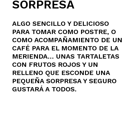
SORPRESA
ALGO SENCILLO Y DELICIOSO
PARA TOMAR COMO POSTRE, O
COMO ACOMPAÑAMIENTO DE UN
CAFÉ PARA EL MOMENTO DE LA
MERIENDA… UNAS TARTALETAS
CON FRUTOS ROJOS Y UN
RELLENO QUE ESCONDE UNA
PEQUEÑA SORPRESA Y SEGURO
GUSTARÁ A TODOS.