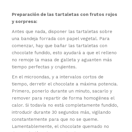
Preparación de las tartaletas con frutos rojos
y sorpresa:
Antes que nada, disponer las tartaletas sobre
una bandeja forrada con papel vegetal. Para
comenzar, hay que bañar las tartaletas con
chocolate fundido, esto ayudará a que el relleno
no remoje la masa de galleta y aguanten más
tiempo perfectas y crujientes.
En el microondas, y a intervalos cortos de
tiempo, derretir el chocolate a máxima potencia.
Primero, ponerlo durante un minuto, sacarlo y
remover para repartir de forma homogénea el
calor. Si todavía no está completamente fundido,
introducir durante 30 segundos más, vigilando
constantemente para que no se queme.
Lamentablemente, el chocolate quemado no