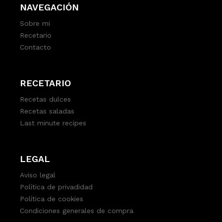
NAVEGACIÓN
Sobre mi
Recetario
Contacto
RECETARIO
Recetas dulces
Recetas saladas
Last minute recipes
LEGAL
Aviso legal
Política de privadidad
Política de cookies
Condiciones generales de compra