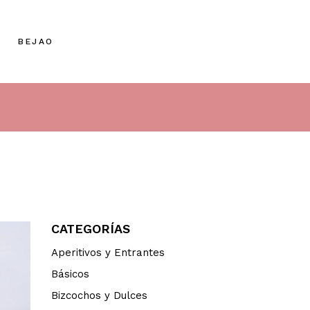
BEJAO
CATEGORÍAS
Aperitivos y Entrantes
Básicos
Bizcochos y Dulces