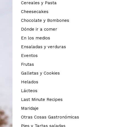
Cereales y Pasta
Cheesecakes
Chocolate y Bombones
Dónde ir a comer
En los medios
Ensaladas y verduras
Eventos
Frutas
Galletas y Cookies
Helados
Lácteos
Last Minute Recipes
Maridaje
Otras Cosas Gastronómicas
Pies y Tartas saladas