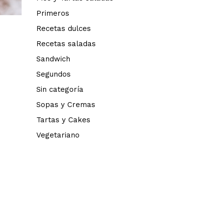
Primeros
Recetas dulces
Recetas saladas
Sandwich
Segundos
Sin categoría
Sopas y Cremas
Tartas y Cakes
Vegetariano