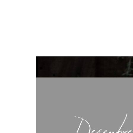
Descubre