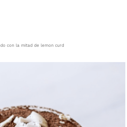
do con la mitad de lemon curd