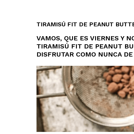
TIRAMISÚ FIT DE PEANUT BUTT
VAMOS, QUE ES VIERNES Y N
TIRAMISÚ FIT DE PEANUT B
DISFRUTAR COMO NUNCA DE 