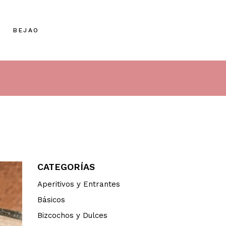
BEJAO
CATEGORÍAS
Aperitivos y Entrantes
Básicos
Bizcochos y Dulces