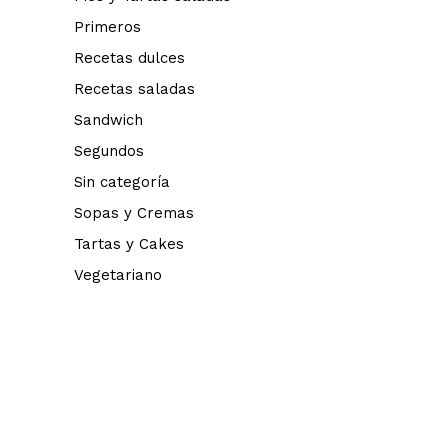
Primeros
Recetas dulces
Recetas saladas
Sandwich
Segundos
Sin categoría
Sopas y Cremas
Tartas y Cakes
Vegetariano