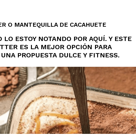
ER O MANTEQUILLA DE CACAHUETE
O LO ESTOY NOTANDO POR AQUÍ. Y ESTE
UTTER ES LA MEJOR OPCIÓN PARA
UNA PROPUESTA DULCE Y FITNESS.