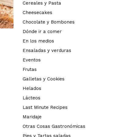
Cereales y Pasta
Cheesecakes
Chocolate y Bombones
Dónde ir a comer
En los medios
Ensaladas y verduras
Eventos
Frutas
Galletas y Cookies
Helados
Lácteos
Last Minute Recipes
Maridaje
Otras Cosas Gastronómicas
Pies y Tartas saladas