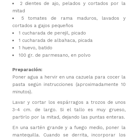
2 dientes de ajo, pelados y cortados por la
mitad
5 tomates de rama maduros, lavados y
cortados a gajos pequeños
1 cucharada de perejil, picado
1 cucharada de albahaca, picada
1 huevo, batido
100 gr. de parmesano, en polvo
Preparación:
Poner agua a hervir en una cazuela para cocer la
pasta según instrucciones (aproximadamente 10
minutos).
Lavar y cortar los espárragos a trozos de unos
3-4 cm. de largo. Si el tallo es muy grueso,
partirlo por la mitad, dejando las puntas enteras.
En una sartén grande y a fuego medio, poner la
mantequilla. Cuando se derrita, incorporar los