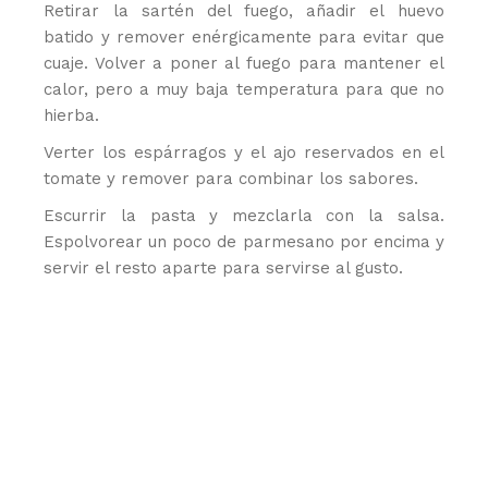
Retirar la sartén del fuego, añadir el huevo
batido y remover enérgicamente para evitar que
cuaje. Volver a poner al fuego para mantener el
calor, pero a muy baja temperatura para que no
hierba.
Verter los espárragos y el ajo reservados en el
tomate y remover para combinar los sabores.
Escurrir la pasta y mezclarla con la salsa.
Espolvorear un poco de parmesano por encima y
servir el resto aparte para servirse al gusto.