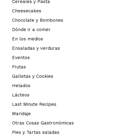
Cereales y Pasta
Cheesecakes
Chocolate y Bombones
Dónde ir a comer
En los medios
Ensaladas y verduras
Eventos
Frutas
Galletas y Cookies
Helados
Lácteos
Last Minute Recipes
Maridaje
Otras Cosas Gastronómicas
Pies y Tartas saladas