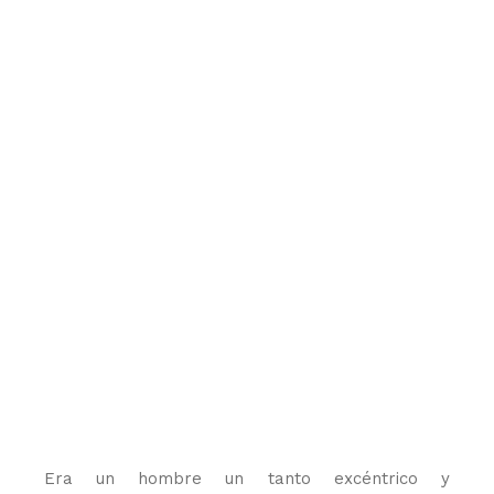
Era un hombre un tanto excéntrico y