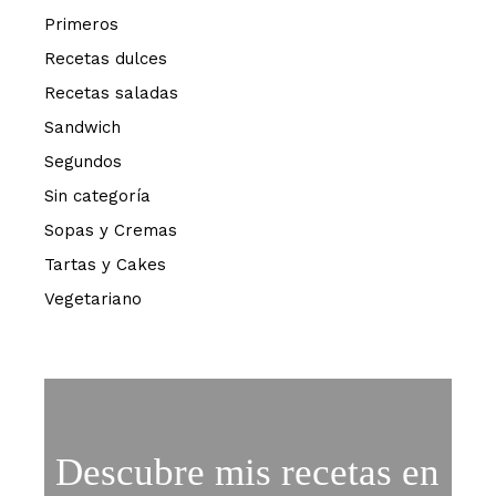
Primeros
Recetas dulces
Recetas saladas
Sandwich
Segundos
Sin categoría
Sopas y Cremas
Tartas y Cakes
Vegetariano
Descubre mis recetas en