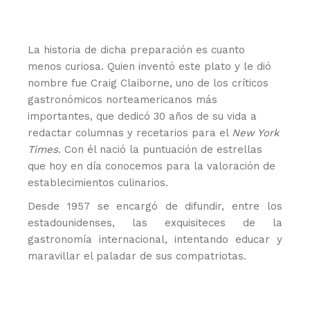
La historia de dicha preparación es cuanto
menos curiosa. Quien inventó este plato y le dió
nombre fue Craig Claiborne, uno de los críticos
gastronómicos norteamericanos más
importantes, que dedicó 30 años de su vida a
redactar columnas y recetarios para el
New York
Times
. Con él nació la puntuación de estrellas
que hoy en día conocemos para la valoración de
establecimientos culinarios.
Desde 1957 se encargó de difundir, entre los
estadounidenses, las exquisiteces de la
gastronomía internacional, intentando educar y
maravillar el paladar de sus compatriotas.