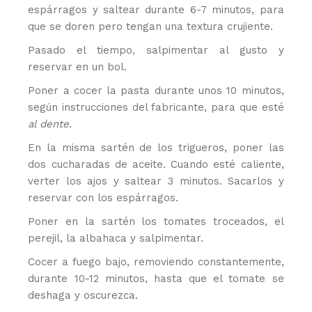
espárragos y saltear durante 6-7 minutos, para
que se doren pero tengan una textura crujiente.
Pasado el tiempo, salpimentar al gusto y
reservar en un bol.
Poner a cocer la pasta durante unos 10 minutos,
según instrucciones del fabricante, para que esté
al dente
.
En la misma sartén de los trigueros, poner las
dos cucharadas de aceite. Cuando esté caliente,
verter los ajos y saltear 3 minutos. Sacarlos y
reservar con los espárragos.
Poner en la sartén los tomates troceados, el
perejil, la albahaca y salpimentar.
Cocer a fuego bajo, removiendo constantemente,
durante 10-12 minutos, hasta que el tomate se
deshaga y oscurezca.