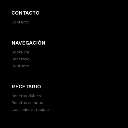
CONTACTO
Contacto
NAVEGACIÓN
Sobre mi
Recetario
Contacto
RECETARIO
Recetas dulces
Recetas saladas
Last minute recipes