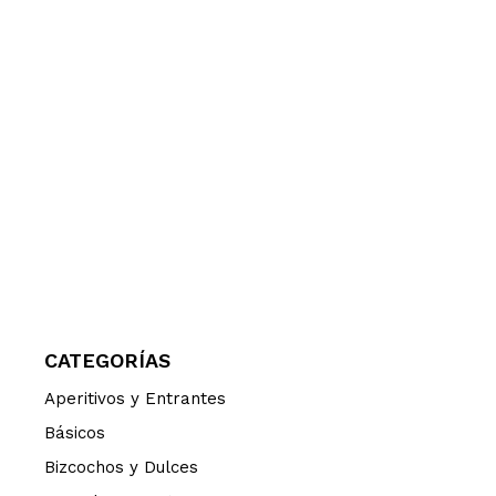
CATEGORÍAS
Aperitivos y Entrantes
Básicos
Bizcochos y Dulces