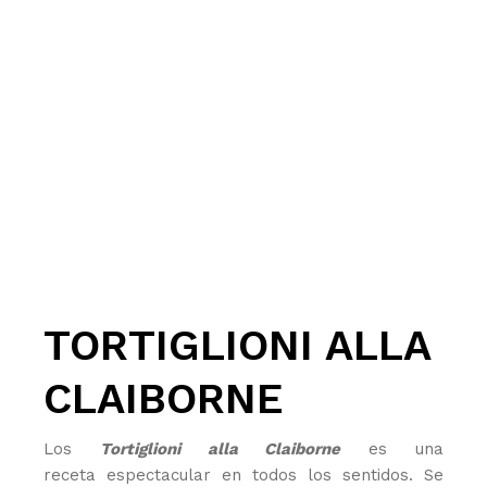
TORTIGLIONI ALLA
CLAIBORNE
Los
Tortiglioni alla Claiborne
es una
receta espectacular en todos los sentidos. Se