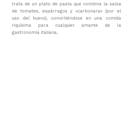
trata de un plato de pasta que combina la salsa
de tomates, espárragos y «carbonara» (por el
uso del huevo), convirtiéndose en una comida
riquísima para cualquier amante de la
gastronomía italiana.