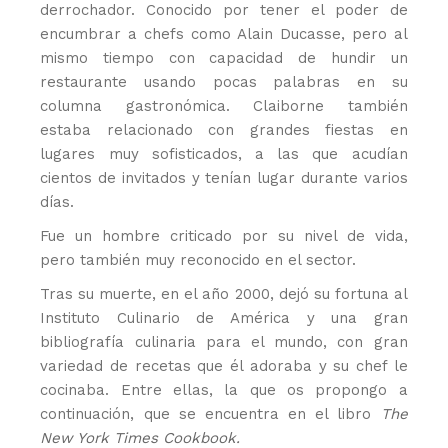
derrochador. Conocido por tener el poder de
encumbrar a chefs como Alain Ducasse, pero al
mismo tiempo con capacidad de hundir un
restaurante usando pocas palabras en su
columna gastronómica. Claiborne también
estaba relacionado con grandes fiestas en
lugares muy sofisticados, a las que acudían
cientos de invitados y tenían lugar durante varios
días.
Fue un hombre criticado por su nivel de vida,
pero también muy reconocido en el sector.
Tras su muerte, en el año 2000, dejó su fortuna al
Instituto Culinario de América y una gran
bibliografía culinaria para el mundo, con gran
variedad de recetas que él adoraba y su chef le
cocinaba. Entre ellas, la que os propongo a
continuación, que se encuentra en el libro
The
New York Times Cookbook.