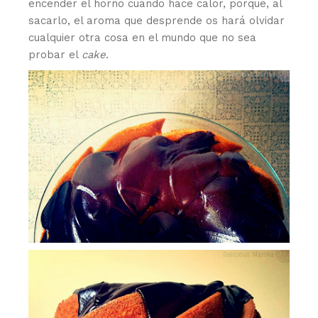
encender el horno cuando hace calor, porque, al
sacarlo, el aroma que desprende os hará olvidar
cualquier otra cosa en el mundo que no sea
probar el
cake
.