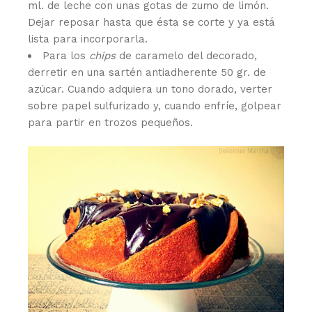
ml. de leche con unas gotas de zumo de limón.
Dejar reposar hasta que ésta se corte y ya está
lista para incorporarla.
Para los
chips
de caramelo del decorado,
derretir en una sartén antiadherente 50 gr. de
azúcar. Cuando adquiera un tono dorado, verter
sobre papel sulfurizado y, cuando enfríe, golpear
para partir en trozos pequeños.