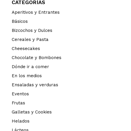
CATEGORÍAS
Aperitivos y Entrantes
Básicos
Bizcochos y Dulces
Cereales y Pasta
Cheesecakes
Chocolate y Bombones
Dónde ir a comer
En los medios
Ensaladas y verduras
Eventos
Frutas
Galletas y Cookies
Helados
Lácteos