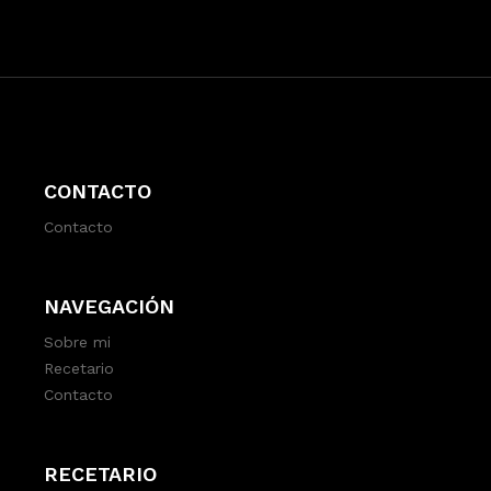
CONTACTO
Contacto
NAVEGACIÓN
Sobre mi
Recetario
Contacto
RECETARIO