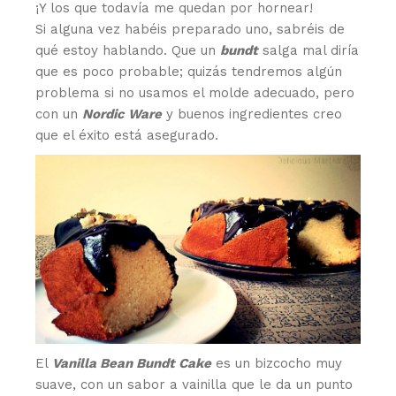
¡Y los que todavía me quedan por hornear!
Si alguna vez habéis preparado uno, sabréis de
qué estoy hablando. Que un
bundt
salga mal diría
que es poco probable; quizás tendremos algún
problema si no usamos el molde adecuado, pero
con un
Nordic Ware
y buenos ingredientes creo
que el éxito está asegurado.
El
Vanilla Bean Bundt Cake
es un bizcocho muy
suave, con un sabor a vainilla que le da un punto