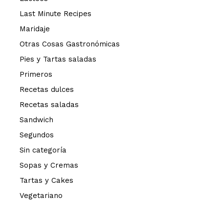
Last Minute Recipes
Maridaje
Otras Cosas Gastronómicas
Pies y Tartas saladas
Primeros
Recetas dulces
Recetas saladas
Sandwich
Segundos
Sin categoría
Sopas y Cremas
Tartas y Cakes
Vegetariano