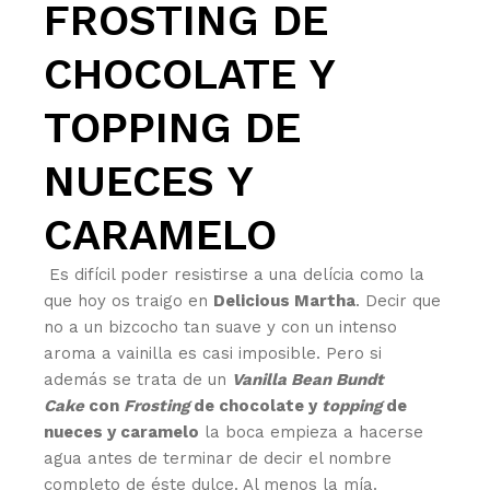
FROSTING DE
CHOCOLATE Y
TOPPING DE
NUECES Y
CARAMELO
Es difícil poder resistirse a una delícia como la
que hoy os traigo en
Delicious Martha
. Decir que
no a un bizcocho tan suave y con un intenso
aroma a vainilla es casi imposible. Pero si
además se trata de un
Vanilla Bean Bundt
Cake
con
Frosting
de chocolate y
topping
de
nueces y caramelo
la boca empieza a hacerse
agua antes de terminar de decir el nombre
completo de éste dulce. Al menos la mía.