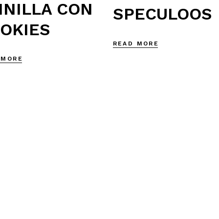
INILLA CON
SPECULOOS
OKIES
READ MORE
 MORE