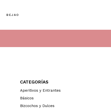
BEJAO
CATEGORÍAS
Aperitivos y Entrantes
Básicos
Bizcochos y Dulces