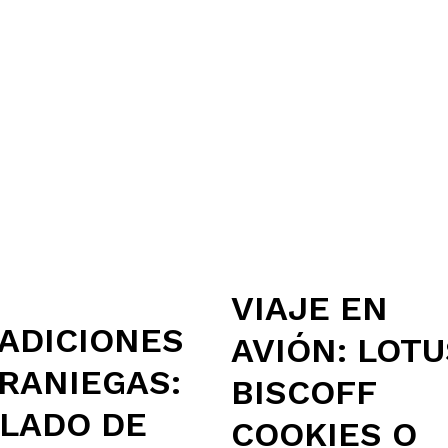
VIAJE EN
ADICIONES
AVIÓN: LOTU
RANIEGAS:
BISCOFF
LADO DE
COOKIES O