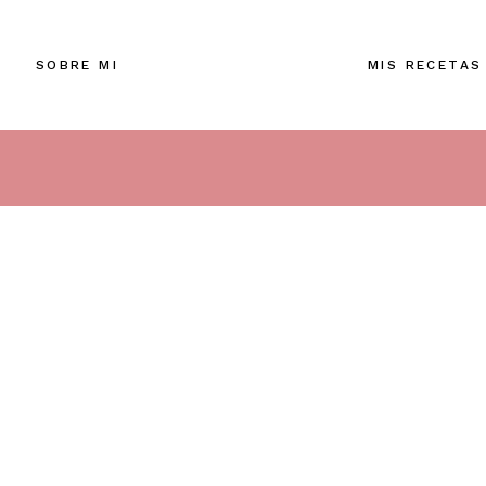
SOBRE MI
MIS RECETAS