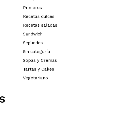
Primeros
Recetas dulces
Recetas saladas
Sandwich
Segundos
Sin categoría
Sopas y Cremas
Tartas y Cakes
Vegetariano
S