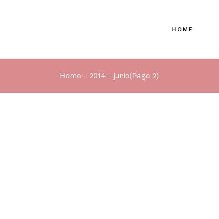
HOME
Home
2014
junio
(Page 2)