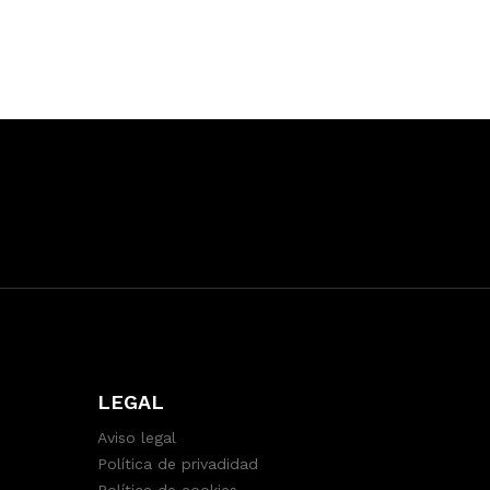
LEGAL
Aviso legal
Política de privadidad
Política de cookies