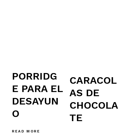
PORRIDG
CARACOL
E PARA EL
AS DE
DESAYUN
CHOCOLA
O
TE
READ MORE