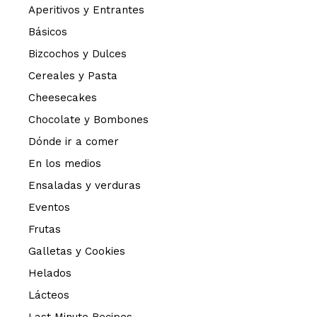
Aperitivos y Entrantes
Básicos
Bizcochos y Dulces
Cereales y Pasta
Cheesecakes
Chocolate y Bombones
Dónde ir a comer
En los medios
Ensaladas y verduras
Eventos
Frutas
Galletas y Cookies
Helados
Lácteos