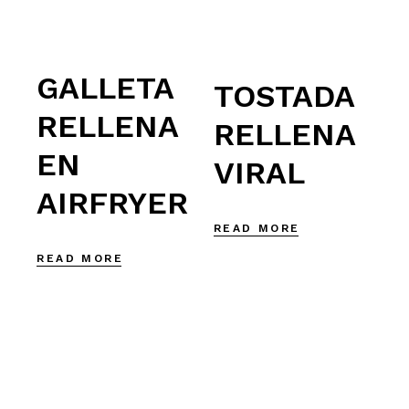
GALLETA
TOSTADA
RELLENA
RELLENA
EN
VIRAL
AIRFRYER
READ MORE
READ MORE