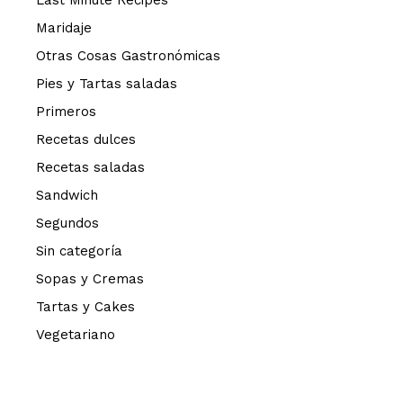
Last Minute Recipes
Maridaje
Otras Cosas Gastronómicas
Pies y Tartas saladas
Primeros
Recetas dulces
Recetas saladas
Sandwich
Segundos
Sin categoría
Sopas y Cremas
Tartas y Cakes
Vegetariano