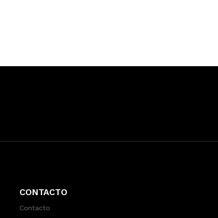
CONTACTO
Contacto