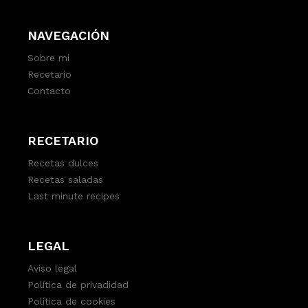
NAVEGACIÓN
Sobre mi
Recetario
Contacto
RECETARIO
Recetas dulces
Recetas saladas
Last minute recipes
LEGAL
Aviso legal
Política de privadidad
Política de cookies