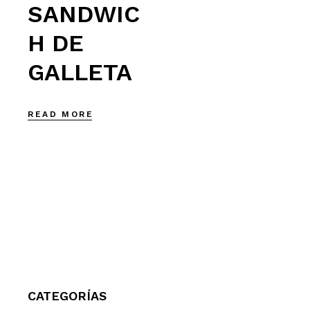
SANDWIC
H DE
GALLETA
READ MORE
CATEGORÍAS