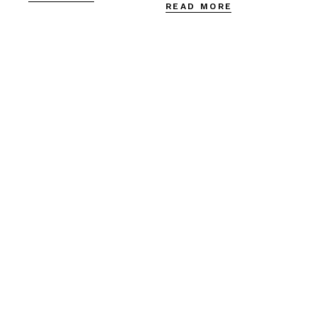
READ MORE