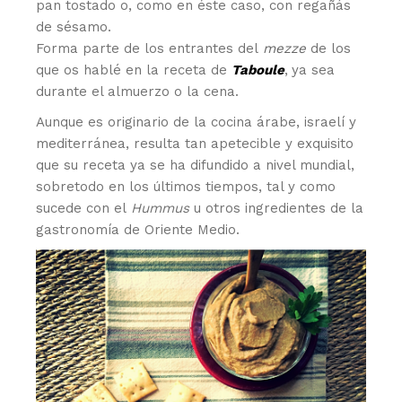
pan tostado o, como en éste caso, con regañás
de sésamo.
Forma parte de los entrantes del
mezze
de los
que os hablé en la receta de
Taboule
,
ya sea
durante el almuerzo o la cena.
Aunque es originario de la cocina árabe, israelí y
mediterránea, resulta tan apetecible y exquisito
que su receta ya se ha difundido a nivel mundial,
sobretodo en los últimos tiempos, tal y como
sucede con el
Hummus
u otros ingredientes de la
gastronomía de Oriente Medio.