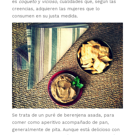
es
coqueto
y
vicioso
, cualidades que, según las
creencias, adquieren las mujeres que lo
consumen en su justa medida.
Se trata de un puré de berenjena asada, para
comer como aperitivo acompañado de pan,
generalmente de pita. Aunque está delicioso con