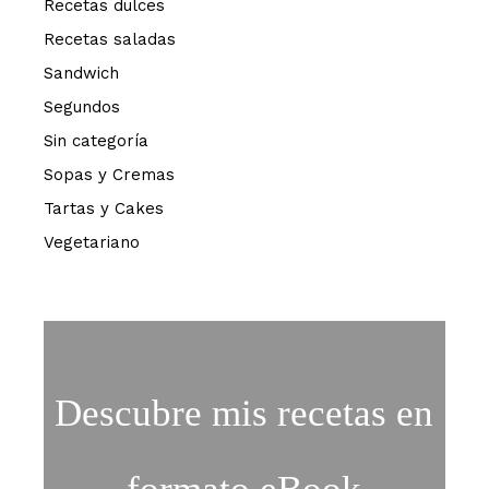
Recetas dulces
Recetas saladas
Sandwich
Segundos
Sin categoría
Sopas y Cremas
Tartas y Cakes
Vegetariano
Descubre mis recetas en