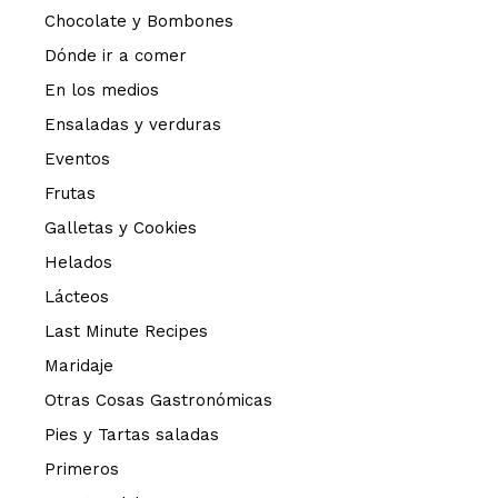
Chocolate y Bombones
Dónde ir a comer
En los medios
Ensaladas y verduras
Eventos
Frutas
Galletas y Cookies
Helados
Lácteos
Last Minute Recipes
Maridaje
Otras Cosas Gastronómicas
Pies y Tartas saladas
Primeros