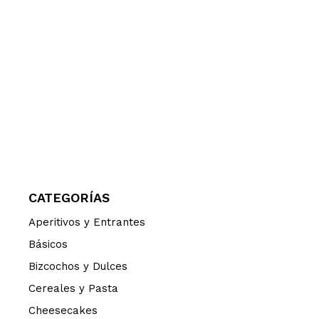
CATEGORÍAS
Aperitivos y Entrantes
Básicos
Bizcochos y Dulces
Cereales y Pasta
Cheesecakes