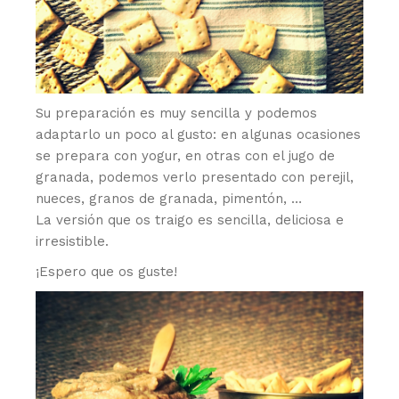
Su preparación es muy sencilla y podemos
adaptarlo un poco al gusto: en algunas ocasiones
se prepara con yogur, en otras con el jugo de
granada, podemos verlo presentado con perejil,
nueces, granos de granada, pimentón, …
La versión que os traigo es sencilla, deliciosa e
irresistible.
¡Espero que os guste!