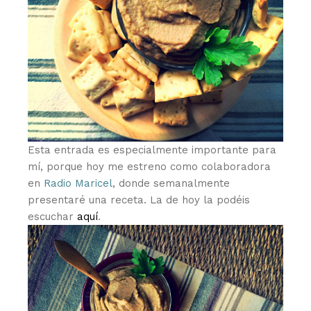
Esta entrada es especialmente importante para
mí, porque hoy me estreno como colaboradora
en
Radio Maricel
, donde semanalmente
presentaré una receta. La de hoy la podéis
escuchar
aquí
.