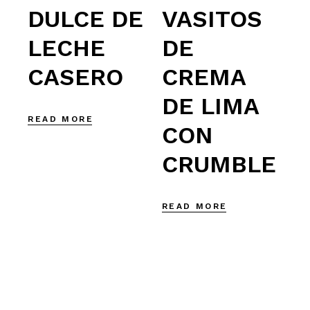
VASITOS
DULCE DE
DE
LECHE
CREMA
CASERO
DE LIMA
READ MORE
CON
CRUMBLE
READ MORE