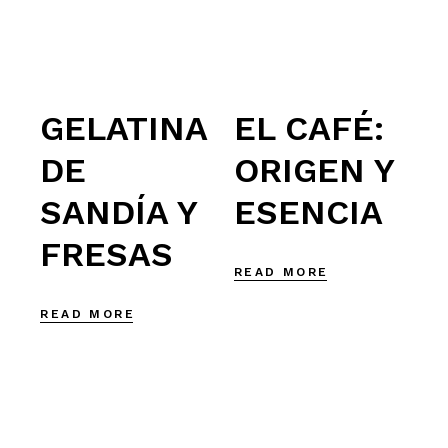
GELATINA
EL CAFÉ:
DE
ORIGEN Y
SANDÍA Y
ESENCIA
FRESAS
READ MORE
READ MORE