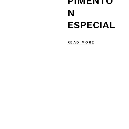
PIMENTÓ
N
ESPECIAL
READ MORE