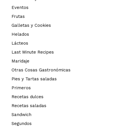
Eventos
Frutas
Galletas y Cookies
Helados
Lácteos
Last Minute Recipes
Maridaje
Otras Cosas Gastronómicas
Pies y Tartas saladas
Primeros
Recetas dulces
Recetas saladas
Sandwich
Segundos