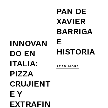
PAN DE
XAVIER
BARRIGA
E
INNOVAN
HISTORIA
DO EN
ITALIA:
READ MORE
PIZZA
CRUJIENT
E Y
EXTRAFIN