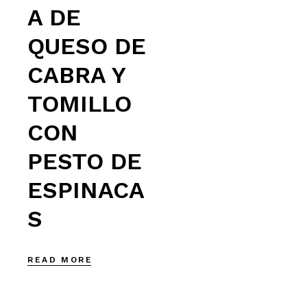
A DE
QUESO DE
CABRA Y
TOMILLO
CON
PESTO DE
ESPINACA
S
READ MORE