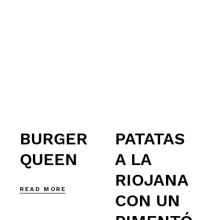
BURGER
PATATAS
QUEEN
A LA
RIOJANA
READ MORE
CON UN