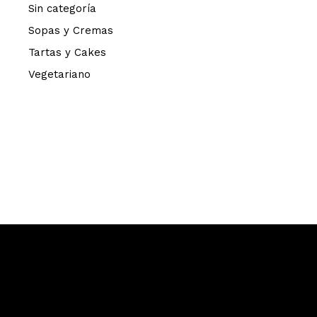
Sin categoría
Sopas y Cremas
Tartas y Cakes
Vegetariano