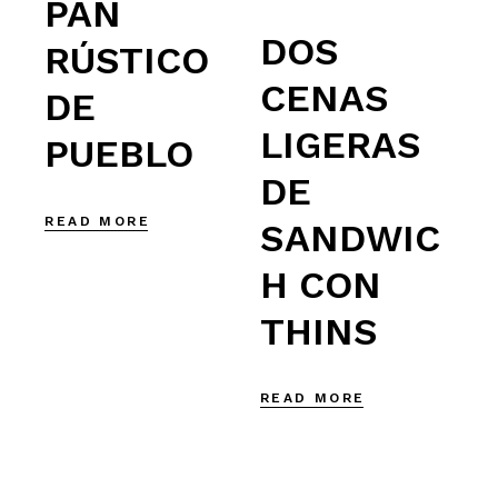
PAN
DOS
RÚSTICO
CENAS
DE
LIGERAS
PUEBLO
DE
READ MORE
SANDWIC
H CON
THINS
READ MORE