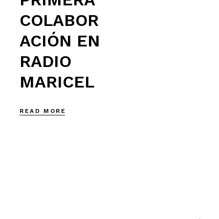
COLABOR
ACIÓN EN
RADIO
MARICEL
READ MORE