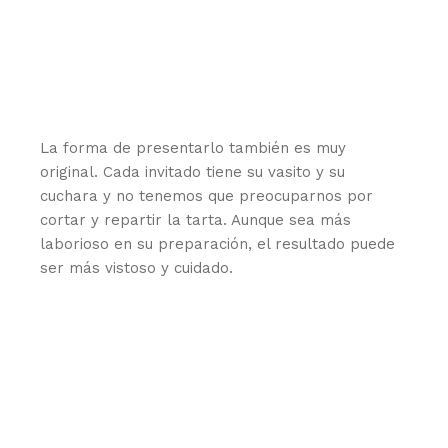
La forma de presentarlo también es muy
original. Cada invitado tiene su vasito y su
cuchara y no tenemos que preocuparnos por
cortar y repartir la tarta. Aunque sea más
laborioso en su preparación, el resultado puede
ser más vistoso y cuidado.