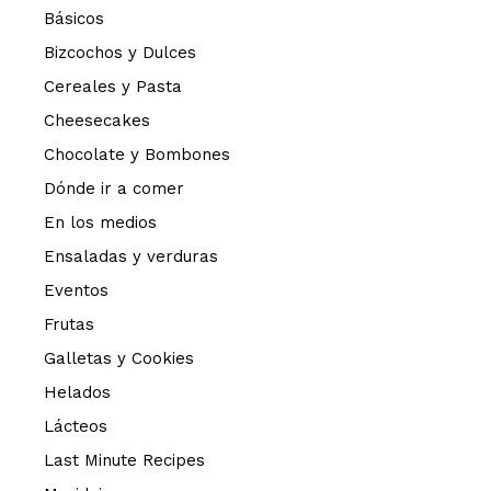
Básicos
Bizcochos y Dulces
Cereales y Pasta
Cheesecakes
Chocolate y Bombones
Dónde ir a comer
En los medios
Ensaladas y verduras
Eventos
Frutas
Galletas y Cookies
Helados
Lácteos
Last Minute Recipes