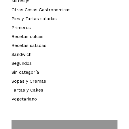
Maridaje
Otras Cosas Gastronómicas
Pies y Tartas saladas
Primeros
Recetas dulces
Recetas saladas
Sandwich
Segundos
Sin categoría
Sopas y Cremas
Tartas y Cakes
Vegetariano