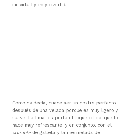
individual y muy divertida.
Como os decía, puede ser un postre perfecto
después de una velada porque es muy ligero y
suave. La lima le aporta el toque cítrico que lo
hace muy refrescante, y en conjunto, con el
crumble
de galleta y la mermelada de