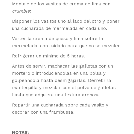
Montaje de los vasitos de crema de lima con
crumble
:
Disponer los vasitos uno al lado del otro y poner
una cucharada de mermelada en cada uno.
Verter la crema de queso y lima sobre la
mermelada, con cuidado para que no se mezclen.
Refrigerar un mínimo de 5 horas.
Antes de servir, machacar las galletas con un
mortero o introduciéndolas en una bolsa y
golpeándola hasta desmigajarlas. Derretir la
mantequilla y mezclar con el polvo de galletas
hasta que adquiera una textura arenosa.
Repartir una cucharada sobre cada vasito y
decorar con una frambuesa.
NOTAS: