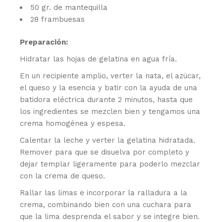
50 gr. de mantequilla
28 frambuesas
Preparación:
Hidratar las hojas de gelatina en agua fría.
En un recipiente amplio, verter la nata, el azúcar,
el queso y la esencia y batir con la ayuda de una
batidora eléctrica durante 2 minutos, hasta que
los ingredientes se mezclen bien y tengamos una
crema homogénea y espesa.
Calentar la leche y verter la gelatina hidratada.
Remover para que se disuelva por completo y
dejar templar ligeramente para poderlo mezclar
con la crema de queso.
Rallar las limas e incorporar la ralladura a la
crema, combinando bien con una cuchara para
que la lima desprenda el sabor y se integre bien.