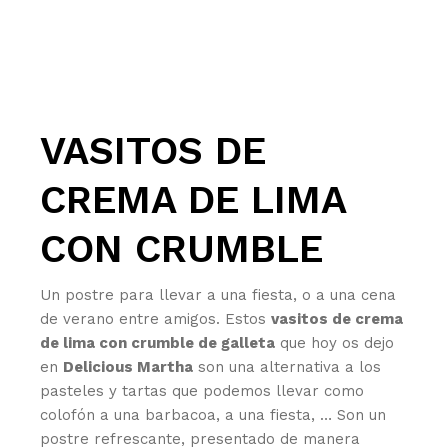
VASITOS DE
CREMA DE LIMA
CON CRUMBLE
Un postre para llevar a una fiesta, o a una cena
de verano entre amigos. Estos
vasitos de crema
de lima con crumble de galleta
que hoy os dejo
en
Delicious Martha
son una alternativa a los
pasteles y tartas que podemos llevar como
colofón a una barbacoa, a una fiesta, … Son un
postre refrescante, presentado de manera