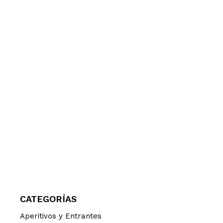
CATEGORÍAS
Aperitivos y Entrantes