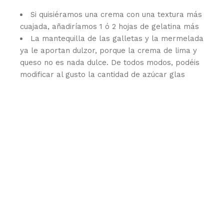
Si quisiéramos una crema con una textura más
cuajada, añadiríamos 1 ó 2 hojas de gelatina más
La mantequilla de las galletas y la mermelada
ya le aportan dulzor, porque la crema de lima y
queso no es nada dulce. De todos modos, podéis
modificar al gusto la cantidad de azúcar glas