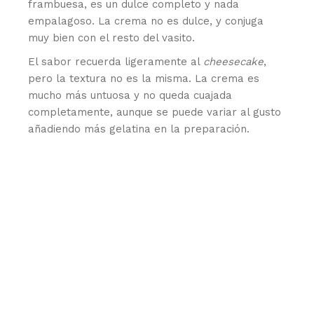
frambuesa, es un dulce completo y nada
empalagoso. La crema no es dulce, y conjuga
muy bien con el resto del vasito.
El sabor recuerda ligeramente al
cheesecake
,
pero la textura no es la misma. La crema es
mucho más untuosa y no queda cuajada
completamente, aunque se puede variar al gusto
añadiendo más gelatina en la preparación.