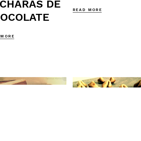
CHARAS DE
READ MORE
OCOLATE
 MORE