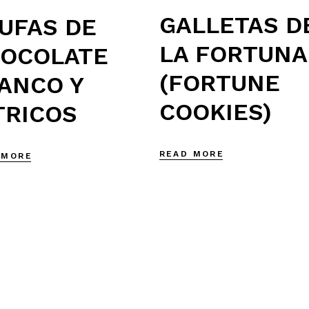
GALLETAS D
UFAS DE
LA FORTUNA
OCOLATE
(FORTUNE
ANCO Y
COOKIES)
TRICOS
READ MORE
 MORE