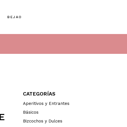
BEJAO
CATEGORÍAS
Aperitivos y Entrantes
Básicos
E
Bizcochos y Dulces