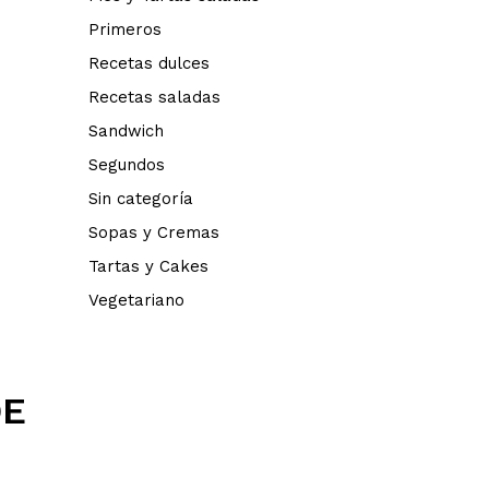
Primeros
Recetas dulces
Recetas saladas
Sandwich
Segundos
Sin categoría
Sopas y Cremas
Tartas y Cakes
Vegetariano
DE