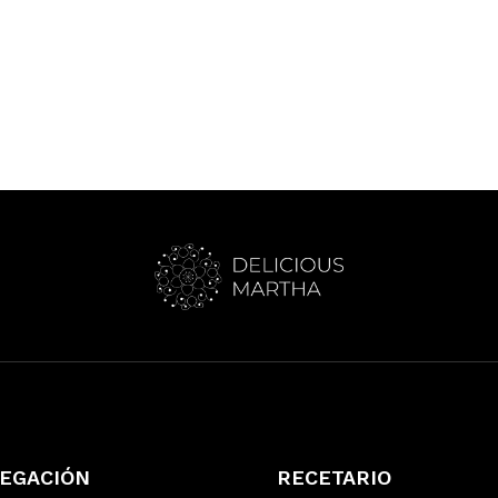
EGACIÓN
RECETARIO