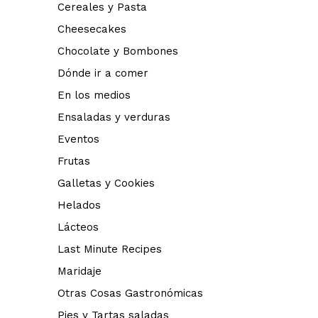
Cereales y Pasta
Cheesecakes
Chocolate y Bombones
Dónde ir a comer
En los medios
Ensaladas y verduras
Eventos
Frutas
Galletas y Cookies
Helados
Lácteos
Last Minute Recipes
Maridaje
Otras Cosas Gastronómicas
Pies y Tartas saladas