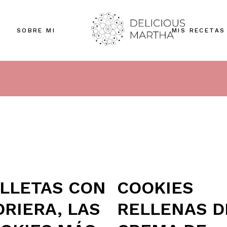
SOBRE MI
MIS RECETAS
LLETAS CON
COOKIES
DRIERA, LAS
RELLENAS D