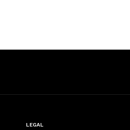
LEGAL