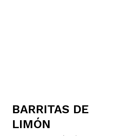
BARRITAS DE
LIMÓN