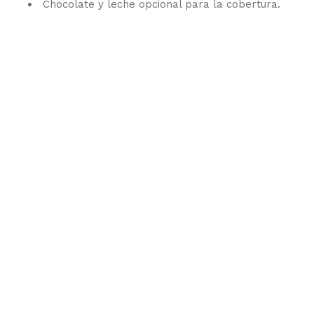
Chocolate y leche opcional para la cobertura.