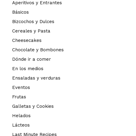
Aperitivos y Entrantes
Básicos
Bizcochos y Dulces
Cereales y Pasta
Cheesecakes
Chocolate y Bombones
Dónde ir a comer
En los medios
Ensaladas y verduras
Eventos
Frutas
Galletas y Cookies
Helados
Lácteos
Last Minute Recipes