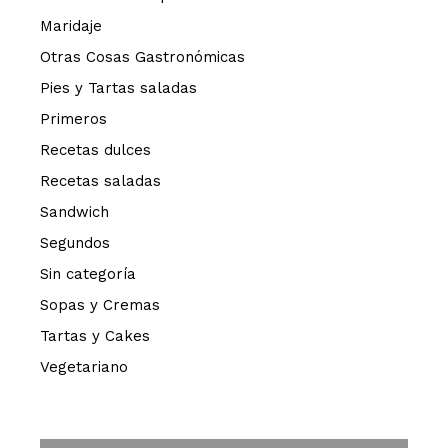
Maridaje
Otras Cosas Gastronómicas
Pies y Tartas saladas
Primeros
Recetas dulces
Recetas saladas
Sandwich
Segundos
Sin categoría
Sopas y Cremas
Tartas y Cakes
Vegetariano