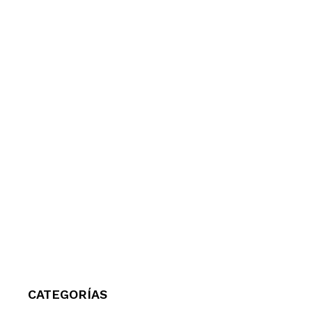
CATEGORÍAS