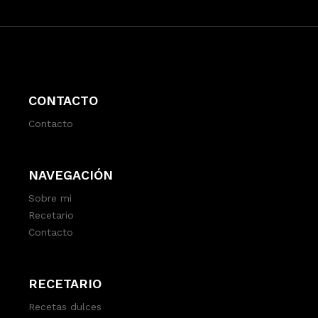
CONTACTO
Contacto
NAVEGACIÓN
Sobre mi
Recetario
Contacto
RECETARIO
Recetas dulces