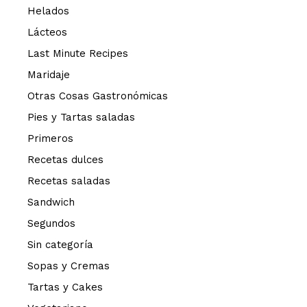
Helados
Lácteos
Last Minute Recipes
Maridaje
Otras Cosas Gastronómicas
Pies y Tartas saladas
Primeros
Recetas dulces
Recetas saladas
Sandwich
Segundos
Sin categoría
Sopas y Cremas
Tartas y Cakes