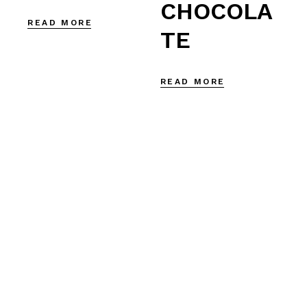
CHOCOLA
READ MORE
TE
READ MORE