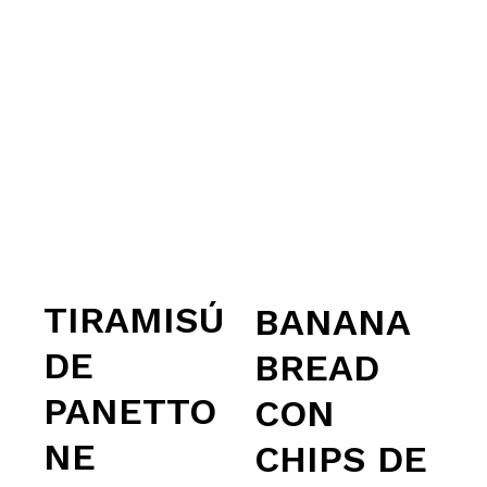
TIRAMISÚ
BANANA
DE
BREAD
PANETTO
CON
NE
CHIPS DE