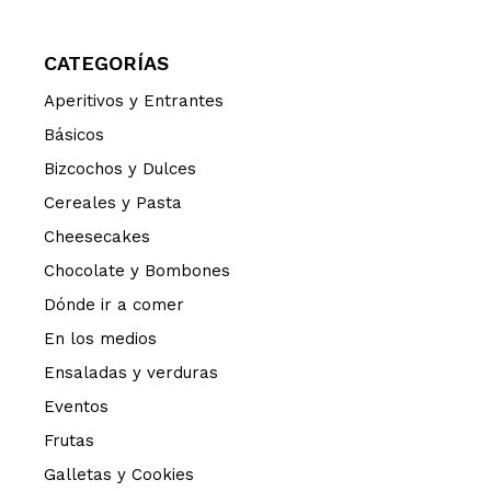
CATEGORÍAS
Aperitivos y Entrantes
Básicos
Bizcochos y Dulces
Cereales y Pasta
Cheesecakes
Chocolate y Bombones
Dónde ir a comer
En los medios
Ensaladas y verduras
Eventos
Frutas
Galletas y Cookies