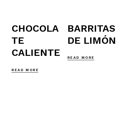
BARRITAS
CHOCOLA
DE LIMÓN
TE
CALIENTE
READ MORE
READ MORE