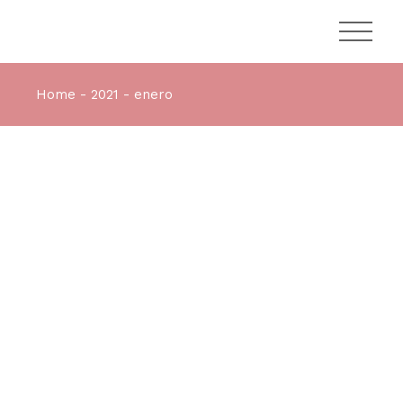
Home
2021
enero