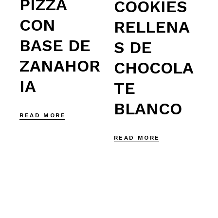
PIZZA
COOKIES
CON
RELLENA
BASE DE
S DE
ZANAHOR
CHOCOLA
IA
TE
BLANCO
READ MORE
READ MORE