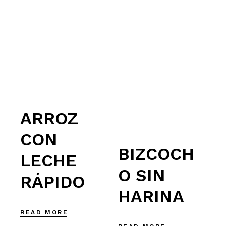
ARROZ
CON
BIZCOCH
LECHE
O SIN
RÁPIDO
HARINA
READ MORE